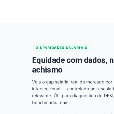
DISPARIDADES SALARIAIS
Equidade com dados, 
achismo
Veja o gap salarial real do mercado por
interseccional — controlado por escola
relevante. Útil para diagnóstico de DE&I,
benchmarks reais.