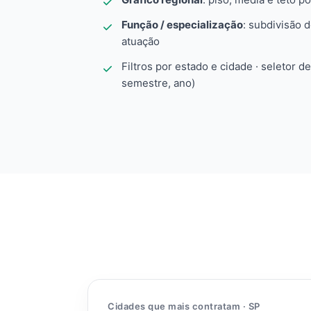
Função / especialização
: subdivisão 
atuação
Filtros por estado e cidade · seletor d
semestre, ano)
Cidades que mais contratam · SP