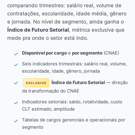
comparando trimestres: salário real, volume de
contratações, escolaridade, idade média, gênero
e jornada. No nível de segmento, ainda ganha o
Índice de Futuro Setorial
, métrica exclusiva que
mede pra onde o setor está indo.
Disponível por cargo
e
por segmento
(CNAE)
Seis indicadores trimestrais: salário real, volume,
escolaridade, idade, gênero, jornada
Índice de Futuro Setorial
— direção
EXCLUSIVO
da transformação do CNAE
Indicadores setoriais: saldo, rotatividade, custo
CLT estimado, amplitude
Tabelas de cargos gerenciais e operacionais por
segmento