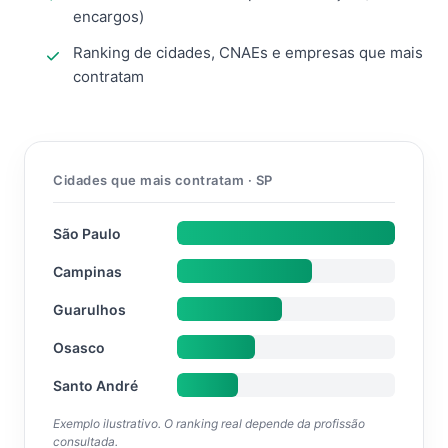
encargos)
Ranking de cidades, CNAEs e empresas que mais
contratam
Cidades que mais contratam · SP
São Paulo
Campinas
Guarulhos
Osasco
Santo André
Exemplo ilustrativo. O ranking real depende da profissão
consultada.