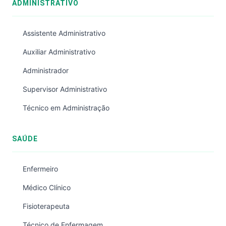
ADMINISTRATIVO
Assistente Administrativo
Auxiliar Administrativo
Administrador
Supervisor Administrativo
Técnico em Administração
SAÚDE
Enfermeiro
Médico Clínico
Fisioterapeuta
Técnico de Enfermagem