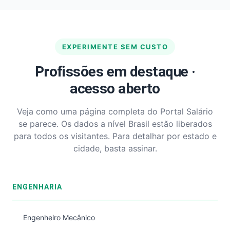
EXPERIMENTE SEM CUSTO
Profissões em destaque ·
acesso aberto
Veja como uma página completa do Portal Salário
se parece. Os dados a nível Brasil estão liberados
para todos os visitantes. Para detalhar por estado e
cidade, basta assinar.
ENGENHARIA
Engenheiro Mecânico