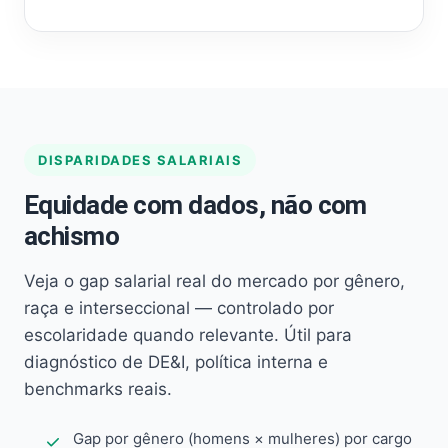
DISPARIDADES SALARIAIS
Equidade com dados, não com
achismo
Veja o gap salarial real do mercado por gênero,
raça e interseccional — controlado por
escolaridade quando relevante. Útil para
diagnóstico de DE&I, política interna e
benchmarks reais.
Gap por gênero (homens × mulheres) por cargo