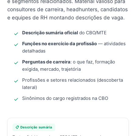
e segmentos relacionados. Material valioso para
consultores de carreira, headhunters, candidatos
e equipes de RH montando descrições de vaga.
Descrição sumária oficial
do CBO/MTE
Funções no exercício da profissão
— atividades
detalhadas
Perguntas de carreira
: o que faz, formação
exigida, mercado, trajetória
Profissões e setores relacionados (descoberta
lateral)
Sinônimos do cargo registrados na CBO
📋 Descrição sumária