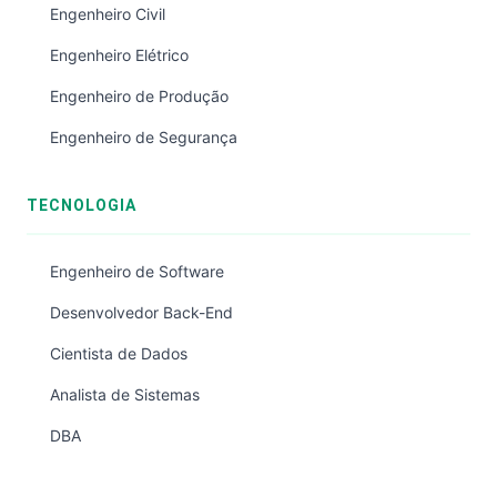
Engenheiro Civil
Engenheiro Elétrico
Engenheiro de Produção
Engenheiro de Segurança
TECNOLOGIA
Engenheiro de Software
Desenvolvedor Back-End
Cientista de Dados
Analista de Sistemas
DBA