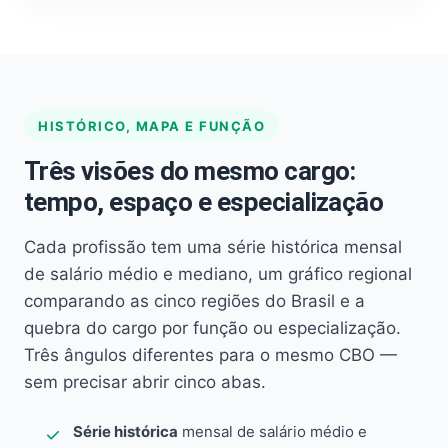
HISTÓRICO, MAPA E FUNÇÃO
Três visões do mesmo cargo:
tempo, espaço e especialização
Cada profissão tem uma série histórica mensal
de salário médio e mediano, um gráfico regional
comparando as cinco regiões do Brasil e a
quebra do cargo por função ou especialização.
Três ângulos diferentes para o mesmo CBO —
sem precisar abrir cinco abas.
Série histórica
mensal de salário médio e