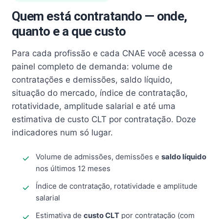
Quem está contratando — onde,
quanto e a que custo
Para cada profissão e cada CNAE você acessa o
painel completo de demanda: volume de
contratações e demissões, saldo líquido,
situação do mercado, índice de contratação,
rotatividade, amplitude salarial e até uma
estimativa de custo CLT por contratação. Doze
indicadores num só lugar.
Volume de admissões, demissões e
saldo líquido
nos últimos 12 meses
Índice de contratação, rotatividade e amplitude
salarial
Estimativa de
custo CLT
por contratação (com