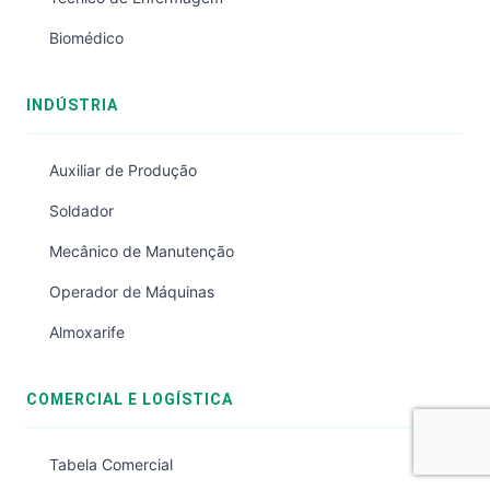
Biomédico
INDÚSTRIA
Auxiliar de Produção
Soldador
Mecânico de Manutenção
Operador de Máquinas
Almoxarife
COMERCIAL E LOGÍSTICA
Tabela Comercial