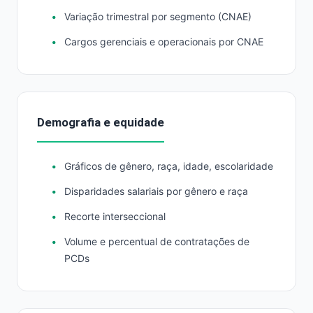
Variação trimestral por segmento (CNAE)
Cargos gerenciais e operacionais por CNAE
Demografia e equidade
Gráficos de gênero, raça, idade, escolaridade
Disparidades salariais por gênero e raça
Recorte interseccional
Volume e percentual de contratações de
PCDs