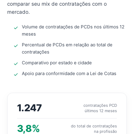
comparar seu mix de contratações com o
mercado.
Volume de contratações de PCDs nos últimos 12
meses
Percentual de PCDs em relação ao total de
contratações
Comparativo por estado e cidade
Apoio para conformidade com a Lei de Cotas
1.247
contratações PCD
últimos 12 meses
3,8%
do total de contratações
na profissão