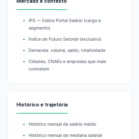
Mercado e contexto
IPS — Índice Portal Salário (cargo e
segmento)
Índice de Futuro Setorial (exclusivo)
Demanda: volume, saldo, rotatividade
Cidades, CNAEs e empresas que mais
contratam
Histórico e trajetória
Histórico mensal de salário médio
Histórico mensal de mediana salarial