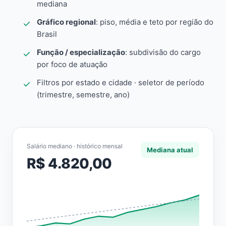
mediana
Gráfico regional
: piso, média e teto por região do
Brasil
Função / especialização
: subdivisão do cargo
por foco de atuação
Filtros por estado e cidade · seletor de período
(trimestre, semestre, ano)
Salário mediano · histórico mensal
Mediana atual
R$ 4.820,00