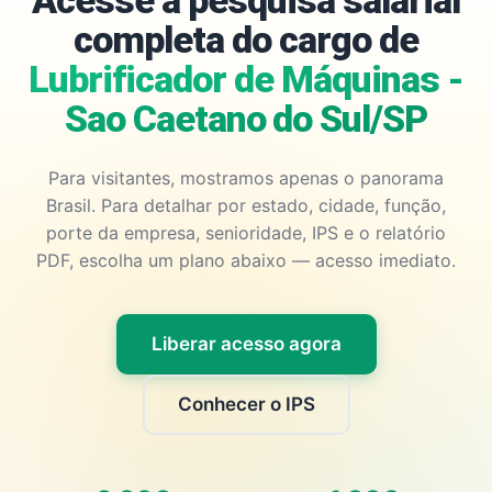
Acesse a pesquisa salarial
completa do cargo de
Lubrificador de Máquinas -
Sao Caetano do Sul/SP
Para visitantes, mostramos apenas o panorama
Brasil. Para detalhar por estado, cidade, função,
porte da empresa, senioridade, IPS e o relatório
PDF, escolha um plano abaixo — acesso imediato.
Liberar acesso agora
Conhecer o IPS