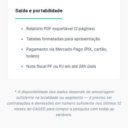
Saída e portabilidade
Relatório PDF exportável (2 páginas)
Tabelas formatadas para apresentação
Pagamento via Mercado Pago (PIX, cartão,
boleto)
Nota fiscal PF ou PJ em até 24h úteis
* A disponibilidade dos dados depende de amostragem
suficiente na localidade ou segmento — é preciso ter
contratações e demissões em número suficiente nos últimos 12
meses do CAGED para compor a pesquisa com todas as
variáveis.