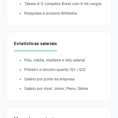
Tabela A–Z completa Brasil com 9 mil cargos
Pesquisas e acessos ilimitados
Estatísticas salariais
Piso, média, mediana e teto salarial
Primeiro e terceiro quartis (Q1 / Q3)
Salário por porte da empresa
Salário por nível: Júnior, Pleno, Sênior