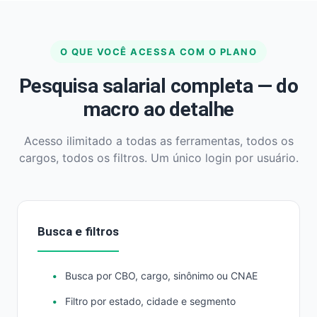
O QUE VOCÊ ACESSA COM O PLANO
Pesquisa salarial completa — do
macro ao detalhe
Acesso ilimitado a todas as ferramentas, todos os
cargos, todos os filtros. Um único login por usuário.
Busca e filtros
Busca por CBO, cargo, sinônimo ou CNAE
Filtro por estado, cidade e segmento