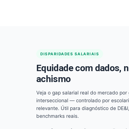
DISPARIDADES SALARIAIS
Equidade com dados, 
achismo
Veja o gap salarial real do mercado por
interseccional — controlado por escola
relevante. Útil para diagnóstico de DE&I,
benchmarks reais.