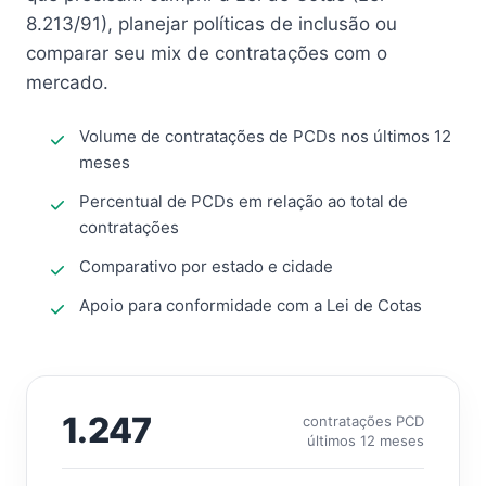
8.213/91), planejar políticas de inclusão ou
comparar seu mix de contratações com o
mercado.
Volume de contratações de PCDs nos últimos 12
meses
Percentual de PCDs em relação ao total de
contratações
Comparativo por estado e cidade
Apoio para conformidade com a Lei de Cotas
1.247
contratações PCD
últimos 12 meses