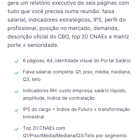
gera um relatório executivo de seis páginas com
tudo que você precisa numa reunião: faixa
salarial, indicadores estratégicos, IPS, perfil do
profissional, posição no mercado, demanda,
descrição oficial do CBO, top 20 CNAEs e matriz
porte × senioridade.
6 páginas, A4, identidade visual do Portal Salário
Faixa salarial completa: Q1, piso, média, mediana,
Q3, teto
Indicadores RH: custo empresa, salário líquido,
amplitude, índice de contratação
IPS do cargo + Índice de Futuro + transformação
trimestral
Top 20 CNAEs com
Q1/Piso/Média/Mediana/Q3/Teto por segmento