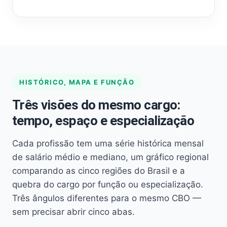
HISTÓRICO, MAPA E FUNÇÃO
Três visões do mesmo cargo:
tempo, espaço e especialização
Cada profissão tem uma série histórica mensal
de salário médio e mediano, um gráfico regional
comparando as cinco regiões do Brasil e a
quebra do cargo por função ou especialização.
Três ângulos diferentes para o mesmo CBO —
sem precisar abrir cinco abas.