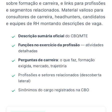
sobre formação e carreira, e links para profissões
e segmentos relacionados. Material valioso para
consultores de carreira, headhunters, candidatos
e equipes de RH montando descrições de vaga.
Descrição sumária oficial
do CBO/MTE
Funções no exercício da profissão
— atividades
detalhadas
Perguntas de carreira
: o que faz, formação
exigida, mercado, trajetória
Profissões e setores relacionados (descoberta
lateral)
Sinônimos do cargo registrados na CBO