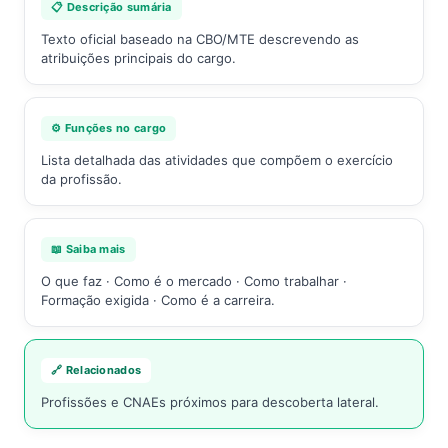
📋 Descrição sumária
Texto oficial baseado na CBO/MTE descrevendo as
atribuições principais do cargo.
⚙️ Funções no cargo
Lista detalhada das atividades que compõem o exercício
da profissão.
📖 Saiba mais
O que faz · Como é o mercado · Como trabalhar ·
Formação exigida · Como é a carreira.
🔗 Relacionados
Profissões e CNAEs próximos para descoberta lateral.