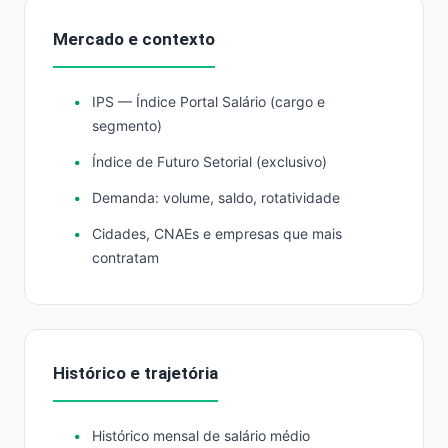
Mercado e contexto
IPS — Índice Portal Salário (cargo e
segmento)
Índice de Futuro Setorial (exclusivo)
Demanda: volume, saldo, rotatividade
Cidades, CNAEs e empresas que mais
contratam
Histórico e trajetória
Histórico mensal de salário médio