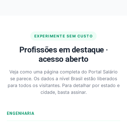
EXPERIMENTE SEM CUSTO
Profissões em destaque ·
acesso aberto
Veja como uma página completa do Portal Salário
se parece. Os dados a nível Brasil estão liberados
para todos os visitantes. Para detalhar por estado e
cidade, basta assinar.
ENGENHARIA