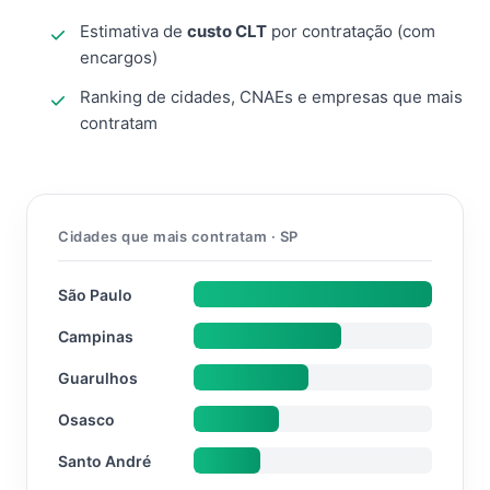
Estimativa de
custo CLT
por contratação (com
encargos)
Ranking de cidades, CNAEs e empresas que mais
contratam
Cidades que mais contratam · SP
São Paulo
Campinas
Guarulhos
Osasco
Santo André