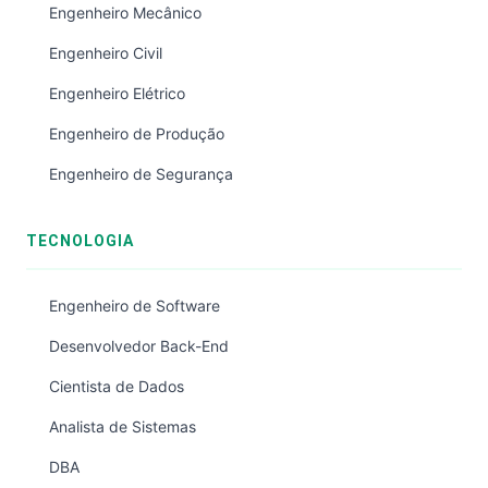
Engenheiro Mecânico
Engenheiro Civil
Engenheiro Elétrico
Engenheiro de Produção
Engenheiro de Segurança
TECNOLOGIA
Engenheiro de Software
Desenvolvedor Back-End
Cientista de Dados
Analista de Sistemas
DBA