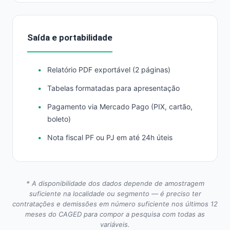
Saída e portabilidade
Relatório PDF exportável (2 páginas)
Tabelas formatadas para apresentação
Pagamento via Mercado Pago (PIX, cartão,
boleto)
Nota fiscal PF ou PJ em até 24h úteis
* A disponibilidade dos dados depende de amostragem
suficiente na localidade ou segmento — é preciso ter
contratações e demissões em número suficiente nos últimos 12
meses do CAGED para compor a pesquisa com todas as
variáveis.