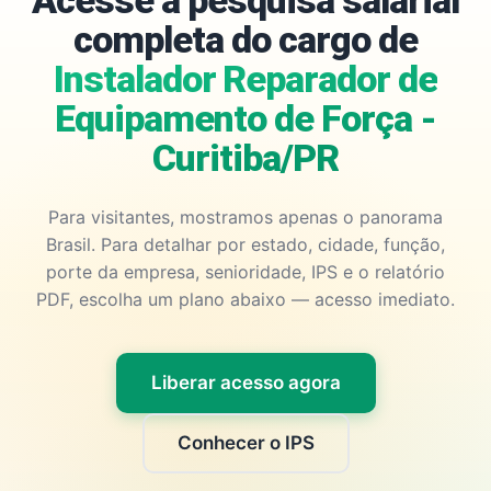
Acesse a pesquisa salarial
completa do cargo de
Instalador Reparador de
Equipamento de Força -
Curitiba/PR
Para visitantes, mostramos apenas o panorama
Brasil. Para detalhar por estado, cidade, função,
porte da empresa, senioridade, IPS e o relatório
PDF, escolha um plano abaixo — acesso imediato.
Liberar acesso agora
Conhecer o IPS