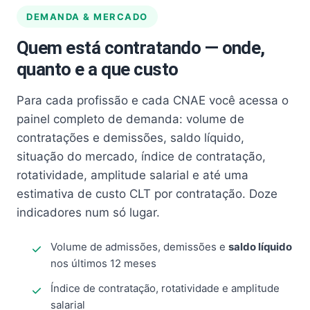
DEMANDA & MERCADO
Quem está contratando — onde,
quanto e a que custo
Para cada profissão e cada CNAE você acessa o
painel completo de demanda: volume de
contratações e demissões, saldo líquido,
situação do mercado, índice de contratação,
rotatividade, amplitude salarial e até uma
estimativa de custo CLT por contratação. Doze
indicadores num só lugar.
Volume de admissões, demissões e
saldo líquido
nos últimos 12 meses
Índice de contratação, rotatividade e amplitude
salarial