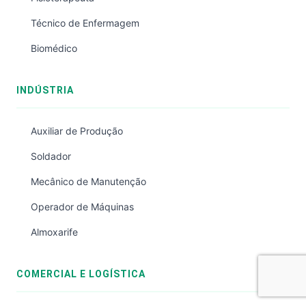
Técnico de Enfermagem
Biomédico
INDÚSTRIA
Auxiliar de Produção
Soldador
Mecânico de Manutenção
Operador de Máquinas
Almoxarife
COMERCIAL E LOGÍSTICA