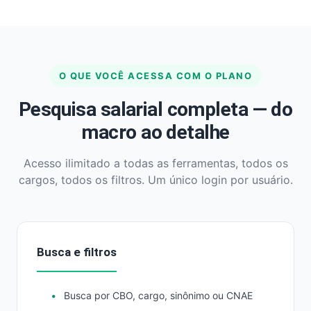
O QUE VOCÊ ACESSA COM O PLANO
Pesquisa salarial completa — do
macro ao detalhe
Acesso ilimitado a todas as ferramentas, todos os
cargos, todos os filtros. Um único login por usuário.
Busca e filtros
Busca por CBO, cargo, sinônimo ou CNAE