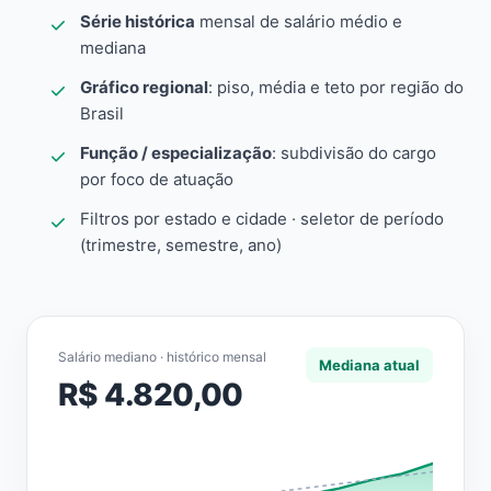
Série histórica
mensal de salário médio e
mediana
Gráfico regional
: piso, média e teto por região do
Brasil
Função / especialização
: subdivisão do cargo
por foco de atuação
Filtros por estado e cidade · seletor de período
(trimestre, semestre, ano)
Salário mediano · histórico mensal
Mediana atual
R$ 4.820,00