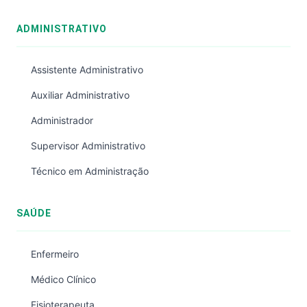
ADMINISTRATIVO
Assistente Administrativo
Auxiliar Administrativo
Administrador
Supervisor Administrativo
Técnico em Administração
SAÚDE
Enfermeiro
Médico Clínico
Fisioterapeuta