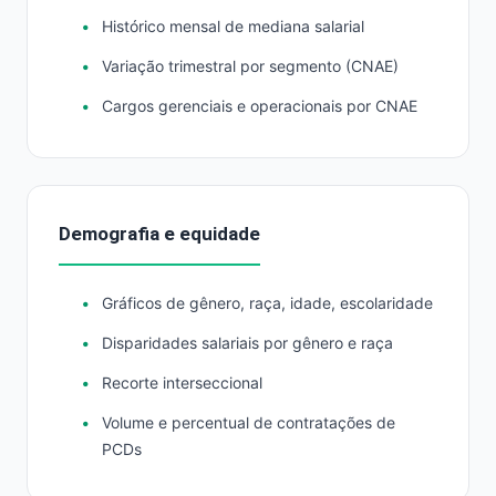
Histórico mensal de mediana salarial
Variação trimestral por segmento (CNAE)
Cargos gerenciais e operacionais por CNAE
Demografia e equidade
Gráficos de gênero, raça, idade, escolaridade
Disparidades salariais por gênero e raça
Recorte interseccional
Volume e percentual de contratações de
PCDs