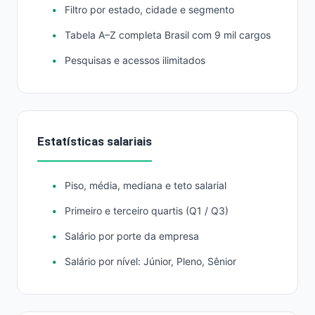
Filtro por estado, cidade e segmento
Tabela A–Z completa Brasil com 9 mil cargos
Pesquisas e acessos ilimitados
Estatísticas salariais
Piso, média, mediana e teto salarial
Primeiro e terceiro quartis (Q1 / Q3)
Salário por porte da empresa
Salário por nível: Júnior, Pleno, Sênior