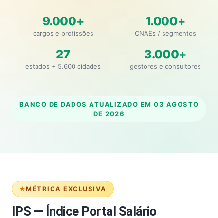
9.000+
1.000+
cargos e profissões
CNAEs / segmentos
27
3.000+
estados + 5.600 cidades
gestores e consultores
BANCO DE DADOS ATUALIZADO EM
03 AGOSTO
DE 2026
MÉTRICA EXCLUSIVA
IPS — Índice Portal Salário