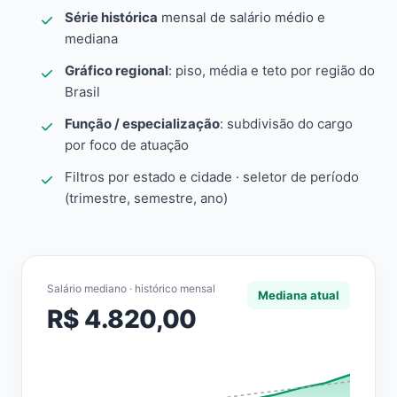
Série histórica
mensal de salário médio e
mediana
Gráfico regional
: piso, média e teto por região do
Brasil
Função / especialização
: subdivisão do cargo
por foco de atuação
Filtros por estado e cidade · seletor de período
(trimestre, semestre, ano)
Salário mediano · histórico mensal
Mediana atual
R$ 4.820,00