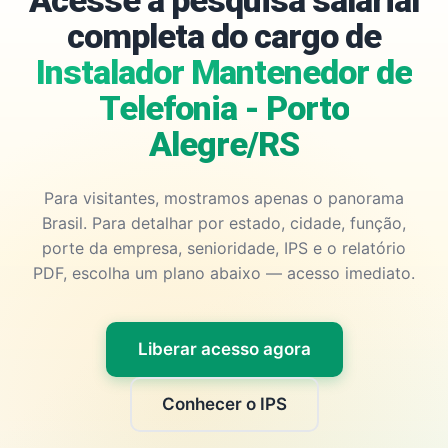
Acesse a pesquisa salarial
completa do cargo de
Instalador Mantenedor de
Telefonia - Porto
Alegre/RS
Para visitantes, mostramos apenas o panorama
Brasil. Para detalhar por estado, cidade, função,
porte da empresa, senioridade, IPS e o relatório
PDF, escolha um plano abaixo — acesso imediato.
Liberar acesso agora
Conhecer o IPS