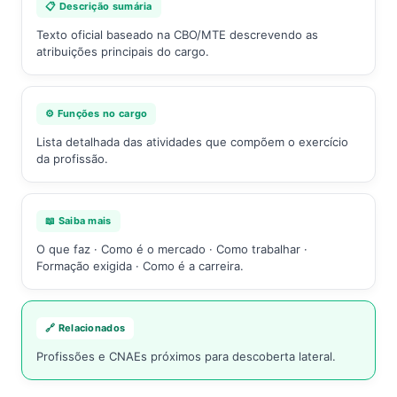
📋 Descrição sumária
Texto oficial baseado na CBO/MTE descrevendo as
atribuições principais do cargo.
⚙️ Funções no cargo
Lista detalhada das atividades que compõem o exercício
da profissão.
📖 Saiba mais
O que faz · Como é o mercado · Como trabalhar ·
Formação exigida · Como é a carreira.
🔗 Relacionados
Profissões e CNAEs próximos para descoberta lateral.