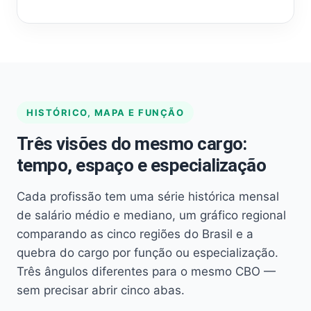
HISTÓRICO, MAPA E FUNÇÃO
Três visões do mesmo cargo:
tempo, espaço e especialização
Cada profissão tem uma série histórica mensal
de salário médio e mediano, um gráfico regional
comparando as cinco regiões do Brasil e a
quebra do cargo por função ou especialização.
Três ângulos diferentes para o mesmo CBO —
sem precisar abrir cinco abas.