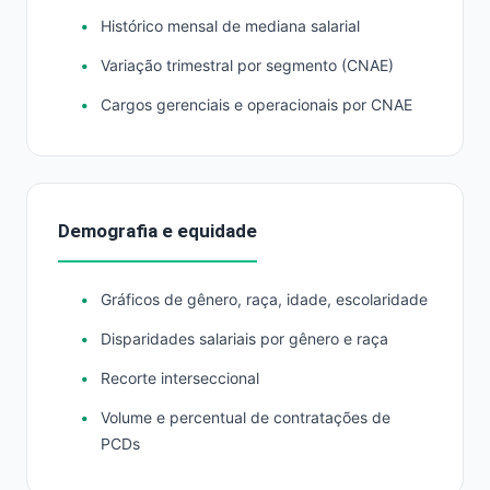
Histórico mensal de mediana salarial
Variação trimestral por segmento (CNAE)
Cargos gerenciais e operacionais por CNAE
Demografia e equidade
Gráficos de gênero, raça, idade, escolaridade
Disparidades salariais por gênero e raça
Recorte interseccional
Volume e percentual de contratações de
PCDs