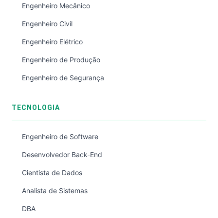
Engenheiro Mecânico
Engenheiro Civil
Engenheiro Elétrico
Engenheiro de Produção
Engenheiro de Segurança
TECNOLOGIA
Engenheiro de Software
Desenvolvedor Back-End
Cientista de Dados
Analista de Sistemas
DBA