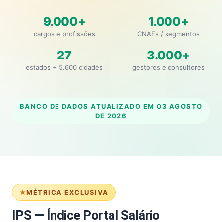
9.000+
1.000+
cargos e profissões
CNAEs / segmentos
27
3.000+
estados + 5.600 cidades
gestores e consultores
BANCO DE DADOS ATUALIZADO EM
03 AGOSTO
DE 2026
MÉTRICA EXCLUSIVA
IPS — Índice Portal Salário