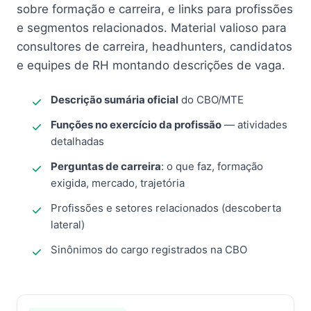
sobre formação e carreira, e links para profissões
e segmentos relacionados. Material valioso para
consultores de carreira, headhunters, candidatos
e equipes de RH montando descrições de vaga.
Descrição sumária oficial
do CBO/MTE
Funções no exercício da profissão
— atividades
detalhadas
Perguntas de carreira
: o que faz, formação
exigida, mercado, trajetória
Profissões e setores relacionados (descoberta
lateral)
Sinônimos do cargo registrados na CBO