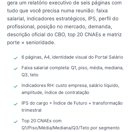
gera um relatório executivo de seis páginas com
tudo que você precisa numa reunião: faixa
salarial, indicadores estratégicos, IPS, perfil do
profissional, posição no mercado, demanda,
descrição oficial do CBO, top 20 CNAEs e matriz
porte × senioridade.
6 páginas, A4, identidade visual do Portal Salário
Faixa salarial completa: Q1, piso, média, mediana,
Q3, teto
Indicadores RH: custo empresa, salário líquido,
amplitude, índice de contratação
IPS do cargo + Índice de Futuro + transformação
trimestral
Top 20 CNAEs com
Q1/Piso/Média/Mediana/Q3/Teto por segmento