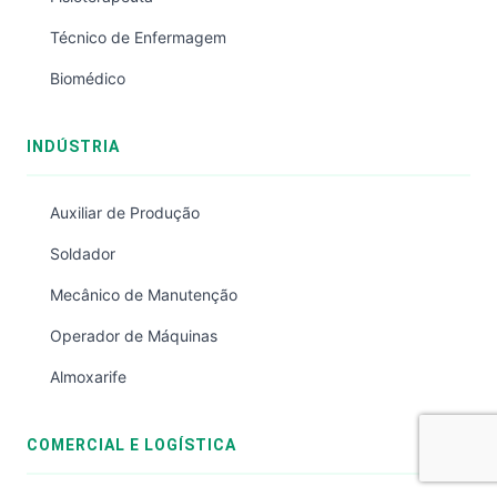
Técnico de Enfermagem
Biomédico
INDÚSTRIA
Auxiliar de Produção
Soldador
Mecânico de Manutenção
Operador de Máquinas
Almoxarife
COMERCIAL E LOGÍSTICA