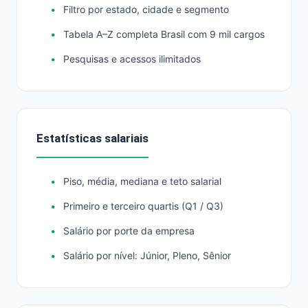
Filtro por estado, cidade e segmento
Tabela A–Z completa Brasil com 9 mil cargos
Pesquisas e acessos ilimitados
Estatísticas salariais
Piso, média, mediana e teto salarial
Primeiro e terceiro quartis (Q1 / Q3)
Salário por porte da empresa
Salário por nível: Júnior, Pleno, Sênior