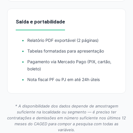
Saída e portabilidade
Relatório PDF exportável (2 páginas)
Tabelas formatadas para apresentação
Pagamento via Mercado Pago (PIX, cartão,
boleto)
Nota fiscal PF ou PJ em até 24h úteis
* A disponibilidade dos dados depende de amostragem
suficiente na localidade ou segmento — é preciso ter
contratações e demissões em número suficiente nos últimos 12
meses do CAGED para compor a pesquisa com todas as
variáveis.