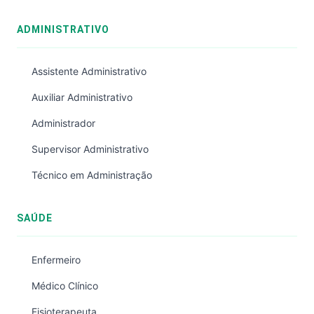
ADMINISTRATIVO
Assistente Administrativo
Auxiliar Administrativo
Administrador
Supervisor Administrativo
Técnico em Administração
SAÚDE
Enfermeiro
Médico Clínico
Fisioterapeuta