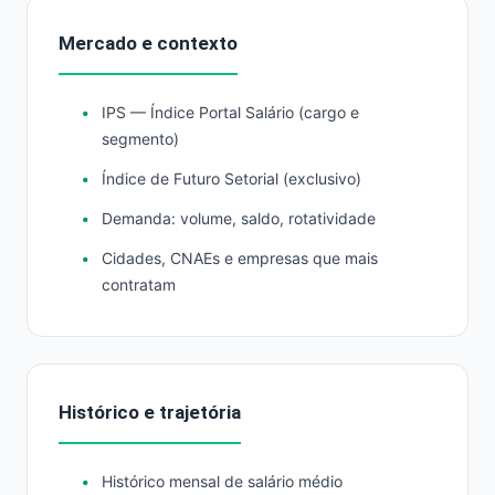
Mercado e contexto
IPS — Índice Portal Salário (cargo e
segmento)
Índice de Futuro Setorial (exclusivo)
Demanda: volume, saldo, rotatividade
Cidades, CNAEs e empresas que mais
contratam
Histórico e trajetória
Histórico mensal de salário médio