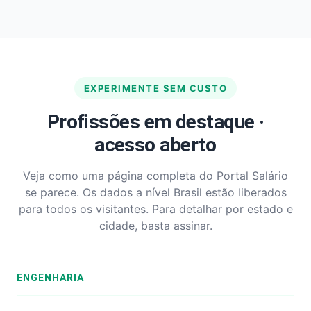
EXPERIMENTE SEM CUSTO
Profissões em destaque ·
acesso aberto
Veja como uma página completa do Portal Salário
se parece. Os dados a nível Brasil estão liberados
para todos os visitantes. Para detalhar por estado e
cidade, basta assinar.
ENGENHARIA