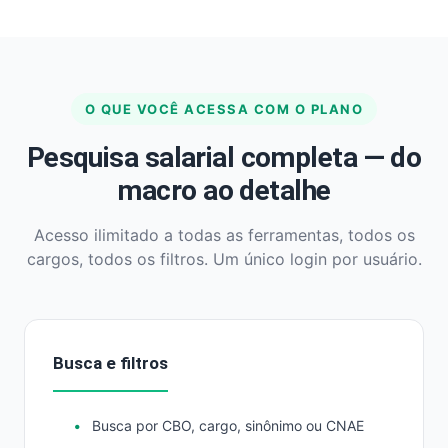
O QUE VOCÊ ACESSA COM O PLANO
Pesquisa salarial completa — do
macro ao detalhe
Acesso ilimitado a todas as ferramentas, todos os
cargos, todos os filtros. Um único login por usuário.
Busca e filtros
Busca por CBO, cargo, sinônimo ou CNAE