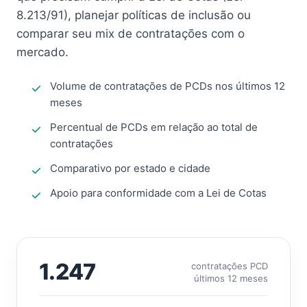
8.213/91), planejar políticas de inclusão ou
comparar seu mix de contratações com o
mercado.
Volume de contratações de PCDs nos últimos 12
meses
Percentual de PCDs em relação ao total de
contratações
Comparativo por estado e cidade
Apoio para conformidade com a Lei de Cotas
1.247
contratações PCD
últimos 12 meses