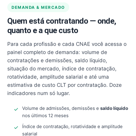
DEMANDA & MERCADO
Quem está contratando — onde,
quanto e a que custo
Para cada profissão e cada CNAE você acessa o
painel completo de demanda: volume de
contratações e demissões, saldo líquido,
situação do mercado, índice de contratação,
rotatividade, amplitude salarial e até uma
estimativa de custo CLT por contratação. Doze
indicadores num só lugar.
Volume de admissões, demissões e
saldo líquido
nos últimos 12 meses
Índice de contratação, rotatividade e amplitude
salarial