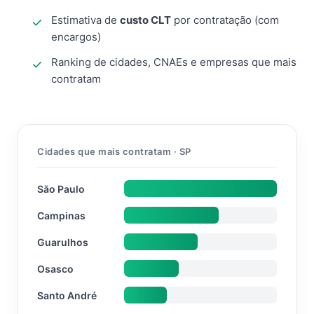
Estimativa de
custo CLT
por contratação (com
encargos)
Ranking de cidades, CNAEs e empresas que mais
contratam
Cidades que mais contratam · SP
São Paulo
Campinas
Guarulhos
Osasco
Santo André