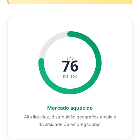
IPS
76
DE 100
Mercado aquecido
Alta liquidez, distribuição geográfica ampla e
diversidade de empregadores.