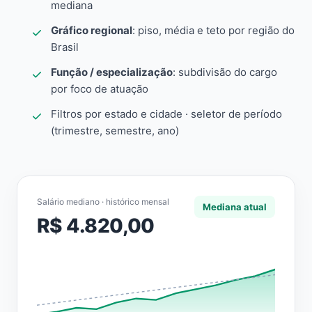
mediana
Gráfico regional
: piso, média e teto por região do
Brasil
Função / especialização
: subdivisão do cargo
por foco de atuação
Filtros por estado e cidade · seletor de período
(trimestre, semestre, ano)
Salário mediano · histórico mensal
Mediana atual
R$ 4.820,00