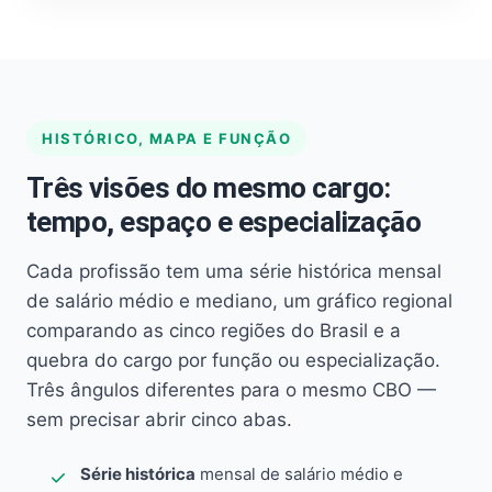
HISTÓRICO, MAPA E FUNÇÃO
Três visões do mesmo cargo:
tempo, espaço e especialização
Cada profissão tem uma série histórica mensal
de salário médio e mediano, um gráfico regional
comparando as cinco regiões do Brasil e a
quebra do cargo por função ou especialização.
Três ângulos diferentes para o mesmo CBO —
sem precisar abrir cinco abas.
Série histórica
mensal de salário médio e