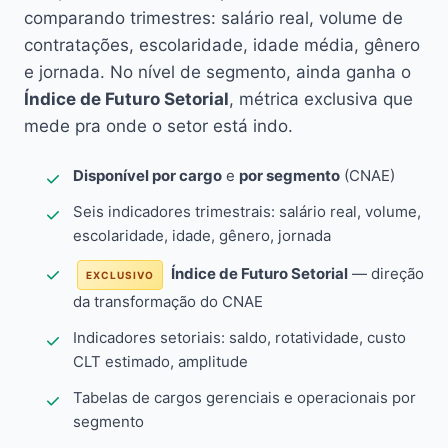
comparando trimestres: salário real, volume de
contratações, escolaridade, idade média, gênero
e jornada. No nível de segmento, ainda ganha o
Índice de Futuro Setorial
, métrica exclusiva que
mede pra onde o setor está indo.
Disponível por cargo
e
por segmento
(CNAE)
Seis indicadores trimestrais: salário real, volume,
escolaridade, idade, gênero, jornada
Índice de Futuro Setorial
— direção
EXCLUSIVO
da transformação do CNAE
Indicadores setoriais: saldo, rotatividade, custo
CLT estimado, amplitude
Tabelas de cargos gerenciais e operacionais por
segmento