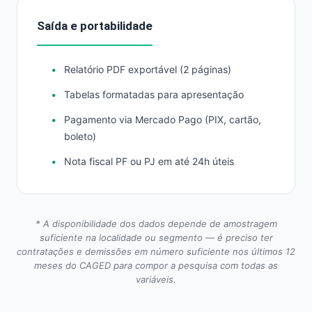
Saída e portabilidade
Relatório PDF exportável (2 páginas)
Tabelas formatadas para apresentação
Pagamento via Mercado Pago (PIX, cartão,
boleto)
Nota fiscal PF ou PJ em até 24h úteis
* A disponibilidade dos dados depende de amostragem
suficiente na localidade ou segmento — é preciso ter
contratações e demissões em número suficiente nos últimos 12
meses do CAGED para compor a pesquisa com todas as
variáveis.