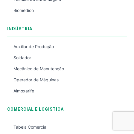
Biomédico
INDÚSTRIA
Auxiliar de Produção
Soldador
Mecânico de Manutenção
Operador de Máquinas
Almoxarife
COMERCIAL E LOGÍSTICA
Tabela Comercial