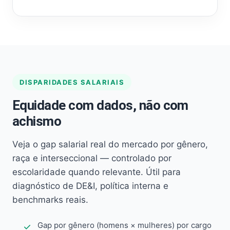
DISPARIDADES SALARIAIS
Equidade com dados, não com
achismo
Veja o gap salarial real do mercado por gênero,
raça e interseccional — controlado por
escolaridade quando relevante. Útil para
diagnóstico de DE&I, política interna e
benchmarks reais.
Gap por gênero (homens × mulheres) por cargo