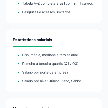
Tabela A–Z completa Brasil com 9 mil cargos
Pesquisas e acessos ilimitados
Estatísticas salariais
Piso, média, mediana e teto salarial
Primeiro e terceiro quartis (Q1 / Q3)
Salário por porte da empresa
Salário por nível: Júnior, Pleno, Sênior