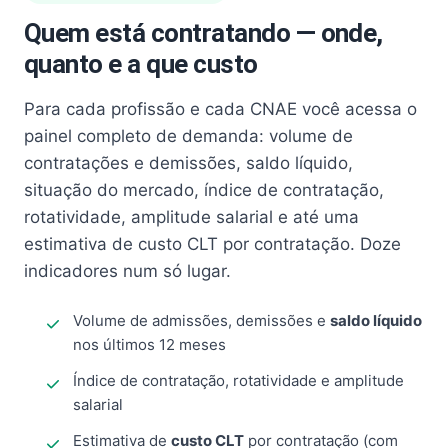
Quem está contratando — onde,
quanto e a que custo
Para cada profissão e cada CNAE você acessa o
painel completo de demanda: volume de
contratações e demissões, saldo líquido,
situação do mercado, índice de contratação,
rotatividade, amplitude salarial e até uma
estimativa de custo CLT por contratação. Doze
indicadores num só lugar.
Volume de admissões, demissões e
saldo líquido
nos últimos 12 meses
Índice de contratação, rotatividade e amplitude
salarial
Estimativa de
custo CLT
por contratação (com