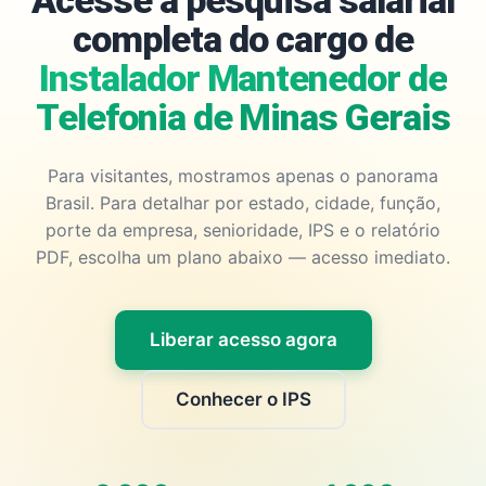
Acesse a pesquisa salarial
completa do cargo de
Instalador Mantenedor de
Telefonia de Minas Gerais
Para visitantes, mostramos apenas o panorama
Brasil. Para detalhar por estado, cidade, função,
porte da empresa, senioridade, IPS e o relatório
PDF, escolha um plano abaixo — acesso imediato.
Liberar acesso agora
Conhecer o IPS