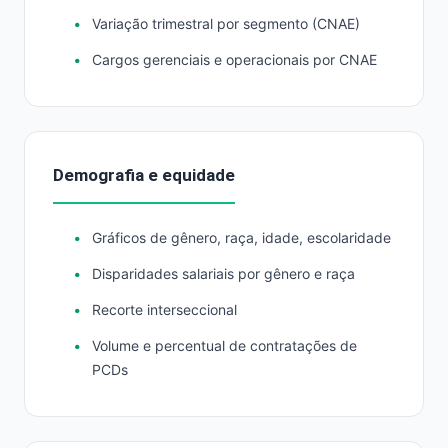
Variação trimestral por segmento (CNAE)
Cargos gerenciais e operacionais por CNAE
Demografia e equidade
Gráficos de gênero, raça, idade, escolaridade
Disparidades salariais por gênero e raça
Recorte interseccional
Volume e percentual de contratações de
PCDs