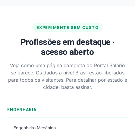
EXPERIMENTE SEM CUSTO
Profissões em destaque ·
acesso aberto
Veja como uma página completa do Portal Salário
se parece. Os dados a nível Brasil estão liberados
para todos os visitantes. Para detalhar por estado e
cidade, basta assinar.
ENGENHARIA
Engenheiro Mecânico