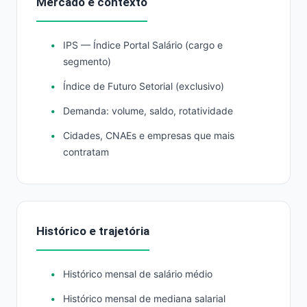
Mercado e contexto
IPS — Índice Portal Salário (cargo e
segmento)
Índice de Futuro Setorial (exclusivo)
Demanda: volume, saldo, rotatividade
Cidades, CNAEs e empresas que mais
contratam
Histórico e trajetória
Histórico mensal de salário médio
Histórico mensal de mediana salarial