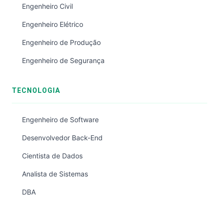
Engenheiro Civil
Engenheiro Elétrico
Engenheiro de Produção
Engenheiro de Segurança
TECNOLOGIA
Engenheiro de Software
Desenvolvedor Back-End
Cientista de Dados
Analista de Sistemas
DBA