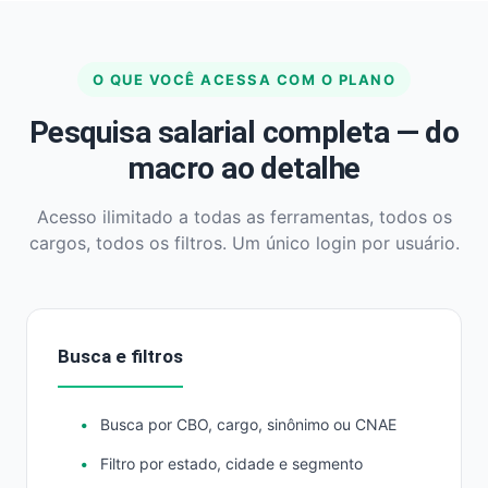
O QUE VOCÊ ACESSA COM O PLANO
Pesquisa salarial completa — do
macro ao detalhe
Acesso ilimitado a todas as ferramentas, todos os
cargos, todos os filtros. Um único login por usuário.
Busca e filtros
Busca por CBO, cargo, sinônimo ou CNAE
Filtro por estado, cidade e segmento