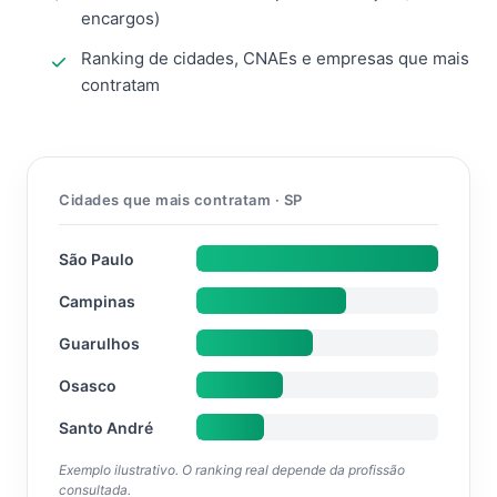
encargos)
Ranking de cidades, CNAEs e empresas que mais
contratam
Cidades que mais contratam · SP
São Paulo
Campinas
Guarulhos
Osasco
Santo André
Exemplo ilustrativo. O ranking real depende da profissão
consultada.