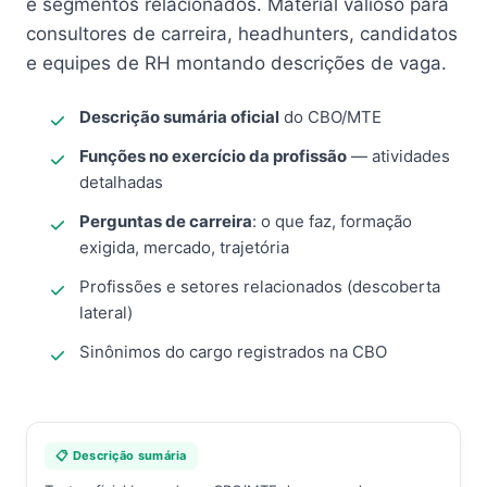
e segmentos relacionados. Material valioso para
consultores de carreira, headhunters, candidatos
e equipes de RH montando descrições de vaga.
Descrição sumária oficial
do CBO/MTE
Funções no exercício da profissão
— atividades
detalhadas
Perguntas de carreira
: o que faz, formação
exigida, mercado, trajetória
Profissões e setores relacionados (descoberta
lateral)
Sinônimos do cargo registrados na CBO
📋 Descrição sumária