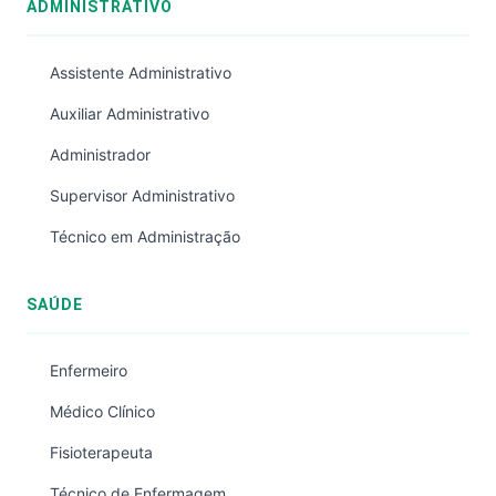
ADMINISTRATIVO
Assistente Administrativo
Auxiliar Administrativo
Administrador
Supervisor Administrativo
Técnico em Administração
SAÚDE
Enfermeiro
Médico Clínico
Fisioterapeuta
Técnico de Enfermagem