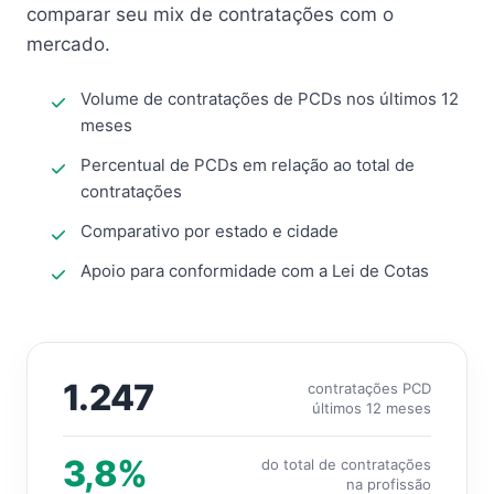
comparar seu mix de contratações com o
mercado.
Volume de contratações de PCDs nos últimos 12
meses
Percentual de PCDs em relação ao total de
contratações
Comparativo por estado e cidade
Apoio para conformidade com a Lei de Cotas
1.247
contratações PCD
últimos 12 meses
3,8%
do total de contratações
na profissão