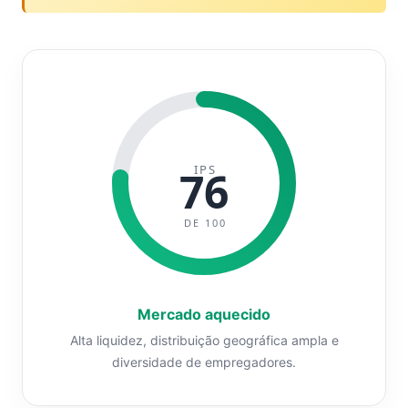
IPS
76
DE 100
Mercado aquecido
Alta liquidez, distribuição geográfica ampla e
diversidade de empregadores.