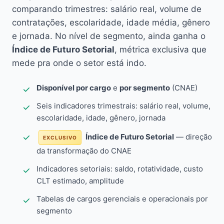
comparando trimestres: salário real, volume de
contratações, escolaridade, idade média, gênero
e jornada. No nível de segmento, ainda ganha o
Índice de Futuro Setorial
, métrica exclusiva que
mede pra onde o setor está indo.
Disponível por cargo
e
por segmento
(CNAE)
Seis indicadores trimestrais: salário real, volume,
escolaridade, idade, gênero, jornada
Índice de Futuro Setorial
— direção
EXCLUSIVO
da transformação do CNAE
Indicadores setoriais: saldo, rotatividade, custo
CLT estimado, amplitude
Tabelas de cargos gerenciais e operacionais por
segmento