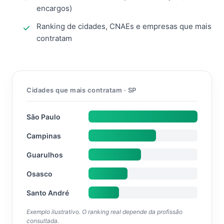
encargos)
Ranking de cidades, CNAEs e empresas que mais
contratam
Cidades que mais contratam · SP
São Paulo
Campinas
Guarulhos
Osasco
Santo André
Exemplo ilustrativo. O ranking real depende da profissão
consultada.