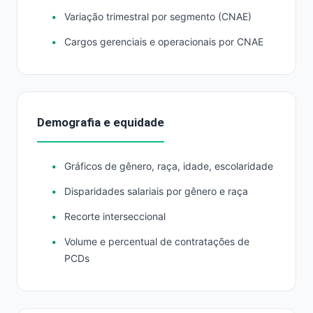
Variação trimestral por segmento (CNAE)
Cargos gerenciais e operacionais por CNAE
Demografia e equidade
Gráficos de gênero, raça, idade, escolaridade
Disparidades salariais por gênero e raça
Recorte interseccional
Volume e percentual de contratações de
PCDs