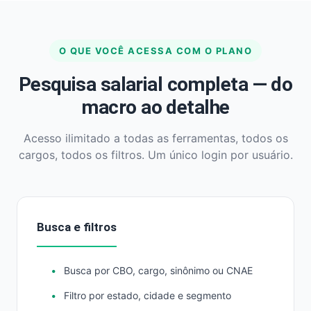
O QUE VOCÊ ACESSA COM O PLANO
Pesquisa salarial completa — do
macro ao detalhe
Acesso ilimitado a todas as ferramentas, todos os
cargos, todos os filtros. Um único login por usuário.
Busca e filtros
Busca por CBO, cargo, sinônimo ou CNAE
Filtro por estado, cidade e segmento