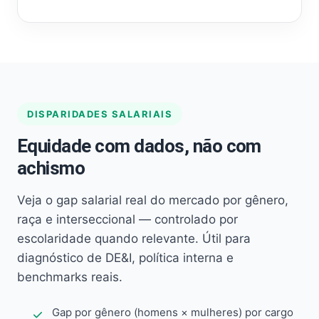
DISPARIDADES SALARIAIS
Equidade com dados, não com
achismo
Veja o gap salarial real do mercado por gênero,
raça e interseccional — controlado por
escolaridade quando relevante. Útil para
diagnóstico de DE&I, política interna e
benchmarks reais.
Gap por gênero (homens × mulheres) por cargo