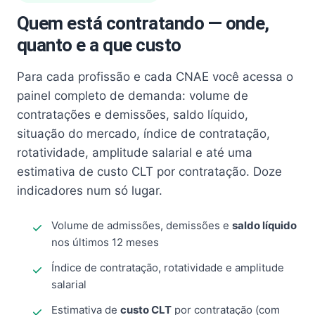
Quem está contratando — onde,
quanto e a que custo
Para cada profissão e cada CNAE você acessa o
painel completo de demanda: volume de
contratações e demissões, saldo líquido,
situação do mercado, índice de contratação,
rotatividade, amplitude salarial e até uma
estimativa de custo CLT por contratação. Doze
indicadores num só lugar.
Volume de admissões, demissões e
saldo líquido
nos últimos 12 meses
Índice de contratação, rotatividade e amplitude
salarial
Estimativa de
custo CLT
por contratação (com