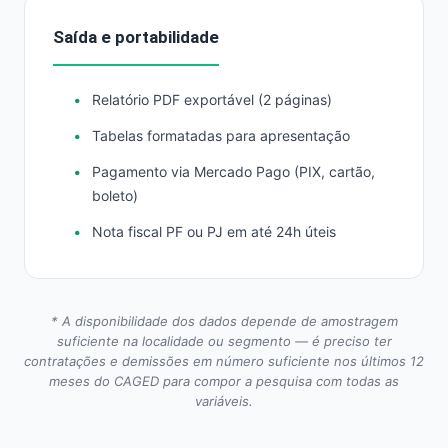
Saída e portabilidade
Relatório PDF exportável (2 páginas)
Tabelas formatadas para apresentação
Pagamento via Mercado Pago (PIX, cartão,
boleto)
Nota fiscal PF ou PJ em até 24h úteis
* A disponibilidade dos dados depende de amostragem
suficiente na localidade ou segmento — é preciso ter
contratações e demissões em número suficiente nos últimos 12
meses do CAGED para compor a pesquisa com todas as
variáveis.