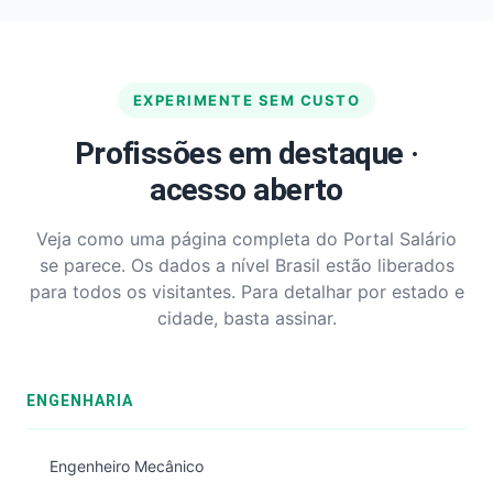
EXPERIMENTE SEM CUSTO
Profissões em destaque ·
acesso aberto
Veja como uma página completa do Portal Salário
se parece. Os dados a nível Brasil estão liberados
para todos os visitantes. Para detalhar por estado e
cidade, basta assinar.
ENGENHARIA
Engenheiro Mecânico