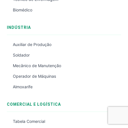
Biomédico
INDÚSTRIA
Auxiliar de Produção
Soldador
Mecânico de Manutenção
Operador de Máquinas
Almoxarife
COMERCIAL E LOGÍSTICA
Tabela Comercial