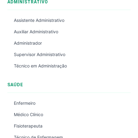
ADMINISTRATIVO
Assistente Administrativo
Auxiliar Administrativo
Administrador
Supervisor Administrativo
Técnico em Administração
SAÚDE
Enfermeiro
Médico Clínico
Fisioterapeuta
Técnico de Enfermagem