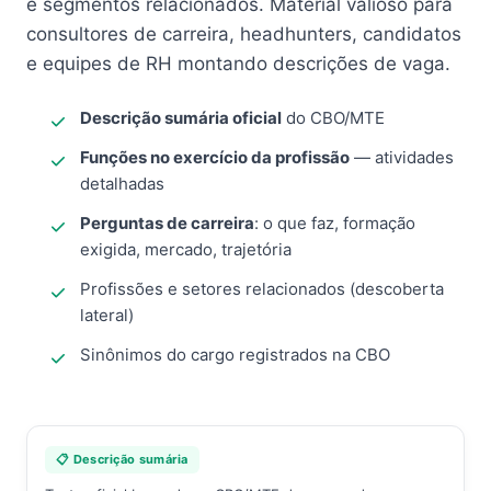
e segmentos relacionados. Material valioso para
consultores de carreira, headhunters, candidatos
e equipes de RH montando descrições de vaga.
Descrição sumária oficial
do CBO/MTE
Funções no exercício da profissão
— atividades
detalhadas
Perguntas de carreira
: o que faz, formação
exigida, mercado, trajetória
Profissões e setores relacionados (descoberta
lateral)
Sinônimos do cargo registrados na CBO
📋 Descrição sumária