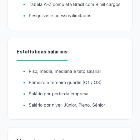
Tabela A–Z completa Brasil com 9 mil cargos
Pesquisas e acessos ilimitados
Estatísticas salariais
Piso, média, mediana e teto salarial
Primeiro e terceiro quartis (Q1 / Q3)
Salário por porte da empresa
Salário por nível: Júnior, Pleno, Sênior