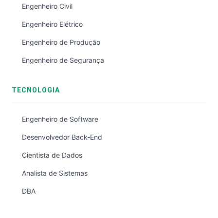
Engenheiro Civil
Engenheiro Elétrico
Engenheiro de Produção
Engenheiro de Segurança
TECNOLOGIA
Engenheiro de Software
Desenvolvedor Back-End
Cientista de Dados
Analista de Sistemas
DBA