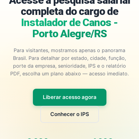
Acesse a pesquisa salarial
completa do cargo de
Instalador de Canos -
Porto Alegre/RS
Para visitantes, mostramos apenas o panorama
Brasil. Para detalhar por estado, cidade, função,
porte da empresa, senioridade, IPS e o relatório
PDF, escolha um plano abaixo — acesso imediato.
Liberar acesso agora
Conhecer o IPS