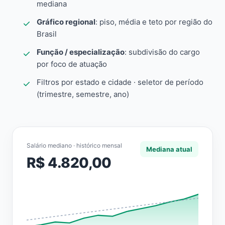
mediana
Gráfico regional
: piso, média e teto por região do
Brasil
Função / especialização
: subdivisão do cargo
por foco de atuação
Filtros por estado e cidade · seletor de período
(trimestre, semestre, ano)
Salário mediano · histórico mensal
Mediana atual
R$ 4.820,00