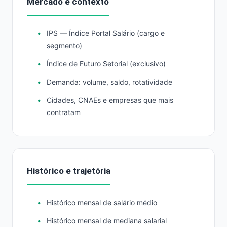
Mercado e contexto
IPS — Índice Portal Salário (cargo e
segmento)
Índice de Futuro Setorial (exclusivo)
Demanda: volume, saldo, rotatividade
Cidades, CNAEs e empresas que mais
contratam
Histórico e trajetória
Histórico mensal de salário médio
Histórico mensal de mediana salarial