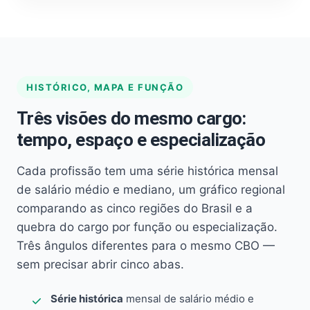
HISTÓRICO, MAPA E FUNÇÃO
Três visões do mesmo cargo:
tempo, espaço e especialização
Cada profissão tem uma série histórica mensal
de salário médio e mediano, um gráfico regional
comparando as cinco regiões do Brasil e a
quebra do cargo por função ou especialização.
Três ângulos diferentes para o mesmo CBO —
sem precisar abrir cinco abas.
Série histórica
mensal de salário médio e