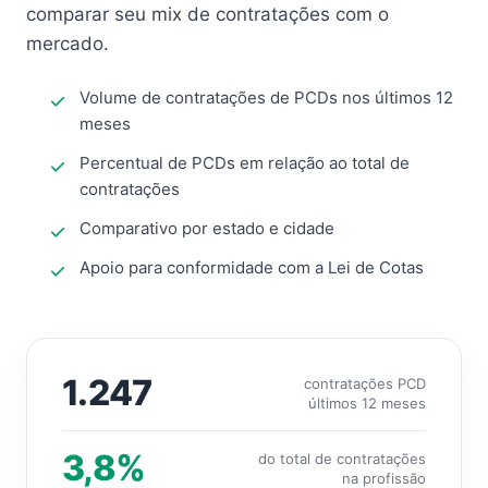
comparar seu mix de contratações com o
mercado.
Volume de contratações de PCDs nos últimos 12
meses
Percentual de PCDs em relação ao total de
contratações
Comparativo por estado e cidade
Apoio para conformidade com a Lei de Cotas
1.247
contratações PCD
últimos 12 meses
3,8%
do total de contratações
na profissão