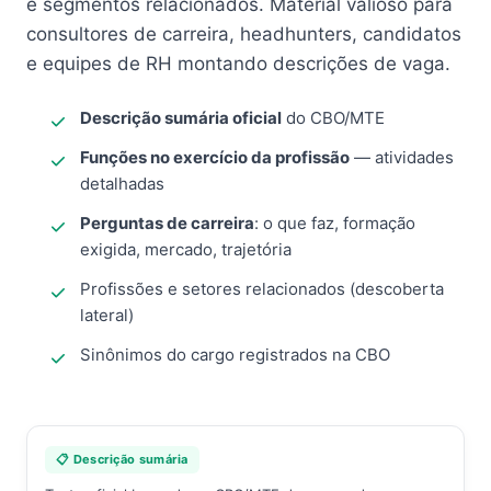
e segmentos relacionados. Material valioso para
consultores de carreira, headhunters, candidatos
e equipes de RH montando descrições de vaga.
Descrição sumária oficial
do CBO/MTE
Funções no exercício da profissão
— atividades
detalhadas
Perguntas de carreira
: o que faz, formação
exigida, mercado, trajetória
Profissões e setores relacionados (descoberta
lateral)
Sinônimos do cargo registrados na CBO
📋 Descrição sumária