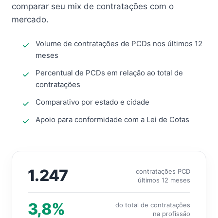
comparar seu mix de contratações com o
mercado.
Volume de contratações de PCDs nos últimos 12
meses
Percentual de PCDs em relação ao total de
contratações
Comparativo por estado e cidade
Apoio para conformidade com a Lei de Cotas
1.247
contratações PCD
últimos 12 meses
3,8%
do total de contratações
na profissão