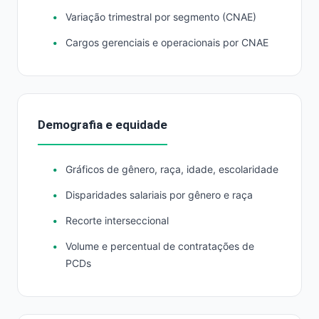
Variação trimestral por segmento (CNAE)
Cargos gerenciais e operacionais por CNAE
Demografia e equidade
Gráficos de gênero, raça, idade, escolaridade
Disparidades salariais por gênero e raça
Recorte interseccional
Volume e percentual de contratações de
PCDs