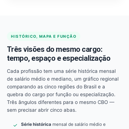
HISTÓRICO, MAPA E FUNÇÃO
Três visões do mesmo cargo:
tempo, espaço e especialização
Cada profissão tem uma série histórica mensal
de salário médio e mediano, um gráfico regional
comparando as cinco regiões do Brasil e a
quebra do cargo por função ou especialização.
Três ângulos diferentes para o mesmo CBO —
sem precisar abrir cinco abas.
Série histórica
mensal de salário médio e