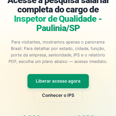
Acesse a pesquisa salarial
completa do cargo de
Inspetor de Qualidade -
Paulinia/SP
Para visitantes, mostramos apenas o panorama
Brasil. Para detalhar por estado, cidade, função,
porte da empresa, senioridade, IPS e o relatório
PDF, escolha um plano abaixo — acesso imediato.
Liberar acesso agora
Conhecer o IPS