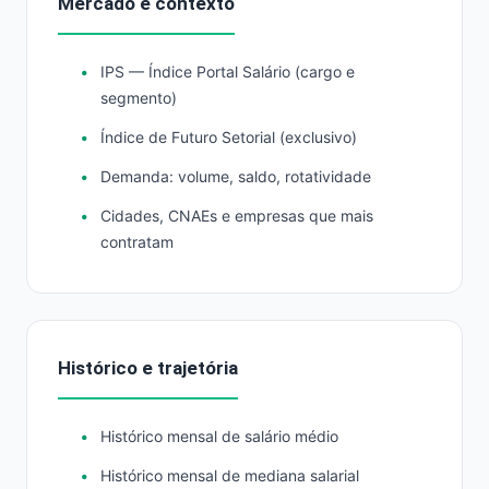
Mercado e contexto
IPS — Índice Portal Salário (cargo e
segmento)
Índice de Futuro Setorial (exclusivo)
Demanda: volume, saldo, rotatividade
Cidades, CNAEs e empresas que mais
contratam
Histórico e trajetória
Histórico mensal de salário médio
Histórico mensal de mediana salarial