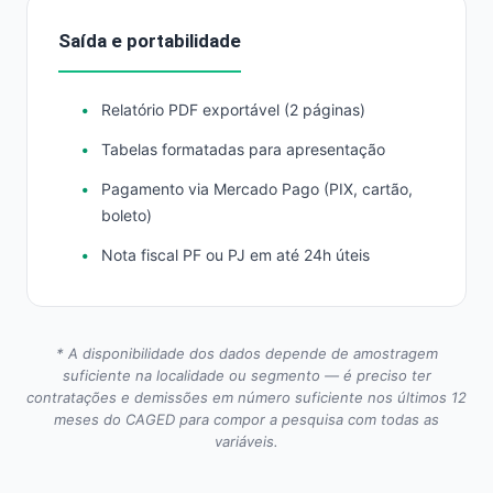
Saída e portabilidade
Relatório PDF exportável (2 páginas)
Tabelas formatadas para apresentação
Pagamento via Mercado Pago (PIX, cartão,
boleto)
Nota fiscal PF ou PJ em até 24h úteis
* A disponibilidade dos dados depende de amostragem
suficiente na localidade ou segmento — é preciso ter
contratações e demissões em número suficiente nos últimos 12
meses do CAGED para compor a pesquisa com todas as
variáveis.