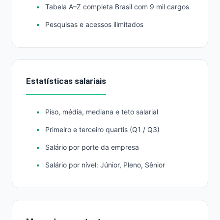
Tabela A–Z completa Brasil com 9 mil cargos
Pesquisas e acessos ilimitados
Estatísticas salariais
Piso, média, mediana e teto salarial
Primeiro e terceiro quartis (Q1 / Q3)
Salário por porte da empresa
Salário por nível: Júnior, Pleno, Sênior