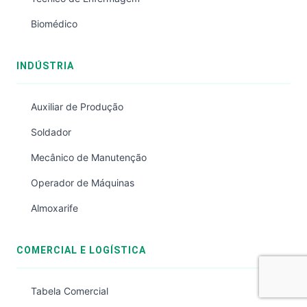
Biomédico
INDÚSTRIA
Auxiliar de Produção
Soldador
Mecânico de Manutenção
Operador de Máquinas
Almoxarife
COMERCIAL E LOGÍSTICA
Tabela Comercial