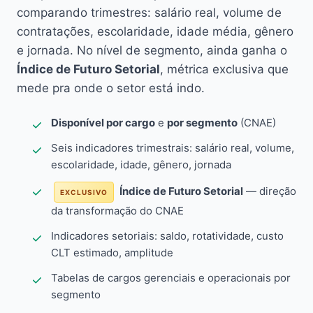
comparando trimestres: salário real, volume de
contratações, escolaridade, idade média, gênero
e jornada. No nível de segmento, ainda ganha o
Índice de Futuro Setorial
, métrica exclusiva que
mede pra onde o setor está indo.
Disponível por cargo
e
por segmento
(CNAE)
Seis indicadores trimestrais: salário real, volume,
escolaridade, idade, gênero, jornada
Índice de Futuro Setorial
— direção
EXCLUSIVO
da transformação do CNAE
Indicadores setoriais: saldo, rotatividade, custo
CLT estimado, amplitude
Tabelas de cargos gerenciais e operacionais por
segmento