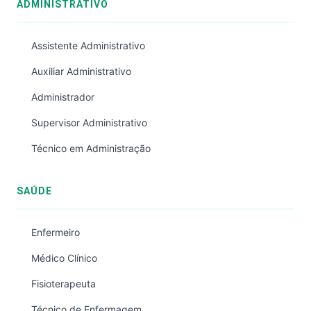
ADMINISTRATIVO
Assistente Administrativo
Auxiliar Administrativo
Administrador
Supervisor Administrativo
Técnico em Administração
SAÚDE
Enfermeiro
Médico Clínico
Fisioterapeuta
Técnico de Enfermagem