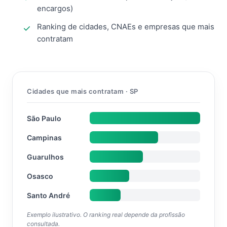
encargos)
Ranking de cidades, CNAEs e empresas que mais
contratam
Cidades que mais contratam · SP
São Paulo
Campinas
Guarulhos
Osasco
Santo André
Exemplo ilustrativo. O ranking real depende da profissão
consultada.