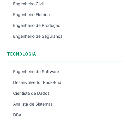
Engenheiro Civil
Engenheiro Elétrico
Engenheiro de Produção
Engenheiro de Segurança
TECNOLOGIA
Engenheiro de Software
Desenvolvedor Back-End
Cientista de Dados
Analista de Sistemas
DBA