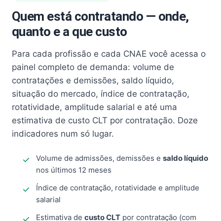
Quem está contratando — onde,
quanto e a que custo
Para cada profissão e cada CNAE você acessa o
painel completo de demanda: volume de
contratações e demissões, saldo líquido,
situação do mercado, índice de contratação,
rotatividade, amplitude salarial e até uma
estimativa de custo CLT por contratação. Doze
indicadores num só lugar.
Volume de admissões, demissões e
saldo líquido
nos últimos 12 meses
Índice de contratação, rotatividade e amplitude
salarial
Estimativa de
custo CLT
por contratação (com