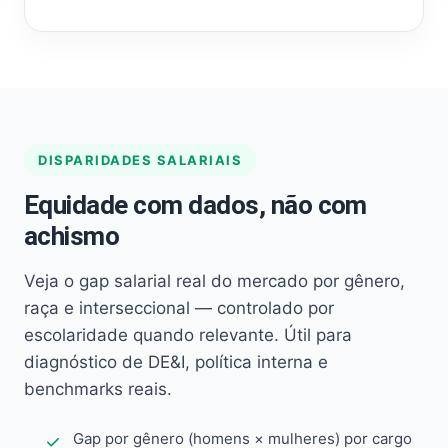
DISPARIDADES SALARIAIS
Equidade com dados, não com
achismo
Veja o gap salarial real do mercado por gênero,
raça e interseccional — controlado por
escolaridade quando relevante. Útil para
diagnóstico de DE&I, política interna e
benchmarks reais.
Gap por gênero (homens × mulheres) por cargo