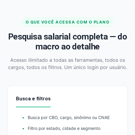
O QUE VOCÊ ACESSA COM O PLANO
Pesquisa salarial completa — do
macro ao detalhe
Acesso ilimitado a todas as ferramentas, todos os
cargos, todos os filtros. Um único login por usuário.
Busca e filtros
Busca por CBO, cargo, sinônimo ou CNAE
Filtro por estado, cidade e segmento