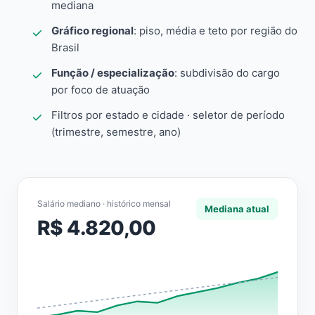
mediana
Gráfico regional
: piso, média e teto por região do
Brasil
Função / especialização
: subdivisão do cargo
por foco de atuação
Filtros por estado e cidade · seletor de período
(trimestre, semestre, ano)
Salário mediano · histórico mensal
Mediana atual
R$ 4.820,00