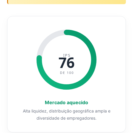
IPS
76
DE 100
Mercado aquecido
Alta liquidez, distribuição geográfica ampla e
diversidade de empregadores.