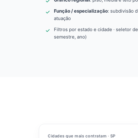
Função / especialização
: subdivisão 
atuação
Filtros por estado e cidade · seletor d
semestre, ano)
Cidades que mais contratam · SP