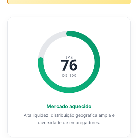
IPS
76
DE 100
Mercado aquecido
Alta liquidez, distribuição geográfica ampla e
diversidade de empregadores.