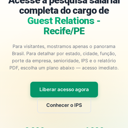
Acesse a pesquisa salarial
completa do cargo de
Guest Relations -
Recife/PE
Para visitantes, mostramos apenas o panorama
Brasil. Para detalhar por estado, cidade, função,
porte da empresa, senioridade, IPS e o relatório
PDF, escolha um plano abaixo — acesso imediato.
Liberar acesso agora
Conhecer o IPS