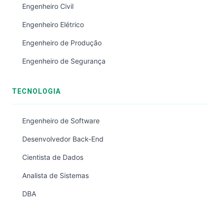
Engenheiro Civil
Engenheiro Elétrico
Engenheiro de Produção
Engenheiro de Segurança
TECNOLOGIA
Engenheiro de Software
Desenvolvedor Back-End
Cientista de Dados
Analista de Sistemas
DBA