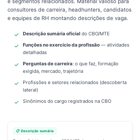
e segmentos relacionados. Material valioso para
consultores de carreira, headhunters, candidatos
e equipes de RH montando descrições de vaga.
Descrição sumária oficial
do CBO/MTE
Funções no exercício da profissão
— atividades
detalhadas
Perguntas de carreira
: o que faz, formação
exigida, mercado, trajetória
Profissões e setores relacionados (descoberta
lateral)
Sinônimos do cargo registrados na CBO
📋 Descrição sumária