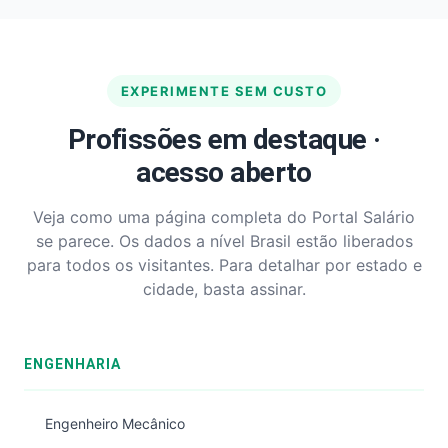
EXPERIMENTE SEM CUSTO
Profissões em destaque ·
acesso aberto
Veja como uma página completa do Portal Salário
se parece. Os dados a nível Brasil estão liberados
para todos os visitantes. Para detalhar por estado e
cidade, basta assinar.
ENGENHARIA
Engenheiro Mecânico