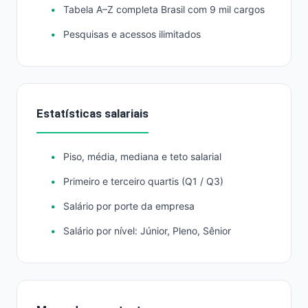
Tabela A–Z completa Brasil com 9 mil cargos
Pesquisas e acessos ilimitados
Estatísticas salariais
Piso, média, mediana e teto salarial
Primeiro e terceiro quartis (Q1 / Q3)
Salário por porte da empresa
Salário por nível: Júnior, Pleno, Sênior