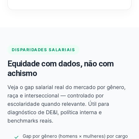
DISPARIDADES SALARIAIS
Equidade com dados, não com
achismo
Veja o gap salarial real do mercado por gênero,
raça e interseccional — controlado por
escolaridade quando relevante. Útil para
diagnóstico de DE&I, política interna e
benchmarks reais.
Gap por gênero (homens × mulheres) por cargo