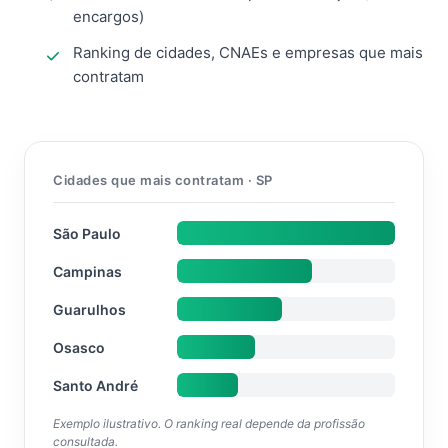
encargos)
Ranking de cidades, CNAEs e empresas que mais
contratam
Cidades que mais contratam · SP
São Paulo
Campinas
Guarulhos
Osasco
Santo André
Exemplo ilustrativo. O ranking real depende da profissão
consultada.