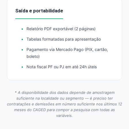
Saída e portabilidade
Relatório PDF exportável (2 páginas)
Tabelas formatadas para apresentação
Pagamento via Mercado Pago (PIX, cartão,
boleto)
Nota fiscal PF ou PJ em até 24h úteis
* A disponibilidade dos dados depende de amostragem
suficiente na localidade ou segmento — é preciso ter
contratações e demissões em número suficiente nos últimos 12
meses do CAGED para compor a pesquisa com todas as
variáveis.