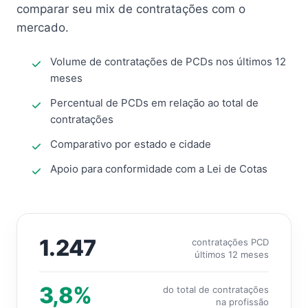
comparar seu mix de contratações com o
mercado.
Volume de contratações de PCDs nos últimos 12
meses
Percentual de PCDs em relação ao total de
contratações
Comparativo por estado e cidade
Apoio para conformidade com a Lei de Cotas
1.247
contratações PCD
últimos 12 meses
3,8%
do total de contratações
na profissão