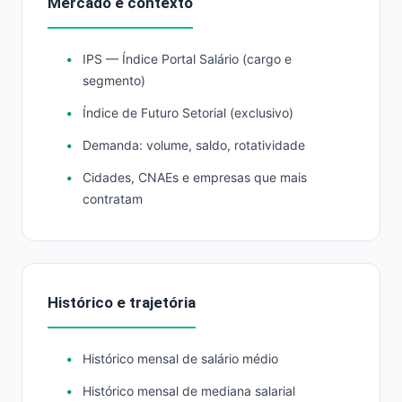
Mercado e contexto
IPS — Índice Portal Salário (cargo e
segmento)
Índice de Futuro Setorial (exclusivo)
Demanda: volume, saldo, rotatividade
Cidades, CNAEs e empresas que mais
contratam
Histórico e trajetória
Histórico mensal de salário médio
Histórico mensal de mediana salarial