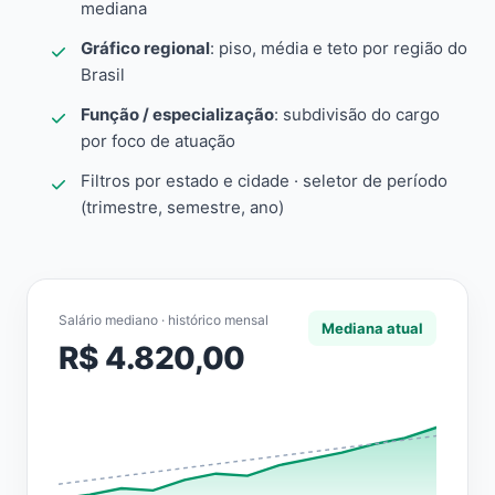
mediana
Gráfico regional
: piso, média e teto por região do
Brasil
Função / especialização
: subdivisão do cargo
por foco de atuação
Filtros por estado e cidade · seletor de período
(trimestre, semestre, ano)
Salário mediano · histórico mensal
Mediana atual
R$ 4.820,00