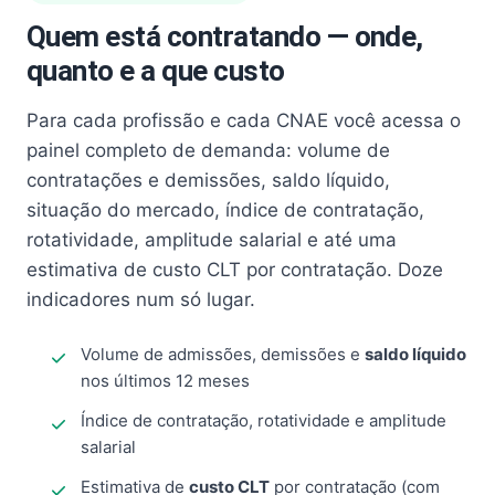
Quem está contratando — onde,
quanto e a que custo
Para cada profissão e cada CNAE você acessa o
painel completo de demanda: volume de
contratações e demissões, saldo líquido,
situação do mercado, índice de contratação,
rotatividade, amplitude salarial e até uma
estimativa de custo CLT por contratação. Doze
indicadores num só lugar.
Volume de admissões, demissões e
saldo líquido
nos últimos 12 meses
Índice de contratação, rotatividade e amplitude
salarial
Estimativa de
custo CLT
por contratação (com