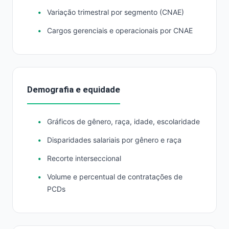
Variação trimestral por segmento (CNAE)
Cargos gerenciais e operacionais por CNAE
Demografia e equidade
Gráficos de gênero, raça, idade, escolaridade
Disparidades salariais por gênero e raça
Recorte interseccional
Volume e percentual de contratações de
PCDs