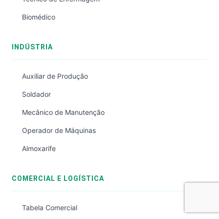
Biomédico
INDÚSTRIA
Auxiliar de Produção
Soldador
Mecânico de Manutenção
Operador de Máquinas
Almoxarife
COMERCIAL E LOGÍSTICA
Tabela Comercial