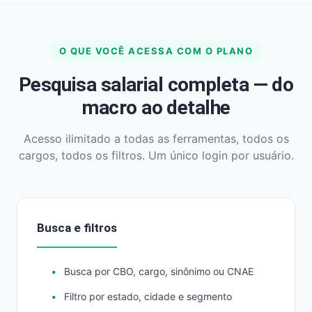
O QUE VOCÊ ACESSA COM O PLANO
Pesquisa salarial completa — do
macro ao detalhe
Acesso ilimitado a todas as ferramentas, todos os
cargos, todos os filtros. Um único login por usuário.
Busca e filtros
Busca por CBO, cargo, sinônimo ou CNAE
Filtro por estado, cidade e segmento