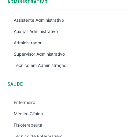
ADMINISTRATIVO
Assistente Administrativo
Auxiliar Administrativo
Administrador
Supervisor Administrativo
Técnico em Administração
SAÚDE
Enfermeiro
Médico Clínico
Fisioterapeuta
Técnico de Enfermagem