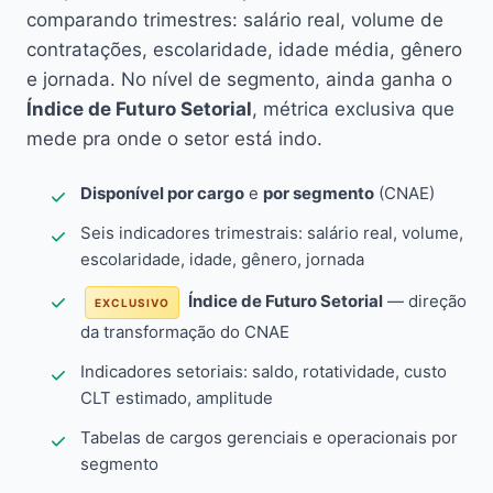
comparando trimestres: salário real, volume de
contratações, escolaridade, idade média, gênero
e jornada. No nível de segmento, ainda ganha o
Índice de Futuro Setorial
, métrica exclusiva que
mede pra onde o setor está indo.
Disponível por cargo
e
por segmento
(CNAE)
Seis indicadores trimestrais: salário real, volume,
escolaridade, idade, gênero, jornada
Índice de Futuro Setorial
— direção
EXCLUSIVO
da transformação do CNAE
Indicadores setoriais: saldo, rotatividade, custo
CLT estimado, amplitude
Tabelas de cargos gerenciais e operacionais por
segmento