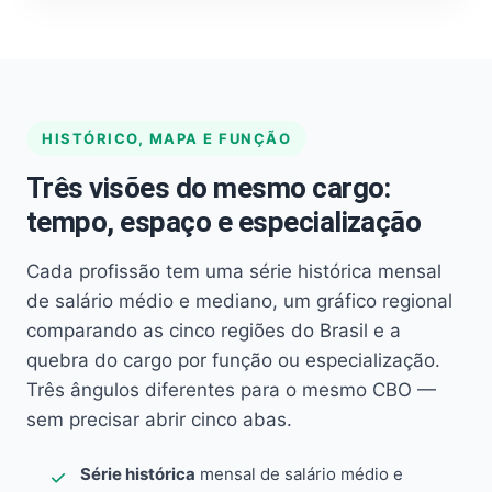
HISTÓRICO, MAPA E FUNÇÃO
Três visões do mesmo cargo:
tempo, espaço e especialização
Cada profissão tem uma série histórica mensal
de salário médio e mediano, um gráfico regional
comparando as cinco regiões do Brasil e a
quebra do cargo por função ou especialização.
Três ângulos diferentes para o mesmo CBO —
sem precisar abrir cinco abas.
Série histórica
mensal de salário médio e