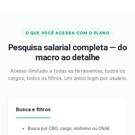
O QUE VOCÊ ACESSA COM O PLANO
Pesquisa salarial completa — do
macro ao detalhe
Acesso ilimitado a todas as ferramentas, todos os
cargos, todos os filtros. Um único login por usuário.
Busca e filtros
Busca por CBO, cargo, sinônimo ou CNAE