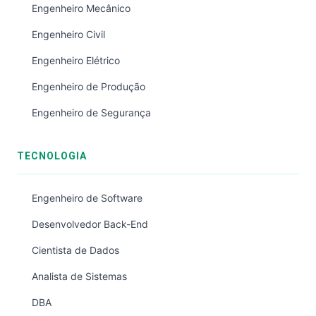
Engenheiro Mecânico
Engenheiro Civil
Engenheiro Elétrico
Engenheiro de Produção
Engenheiro de Segurança
TECNOLOGIA
Engenheiro de Software
Desenvolvedor Back-End
Cientista de Dados
Analista de Sistemas
DBA