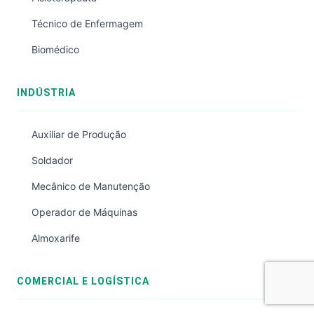
Técnico de Enfermagem
Biomédico
INDÚSTRIA
Auxiliar de Produção
Soldador
Mecânico de Manutenção
Operador de Máquinas
Almoxarife
COMERCIAL E LOGÍSTICA