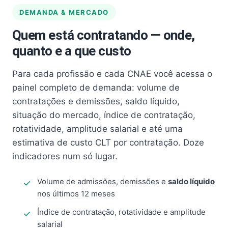
DEMANDA & MERCADO
Quem está contratando — onde,
quanto e a que custo
Para cada profissão e cada CNAE você acessa o
painel completo de demanda: volume de
contratações e demissões, saldo líquido,
situação do mercado, índice de contratação,
rotatividade, amplitude salarial e até uma
estimativa de custo CLT por contratação. Doze
indicadores num só lugar.
Volume de admissões, demissões e
saldo líquido
nos últimos 12 meses
Índice de contratação, rotatividade e amplitude
salarial