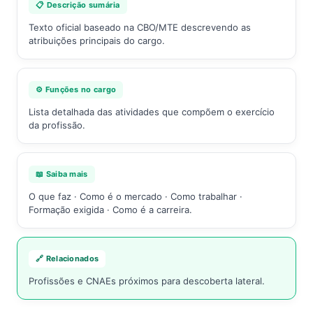
📋 Descrição sumária
Texto oficial baseado na CBO/MTE descrevendo as
atribuições principais do cargo.
⚙️ Funções no cargo
Lista detalhada das atividades que compõem o exercício
da profissão.
📖 Saiba mais
O que faz · Como é o mercado · Como trabalhar ·
Formação exigida · Como é a carreira.
🔗 Relacionados
Profissões e CNAEs próximos para descoberta lateral.