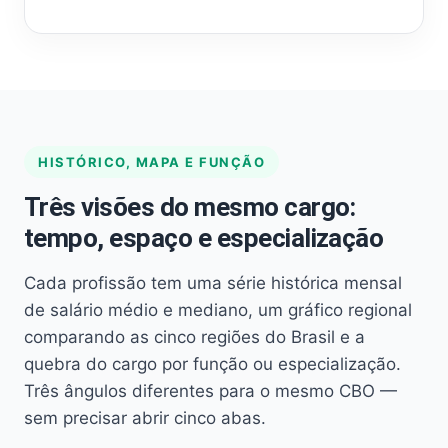
HISTÓRICO, MAPA E FUNÇÃO
Três visões do mesmo cargo:
tempo, espaço e especialização
Cada profissão tem uma série histórica mensal
de salário médio e mediano, um gráfico regional
comparando as cinco regiões do Brasil e a
quebra do cargo por função ou especialização.
Três ângulos diferentes para o mesmo CBO —
sem precisar abrir cinco abas.