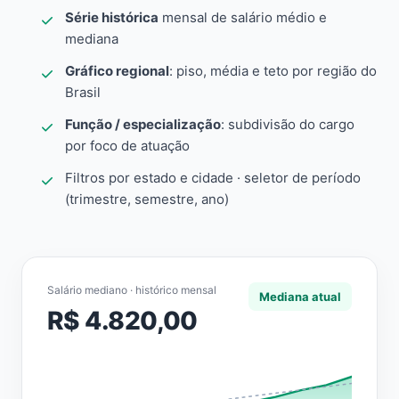
Série histórica
mensal de salário médio e
mediana
Gráfico regional
: piso, média e teto por região do
Brasil
Função / especialização
: subdivisão do cargo
por foco de atuação
Filtros por estado e cidade · seletor de período
(trimestre, semestre, ano)
Salário mediano · histórico mensal
Mediana atual
R$ 4.820,00