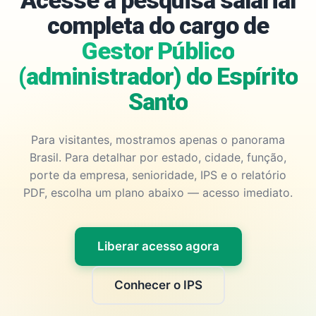
Acesse a pesquisa salarial
completa do cargo de
Gestor Público
(administrador) do Espírito
Santo
Para visitantes, mostramos apenas o panorama
Brasil. Para detalhar por estado, cidade, função,
porte da empresa, senioridade, IPS e o relatório
PDF, escolha um plano abaixo — acesso imediato.
Liberar acesso agora
Conhecer o IPS