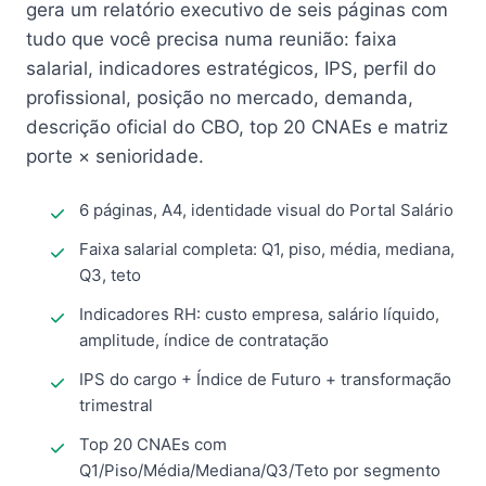
gera um relatório executivo de seis páginas com
tudo que você precisa numa reunião: faixa
salarial, indicadores estratégicos, IPS, perfil do
profissional, posição no mercado, demanda,
descrição oficial do CBO, top 20 CNAEs e matriz
porte × senioridade.
6 páginas, A4, identidade visual do Portal Salário
Faixa salarial completa: Q1, piso, média, mediana,
Q3, teto
Indicadores RH: custo empresa, salário líquido,
amplitude, índice de contratação
IPS do cargo + Índice de Futuro + transformação
trimestral
Top 20 CNAEs com
Q1/Piso/Média/Mediana/Q3/Teto por segmento