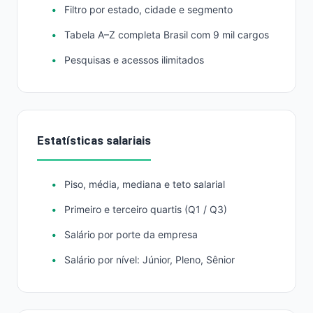
Filtro por estado, cidade e segmento
Tabela A–Z completa Brasil com 9 mil cargos
Pesquisas e acessos ilimitados
Estatísticas salariais
Piso, média, mediana e teto salarial
Primeiro e terceiro quartis (Q1 / Q3)
Salário por porte da empresa
Salário por nível: Júnior, Pleno, Sênior