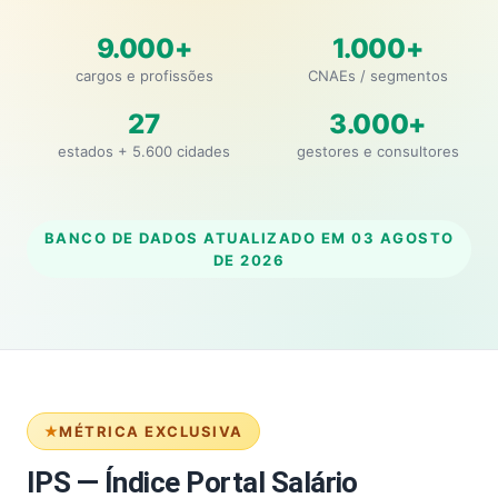
9.000+
1.000+
cargos e profissões
CNAEs / segmentos
27
3.000+
estados + 5.600 cidades
gestores e consultores
BANCO DE DADOS ATUALIZADO EM
03 AGOSTO
DE 2026
MÉTRICA EXCLUSIVA
IPS — Índice Portal Salário