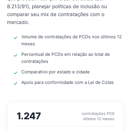
8.213/91), planejar políticas de inclusão ou
comparar seu mix de contratações com o
mercado.
Volume de contratações de PCDs nos últimos 12
meses
Percentual de PCDs em relação ao total de
contratações
Comparativo por estado e cidade
Apoio para conformidade com a Lei de Cotas
1.247
contratações PCD
últimos 12 meses