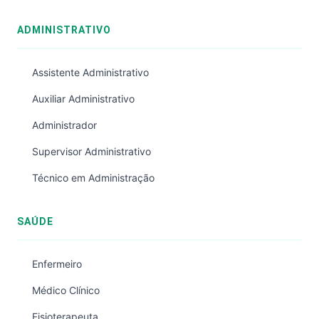
ADMINISTRATIVO
Assistente Administrativo
Auxiliar Administrativo
Administrador
Supervisor Administrativo
Técnico em Administração
SAÚDE
Enfermeiro
Médico Clínico
Fisioterapeuta