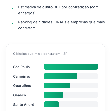
Estimativa de
custo CLT
por contratação (com
encargos)
Ranking de cidades, CNAEs e empresas que mais
contratam
Cidades que mais contratam · SP
São Paulo
Campinas
Guarulhos
Osasco
Santo André