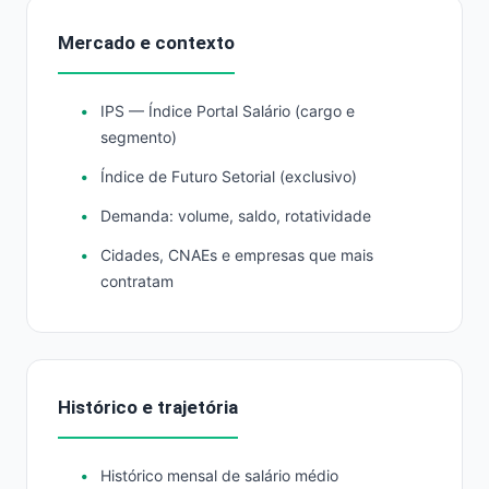
Mercado e contexto
IPS — Índice Portal Salário (cargo e
segmento)
Índice de Futuro Setorial (exclusivo)
Demanda: volume, saldo, rotatividade
Cidades, CNAEs e empresas que mais
contratam
Histórico e trajetória
Histórico mensal de salário médio