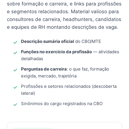
sobre formação e carreira, e links para profissões
e segmentos relacionados. Material valioso para
consultores de carreira, headhunters, candidatos
e equipes de RH montando descrições de vaga.
Descrição sumária oficial
do CBO/MTE
Funções no exercício da profissão
— atividades
detalhadas
Perguntas de carreira
: o que faz, formação
exigida, mercado, trajetória
Profissões e setores relacionados (descoberta
lateral)
Sinônimos do cargo registrados na CBO