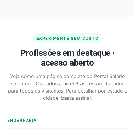
EXPERIMENTE SEM CUSTO
Profissões em destaque ·
acesso aberto
Veja como uma página completa do Portal Salário
se parece. Os dados a nível Brasil estão liberados
para todos os visitantes. Para detalhar por estado e
cidade, basta assinar.
ENGENHARIA