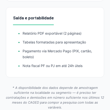
Saída e portabilidade
Relatório PDF exportável (2 páginas)
Tabelas formatadas para apresentação
Pagamento via Mercado Pago (PIX, cartão,
boleto)
Nota fiscal PF ou PJ em até 24h úteis
* A disponibilidade dos dados depende de amostragem
suficiente na localidade ou segmento — é preciso ter
contratações e demissões em número suficiente nos últimos 12
meses do CAGED para compor a pesquisa com todas as
variáveis.