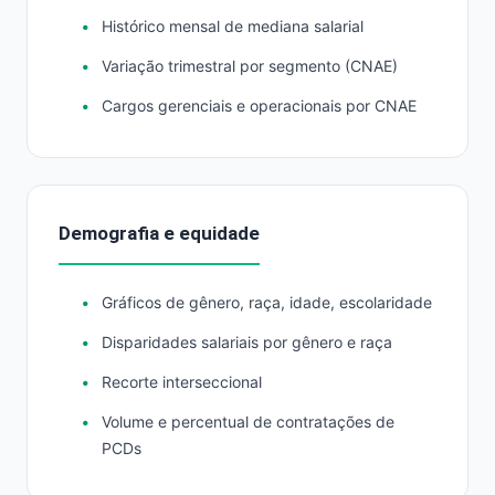
Histórico mensal de mediana salarial
Variação trimestral por segmento (CNAE)
Cargos gerenciais e operacionais por CNAE
Demografia e equidade
Gráficos de gênero, raça, idade, escolaridade
Disparidades salariais por gênero e raça
Recorte interseccional
Volume e percentual de contratações de
PCDs