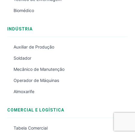
Biomédico
INDÚSTRIA
Auxiliar de Produção
Soldador
Mecânico de Manutenção
Operador de Máquinas
Almoxarife
COMERCIAL E LOGÍSTICA
Tabela Comercial