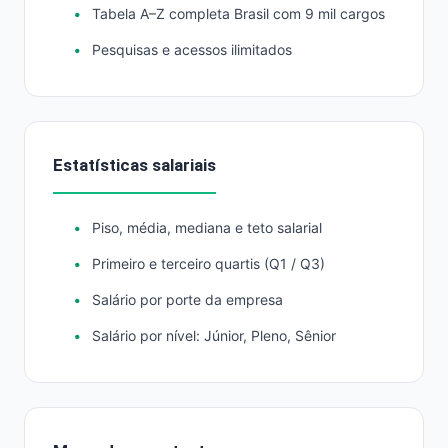
Tabela A–Z completa Brasil com 9 mil cargos
Pesquisas e acessos ilimitados
Estatísticas salariais
Piso, média, mediana e teto salarial
Primeiro e terceiro quartis (Q1 / Q3)
Salário por porte da empresa
Salário por nível: Júnior, Pleno, Sênior