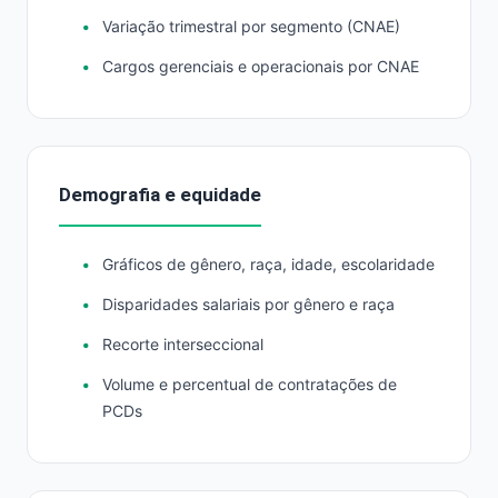
Variação trimestral por segmento (CNAE)
Cargos gerenciais e operacionais por CNAE
Demografia e equidade
Gráficos de gênero, raça, idade, escolaridade
Disparidades salariais por gênero e raça
Recorte interseccional
Volume e percentual de contratações de
PCDs