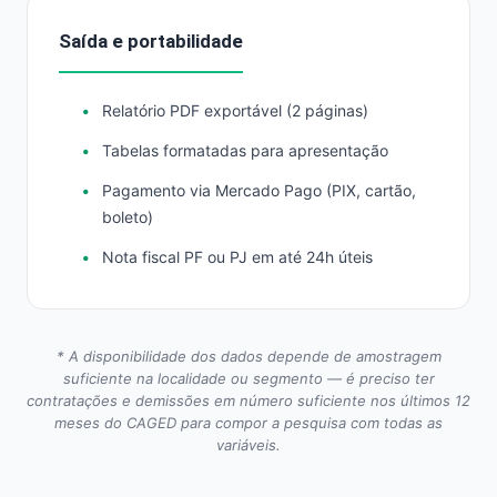
Saída e portabilidade
Relatório PDF exportável (2 páginas)
Tabelas formatadas para apresentação
Pagamento via Mercado Pago (PIX, cartão,
boleto)
Nota fiscal PF ou PJ em até 24h úteis
* A disponibilidade dos dados depende de amostragem
suficiente na localidade ou segmento — é preciso ter
contratações e demissões em número suficiente nos últimos 12
meses do CAGED para compor a pesquisa com todas as
variáveis.