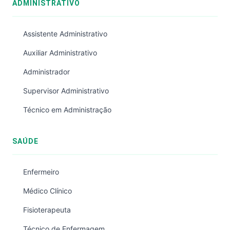
ADMINISTRATIVO
Assistente Administrativo
Auxiliar Administrativo
Administrador
Supervisor Administrativo
Técnico em Administração
SAÚDE
Enfermeiro
Médico Clínico
Fisioterapeuta
Técnico de Enfermagem