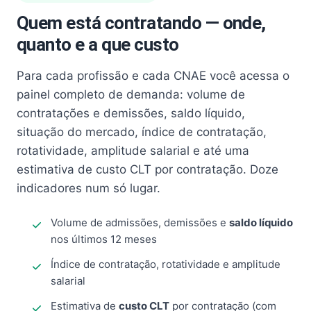
Quem está contratando — onde,
quanto e a que custo
Para cada profissão e cada CNAE você acessa o
painel completo de demanda: volume de
contratações e demissões, saldo líquido,
situação do mercado, índice de contratação,
rotatividade, amplitude salarial e até uma
estimativa de custo CLT por contratação. Doze
indicadores num só lugar.
Volume de admissões, demissões e
saldo líquido
nos últimos 12 meses
Índice de contratação, rotatividade e amplitude
salarial
Estimativa de
custo CLT
por contratação (com