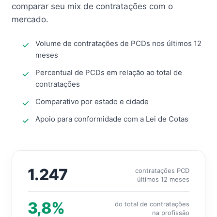
comparar seu mix de contratações com o
mercado.
Volume de contratações de PCDs nos últimos 12
meses
Percentual de PCDs em relação ao total de
contratações
Comparativo por estado e cidade
Apoio para conformidade com a Lei de Cotas
1.247
contratações PCD
últimos 12 meses
3,8%
do total de contratações
na profissão