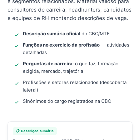
e segmentos relacionados. Material valioso para
consultores de carreira, headhunters, candidatos
e equipes de RH montando descrições de vaga.
Descrição sumária oficial
do CBO/MTE
Funções no exercício da profissão
— atividades
detalhadas
Perguntas de carreira
: o que faz, formação
exigida, mercado, trajetória
Profissões e setores relacionados (descoberta
lateral)
Sinônimos do cargo registrados na CBO
📋 Descrição sumária