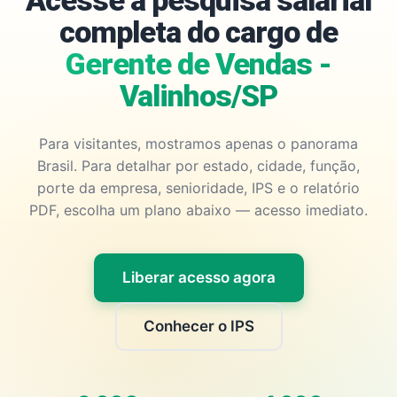
Acesse a pesquisa salarial
completa do cargo de
Gerente de Vendas -
Valinhos/SP
Para visitantes, mostramos apenas o panorama
Brasil. Para detalhar por estado, cidade, função,
porte da empresa, senioridade, IPS e o relatório
PDF, escolha um plano abaixo — acesso imediato.
Liberar acesso agora
Conhecer o IPS