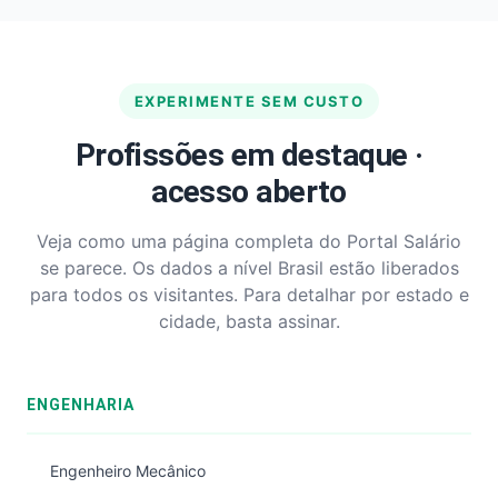
EXPERIMENTE SEM CUSTO
Profissões em destaque ·
acesso aberto
Veja como uma página completa do Portal Salário
se parece. Os dados a nível Brasil estão liberados
para todos os visitantes. Para detalhar por estado e
cidade, basta assinar.
ENGENHARIA
Engenheiro Mecânico