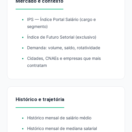
Mercado e contexto
IPS — Índice Portal Salário (cargo e
segmento)
Índice de Futuro Setorial (exclusivo)
Demanda: volume, saldo, rotatividade
Cidades, CNAEs e empresas que mais
contratam
Histórico e trajetória
Histórico mensal de salário médio
Histórico mensal de mediana salarial