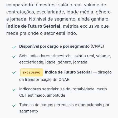
comparando trimestres: salário real, volume de
contratações, escolaridade, idade média, gênero
e jornada. No nível de segmento, ainda ganha o
Índice de Futuro Setorial
, métrica exclusiva que
mede pra onde o setor está indo.
Disponível por cargo
e
por segmento
(CNAE)
Seis indicadores trimestrais: salário real, volume,
escolaridade, idade, gênero, jornada
Índice de Futuro Setorial
— direção
EXCLUSIVO
da transformação do CNAE
Indicadores setoriais: saldo, rotatividade, custo
CLT estimado, amplitude
Tabelas de cargos gerenciais e operacionais por
segmento