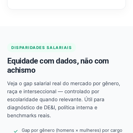
DISPARIDADES SALARIAIS
Equidade com dados, não com
achismo
Veja o gap salarial real do mercado por gênero,
raça e interseccional — controlado por
escolaridade quando relevante. Útil para
diagnóstico de DE&I, política interna e
benchmarks reais.
Gap por gênero (homens × mulheres) por cargo