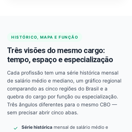
HISTÓRICO, MAPA E FUNÇÃO
Três visões do mesmo cargo:
tempo, espaço e especialização
Cada profissão tem uma série histórica mensal
de salário médio e mediano, um gráfico regional
comparando as cinco regiões do Brasil e a
quebra do cargo por função ou especialização.
Três ângulos diferentes para o mesmo CBO —
sem precisar abrir cinco abas.
Série histórica
mensal de salário médio e