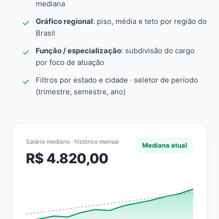
mediana
Gráfico regional
: piso, média e teto por região do
Brasil
Função / especialização
: subdivisão do cargo
por foco de atuação
Filtros por estado e cidade · seletor de período
(trimestre, semestre, ano)
Salário mediano · histórico mensal
Mediana atual
R$ 4.820,00