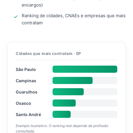
encargos)
Ranking de cidades, CNAEs e empresas que mais
contratam
Cidades que mais contratam · SP
São Paulo
Campinas
Guarulhos
Osasco
Santo André
Exemplo ilustrativo. O ranking real depende da profissão
consultada.