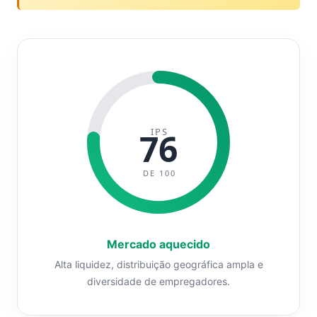
IPS
76
DE 100
Mercado aquecido
Alta liquidez, distribuição geográfica ampla e
diversidade de empregadores.