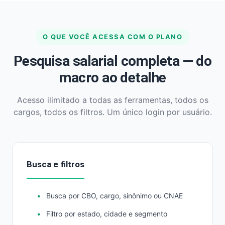
O QUE VOCÊ ACESSA COM O PLANO
Pesquisa salarial completa — do
macro ao detalhe
Acesso ilimitado a todas as ferramentas, todos os
cargos, todos os filtros. Um único login por usuário.
Busca e filtros
Busca por CBO, cargo, sinônimo ou CNAE
Filtro por estado, cidade e segmento