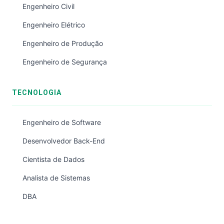
Engenheiro Civil
Engenheiro Elétrico
Engenheiro de Produção
Engenheiro de Segurança
TECNOLOGIA
Engenheiro de Software
Desenvolvedor Back-End
Cientista de Dados
Analista de Sistemas
DBA