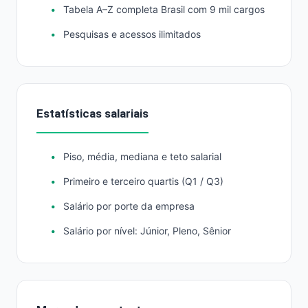
Tabela A–Z completa Brasil com 9 mil cargos
Pesquisas e acessos ilimitados
Estatísticas salariais
Piso, média, mediana e teto salarial
Primeiro e terceiro quartis (Q1 / Q3)
Salário por porte da empresa
Salário por nível: Júnior, Pleno, Sênior