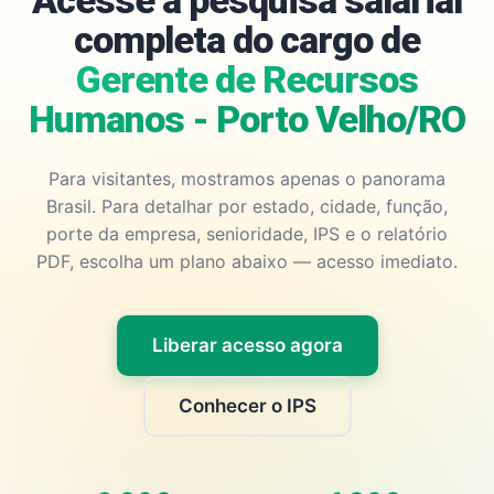
Acesse a pesquisa salarial
completa do cargo de
Gerente de Recursos
Humanos - Porto Velho/RO
Para visitantes, mostramos apenas o panorama
Brasil. Para detalhar por estado, cidade, função,
porte da empresa, senioridade, IPS e o relatório
PDF, escolha um plano abaixo — acesso imediato.
Liberar acesso agora
Conhecer o IPS