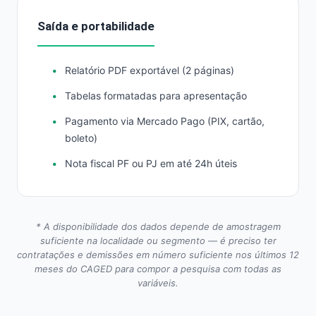
Saída e portabilidade
Relatório PDF exportável (2 páginas)
Tabelas formatadas para apresentação
Pagamento via Mercado Pago (PIX, cartão,
boleto)
Nota fiscal PF ou PJ em até 24h úteis
* A disponibilidade dos dados depende de amostragem
suficiente na localidade ou segmento — é preciso ter
contratações e demissões em número suficiente nos últimos 12
meses do CAGED para compor a pesquisa com todas as
variáveis.