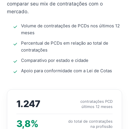
comparar seu mix de contratações com o
mercado.
Volume de contratações de PCDs nos últimos 12
meses
Percentual de PCDs em relação ao total de
contratações
Comparativo por estado e cidade
Apoio para conformidade com a Lei de Cotas
1.247
contratações PCD
últimos 12 meses
3,8%
do total de contratações
na profissão