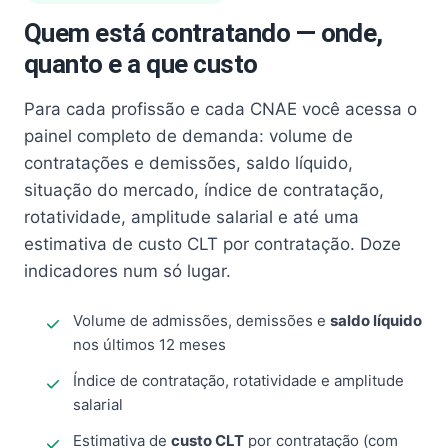
Quem está contratando — onde,
quanto e a que custo
Para cada profissão e cada CNAE você acessa o
painel completo de demanda: volume de
contratações e demissões, saldo líquido,
situação do mercado, índice de contratação,
rotatividade, amplitude salarial e até uma
estimativa de custo CLT por contratação. Doze
indicadores num só lugar.
Volume de admissões, demissões e
saldo líquido
nos últimos 12 meses
Índice de contratação, rotatividade e amplitude
salarial
Estimativa de
custo CLT
por contratação (com