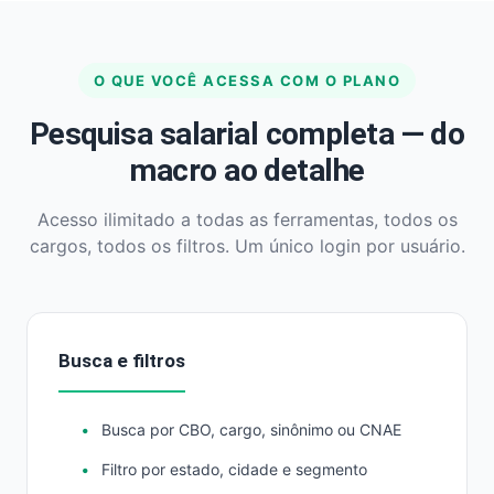
O QUE VOCÊ ACESSA COM O PLANO
Pesquisa salarial completa — do
macro ao detalhe
Acesso ilimitado a todas as ferramentas, todos os
cargos, todos os filtros. Um único login por usuário.
Busca e filtros
Busca por CBO, cargo, sinônimo ou CNAE
Filtro por estado, cidade e segmento