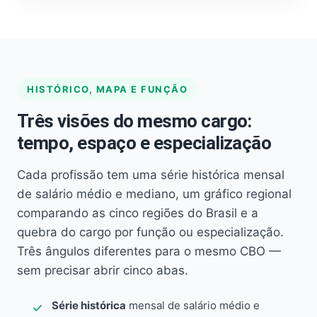
HISTÓRICO, MAPA E FUNÇÃO
Três visões do mesmo cargo:
tempo, espaço e especialização
Cada profissão tem uma série histórica mensal
de salário médio e mediano, um gráfico regional
comparando as cinco regiões do Brasil e a
quebra do cargo por função ou especialização.
Três ângulos diferentes para o mesmo CBO —
sem precisar abrir cinco abas.
Série histórica
mensal de salário médio e