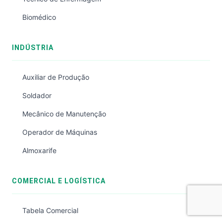
Biomédico
INDÚSTRIA
Auxiliar de Produção
Soldador
Mecânico de Manutenção
Operador de Máquinas
Almoxarife
COMERCIAL E LOGÍSTICA
Tabela Comercial