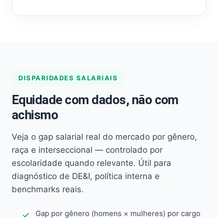
DISPARIDADES SALARIAIS
Equidade com dados, não com
achismo
Veja o gap salarial real do mercado por gênero,
raça e interseccional — controlado por
escolaridade quando relevante. Útil para
diagnóstico de DE&I, política interna e
benchmarks reais.
Gap por gênero (homens × mulheres) por cargo