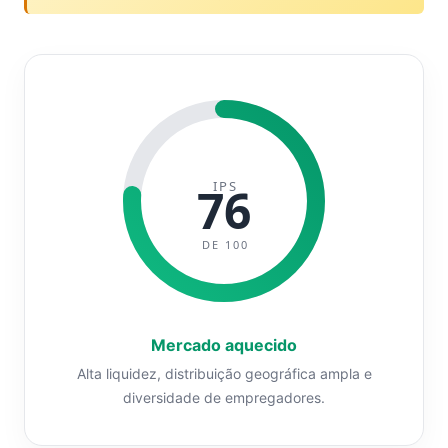
IPS
76
DE 100
Mercado aquecido
Alta liquidez, distribuição geográfica ampla e
diversidade de empregadores.