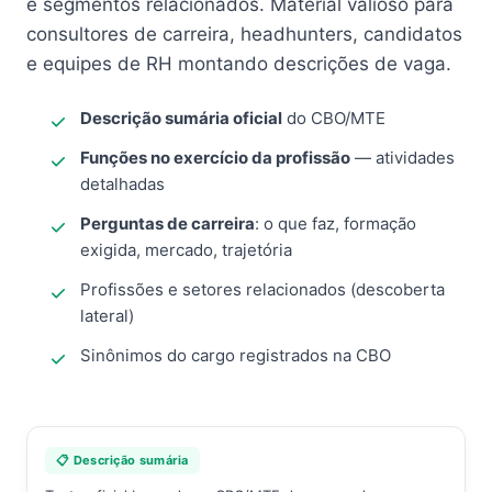
e segmentos relacionados. Material valioso para
consultores de carreira, headhunters, candidatos
e equipes de RH montando descrições de vaga.
Descrição sumária oficial
do CBO/MTE
Funções no exercício da profissão
— atividades
detalhadas
Perguntas de carreira
: o que faz, formação
exigida, mercado, trajetória
Profissões e setores relacionados (descoberta
lateral)
Sinônimos do cargo registrados na CBO
📋 Descrição sumária