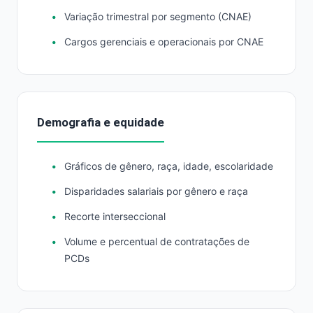
Variação trimestral por segmento (CNAE)
Cargos gerenciais e operacionais por CNAE
Demografia e equidade
Gráficos de gênero, raça, idade, escolaridade
Disparidades salariais por gênero e raça
Recorte interseccional
Volume e percentual de contratações de
PCDs