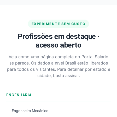
EXPERIMENTE SEM CUSTO
Profissões em destaque ·
acesso aberto
Veja como uma página completa do Portal Salário
se parece. Os dados a nível Brasil estão liberados
para todos os visitantes. Para detalhar por estado e
cidade, basta assinar.
ENGENHARIA
Engenheiro Mecânico