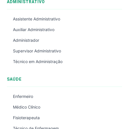
ADMINISTRATIVO
Assistente Administrativo
Auxiliar Administrativo
Administrador
Supervisor Administrativo
Técnico em Administração
SAÚDE
Enfermeiro
Médico Clínico
Fisioterapeuta
Técnico de Enfermagem