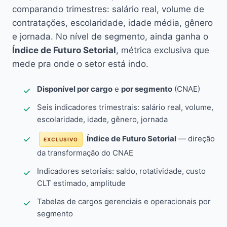
comparando trimestres: salário real, volume de
contratações, escolaridade, idade média, gênero
e jornada. No nível de segmento, ainda ganha o
Índice de Futuro Setorial
, métrica exclusiva que
mede pra onde o setor está indo.
Disponível por cargo
e
por segmento
(CNAE)
Seis indicadores trimestrais: salário real, volume,
escolaridade, idade, gênero, jornada
Índice de Futuro Setorial
— direção
EXCLUSIVO
da transformação do CNAE
Indicadores setoriais: saldo, rotatividade, custo
CLT estimado, amplitude
Tabelas de cargos gerenciais e operacionais por
segmento