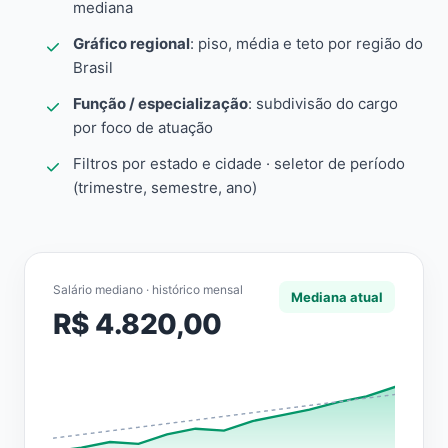
mediana
Gráfico regional
: piso, média e teto por região do
Brasil
Função / especialização
: subdivisão do cargo
por foco de atuação
Filtros por estado e cidade · seletor de período
(trimestre, semestre, ano)
Salário mediano · histórico mensal
Mediana atual
R$ 4.820,00