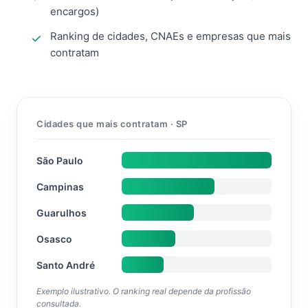
encargos)
Ranking de cidades, CNAEs e empresas que mais
contratam
Cidades que mais contratam · SP
São Paulo
Campinas
Guarulhos
Osasco
Santo André
Exemplo ilustrativo. O ranking real depende da profissão
consultada.