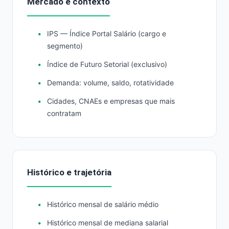
Mercado e contexto
IPS — Índice Portal Salário (cargo e
segmento)
Índice de Futuro Setorial (exclusivo)
Demanda: volume, saldo, rotatividade
Cidades, CNAEs e empresas que mais
contratam
Histórico e trajetória
Histórico mensal de salário médio
Histórico mensal de mediana salarial