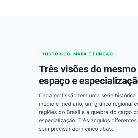
HISTÓRICO, MAPA E FUNÇÃO
Três visões do mesmo 
espaço e especializaçã
Cada profissão tem uma série histórica 
médio e mediano, um gráfico regional 
regiões do Brasil e a quebra do cargo p
especialização. Três ângulos diferent
sem precisar abrir cinco abas.