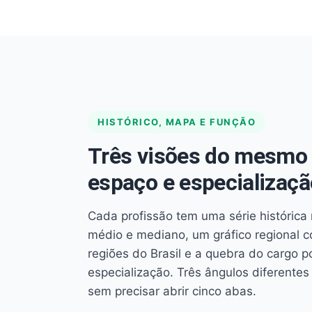
HISTÓRICO, MAPA E FUNÇÃO
Três visões do mesmo 
espaço e especializaçã
Cada profissão tem uma série histórica 
médio e mediano, um gráfico regional 
regiões do Brasil e a quebra do cargo p
especialização. Três ângulos diferent
sem precisar abrir cinco abas.