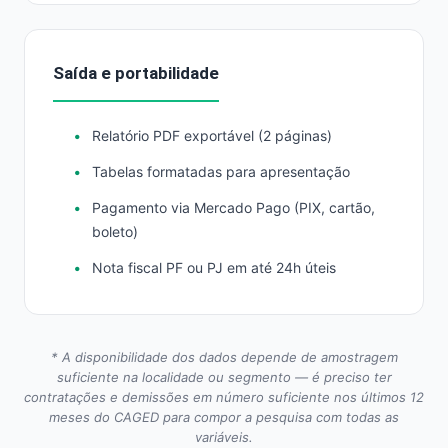
Saída e portabilidade
Relatório PDF exportável (2 páginas)
Tabelas formatadas para apresentação
Pagamento via Mercado Pago (PIX, cartão,
boleto)
Nota fiscal PF ou PJ em até 24h úteis
* A disponibilidade dos dados depende de amostragem
suficiente na localidade ou segmento — é preciso ter
contratações e demissões em número suficiente nos últimos 12
meses do CAGED para compor a pesquisa com todas as
variáveis.