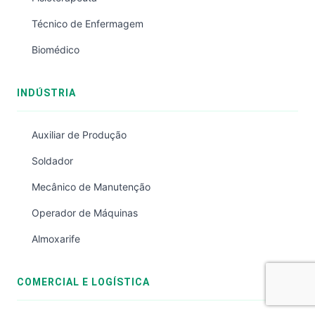
Técnico de Enfermagem
Biomédico
INDÚSTRIA
Auxiliar de Produção
Soldador
Mecânico de Manutenção
Operador de Máquinas
Almoxarife
COMERCIAL E LOGÍSTICA