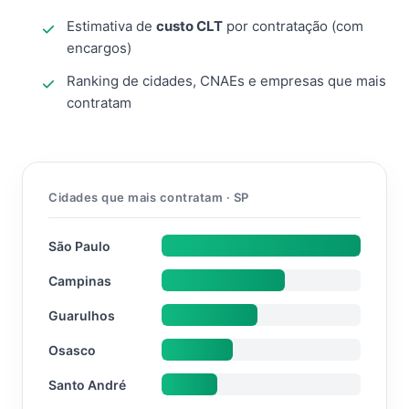
Estimativa de
custo CLT
por contratação (com
encargos)
Ranking de cidades, CNAEs e empresas que mais
contratam
Cidades que mais contratam · SP
São Paulo
Campinas
Guarulhos
Osasco
Santo André