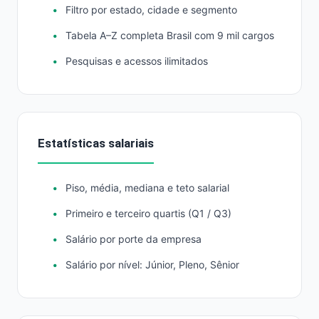
Filtro por estado, cidade e segmento
Tabela A–Z completa Brasil com 9 mil cargos
Pesquisas e acessos ilimitados
Estatísticas salariais
Piso, média, mediana e teto salarial
Primeiro e terceiro quartis (Q1 / Q3)
Salário por porte da empresa
Salário por nível: Júnior, Pleno, Sênior