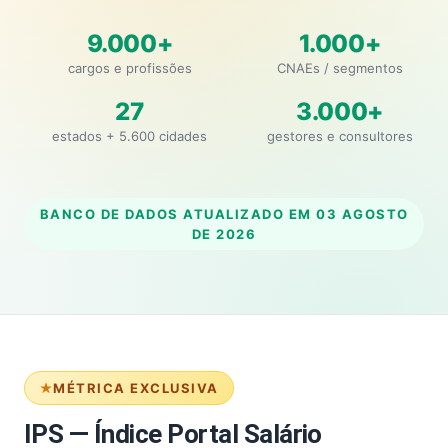
9.000+
1.000+
cargos e profissões
CNAEs / segmentos
27
3.000+
estados + 5.600 cidades
gestores e consultores
BANCO DE DADOS ATUALIZADO EM
03 AGOSTO
DE 2026
MÉTRICA EXCLUSIVA
IPS — Índice Portal Salário