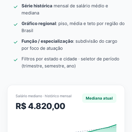
Série histórica
mensal de salário médio e
mediana
Gráfico regional
: piso, média e teto por região do
Brasil
Função / especialização
: subdivisão do cargo
por foco de atuação
Filtros por estado e cidade · seletor de período
(trimestre, semestre, ano)
Salário mediano · histórico mensal
Mediana atual
R$ 4.820,00