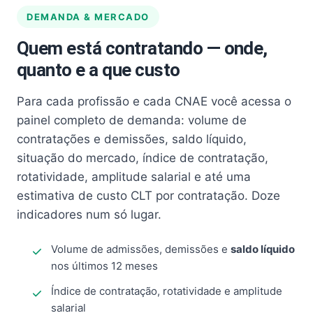
DEMANDA & MERCADO
Quem está contratando — onde,
quanto e a que custo
Para cada profissão e cada CNAE você acessa o
painel completo de demanda: volume de
contratações e demissões, saldo líquido,
situação do mercado, índice de contratação,
rotatividade, amplitude salarial e até uma
estimativa de custo CLT por contratação. Doze
indicadores num só lugar.
Volume de admissões, demissões e
saldo líquido
nos últimos 12 meses
Índice de contratação, rotatividade e amplitude
salarial