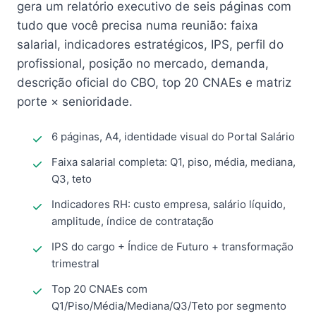
gera um relatório executivo de seis páginas com
tudo que você precisa numa reunião: faixa
salarial, indicadores estratégicos, IPS, perfil do
profissional, posição no mercado, demanda,
descrição oficial do CBO, top 20 CNAEs e matriz
porte × senioridade.
6 páginas, A4, identidade visual do Portal Salário
Faixa salarial completa: Q1, piso, média, mediana,
Q3, teto
Indicadores RH: custo empresa, salário líquido,
amplitude, índice de contratação
IPS do cargo + Índice de Futuro + transformação
trimestral
Top 20 CNAEs com
Q1/Piso/Média/Mediana/Q3/Teto por segmento