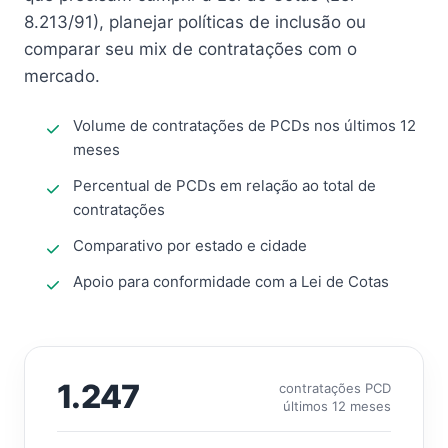
8.213/91), planejar políticas de inclusão ou
comparar seu mix de contratações com o
mercado.
Volume de contratações de PCDs nos últimos 12
meses
Percentual de PCDs em relação ao total de
contratações
Comparativo por estado e cidade
Apoio para conformidade com a Lei de Cotas
1.247
contratações PCD
últimos 12 meses