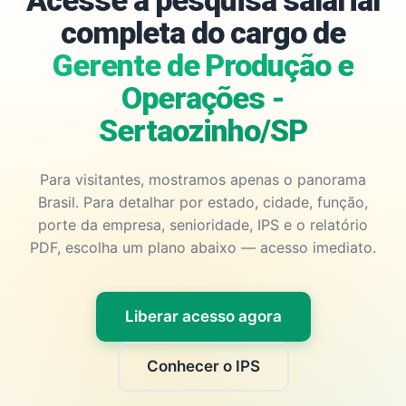
Acesse a pesquisa salarial
completa do cargo de
Gerente de Produção e
Operações -
Sertaozinho/SP
Para visitantes, mostramos apenas o panorama
Brasil. Para detalhar por estado, cidade, função,
porte da empresa, senioridade, IPS e o relatório
PDF, escolha um plano abaixo — acesso imediato.
Liberar acesso agora
Conhecer o IPS