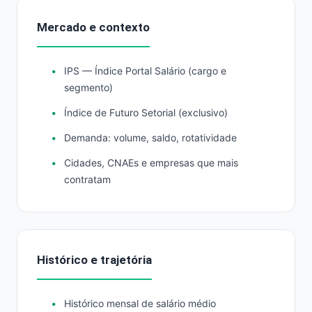
Mercado e contexto
IPS — Índice Portal Salário (cargo e
segmento)
Índice de Futuro Setorial (exclusivo)
Demanda: volume, saldo, rotatividade
Cidades, CNAEs e empresas que mais
contratam
Histórico e trajetória
Histórico mensal de salário médio