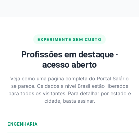
EXPERIMENTE SEM CUSTO
Profissões em destaque ·
acesso aberto
Veja como uma página completa do Portal Salário
se parece. Os dados a nível Brasil estão liberados
para todos os visitantes. Para detalhar por estado e
cidade, basta assinar.
ENGENHARIA