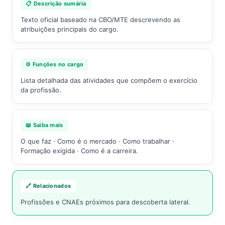
📋 Descrição sumária
Texto oficial baseado na CBO/MTE descrevendo as
atribuições principais do cargo.
⚙️ Funções no cargo
Lista detalhada das atividades que compõem o exercício
da profissão.
📖 Saiba mais
O que faz · Como é o mercado · Como trabalhar ·
Formação exigida · Como é a carreira.
🔗 Relacionados
Profissões e CNAEs próximos para descoberta lateral.