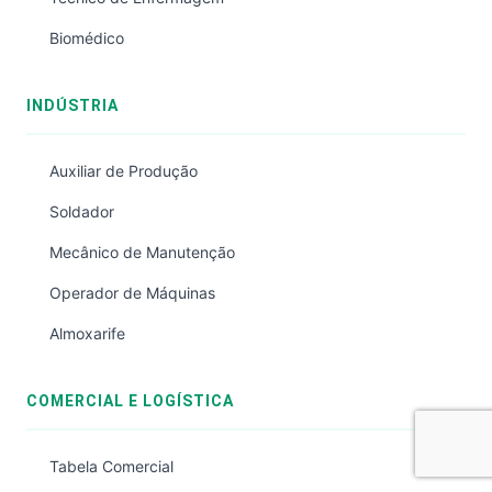
Biomédico
INDÚSTRIA
Auxiliar de Produção
Soldador
Mecânico de Manutenção
Operador de Máquinas
Almoxarife
COMERCIAL E LOGÍSTICA
Tabela Comercial