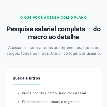
O QUE VOCÊ ACESSA COM O PLANO
Pesquisa salarial completa — do
macro ao detalhe
Acesso ilimitado a todas as ferramentas, todos os
cargos, todos os filtros. Um único login por usuário.
Busca e filtros
Busca por CBO, cargo, sinônimo ou CNAE
Filtro por estado, cidade e segmento