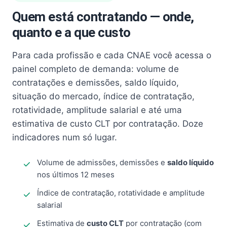
Quem está contratando — onde,
quanto e a que custo
Para cada profissão e cada CNAE você acessa o
painel completo de demanda: volume de
contratações e demissões, saldo líquido,
situação do mercado, índice de contratação,
rotatividade, amplitude salarial e até uma
estimativa de custo CLT por contratação. Doze
indicadores num só lugar.
Volume de admissões, demissões e
saldo líquido
nos últimos 12 meses
Índice de contratação, rotatividade e amplitude
salarial
Estimativa de
custo CLT
por contratação (com