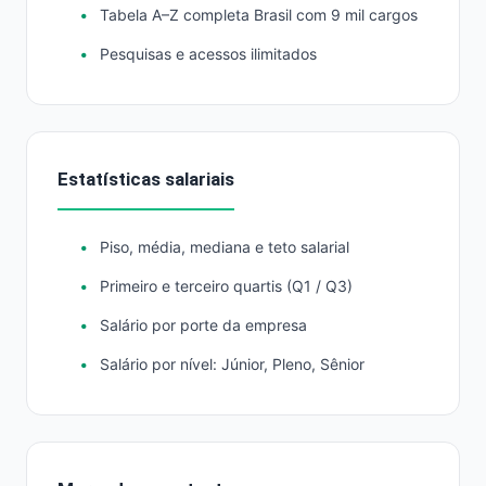
Tabela A–Z completa Brasil com 9 mil cargos
Pesquisas e acessos ilimitados
Estatísticas salariais
Piso, média, mediana e teto salarial
Primeiro e terceiro quartis (Q1 / Q3)
Salário por porte da empresa
Salário por nível: Júnior, Pleno, Sênior