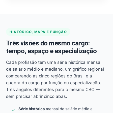
HISTÓRICO, MAPA E FUNÇÃO
Três visões do mesmo cargo:
tempo, espaço e especialização
Cada profissão tem uma série histórica mensal
de salário médio e mediano, um gráfico regional
comparando as cinco regiões do Brasil e a
quebra do cargo por função ou especialização.
Três ângulos diferentes para o mesmo CBO —
sem precisar abrir cinco abas.
Série histórica
mensal de salário médio e