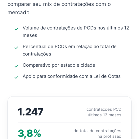
comparar seu mix de contratações com o
mercado.
Volume de contratações de PCDs nos últimos 12
meses
Percentual de PCDs em relação ao total de
contratações
Comparativo por estado e cidade
Apoio para conformidade com a Lei de Cotas
1.247
contratações PCD
últimos 12 meses
3,8%
do total de contratações
na profissão