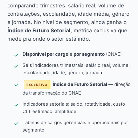
comparando trimestres: salário real, volume de
contratações, escolaridade, idade média, gênero
e jornada. No nível de segmento, ainda ganha o
Índice de Futuro Setorial
, métrica exclusiva que
mede pra onde o setor está indo.
Disponível por cargo
e
por segmento
(CNAE)
Seis indicadores trimestrais: salário real, volume,
escolaridade, idade, gênero, jornada
Índice de Futuro Setorial
— direção
EXCLUSIVO
da transformação do CNAE
Indicadores setoriais: saldo, rotatividade, custo
CLT estimado, amplitude
Tabelas de cargos gerenciais e operacionais por
segmento