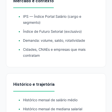
Mercado e contexto
IPS — Índice Portal Salário (cargo e
segmento)
Índice de Futuro Setorial (exclusivo)
Demanda: volume, saldo, rotatividade
Cidades, CNAEs e empresas que mais
contratam
Histórico e trajetória
Histórico mensal de salário médio
Histórico mensal de mediana salarial