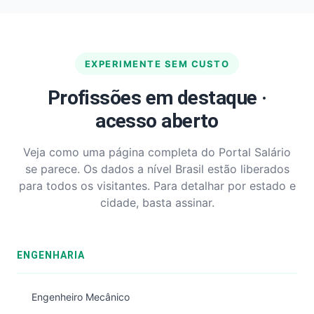
EXPERIMENTE SEM CUSTO
Profissões em destaque ·
acesso aberto
Veja como uma página completa do Portal Salário
se parece. Os dados a nível Brasil estão liberados
para todos os visitantes. Para detalhar por estado e
cidade, basta assinar.
ENGENHARIA
Engenheiro Mecânico