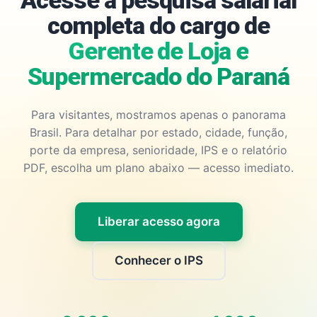
Acesse a pesquisa salarial
completa do cargo de
Gerente de Loja e
Supermercado do Paraná
Para visitantes, mostramos apenas o panorama
Brasil. Para detalhar por estado, cidade, função,
porte da empresa, senioridade, IPS e o relatório
PDF, escolha um plano abaixo — acesso imediato.
Liberar acesso agora
Conhecer o IPS