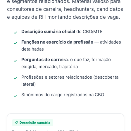
e segmentos relacionados. Material valioso para
consultores de carreira, headhunters, candidatos
e equipes de RH montando descrições de vaga.
Descrição sumária oficial
do CBO/MTE
Funções no exercício da profissão
— atividades
detalhadas
Perguntas de carreira
: o que faz, formação
exigida, mercado, trajetória
Profissões e setores relacionados (descoberta
lateral)
Sinônimos do cargo registrados na CBO
📋 Descrição sumária