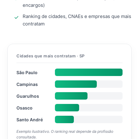
encargos)
Ranking de cidades, CNAEs e empresas que mais
contratam
Cidades que mais contratam · SP
São Paulo
Campinas
Guarulhos
Osasco
Santo André
Exemplo ilustrativo. O ranking real depende da profissão
consultada.