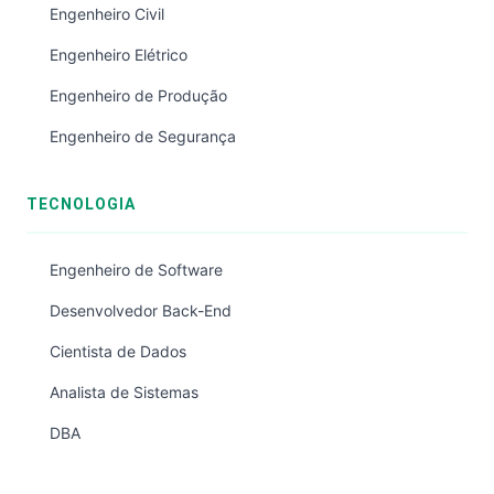
Engenheiro Civil
Engenheiro Elétrico
Engenheiro de Produção
Engenheiro de Segurança
TECNOLOGIA
Engenheiro de Software
Desenvolvedor Back-End
Cientista de Dados
Analista de Sistemas
DBA