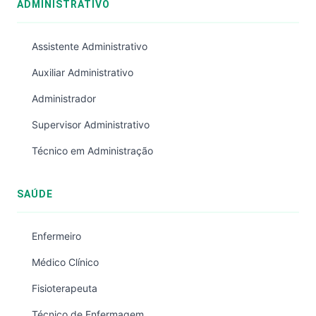
ADMINISTRATIVO
Assistente Administrativo
Auxiliar Administrativo
Administrador
Supervisor Administrativo
Técnico em Administração
SAÚDE
Enfermeiro
Médico Clínico
Fisioterapeuta
Técnico de Enfermagem