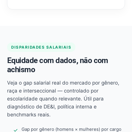
DISPARIDADES SALARIAIS
Equidade com dados, não com
achismo
Veja o gap salarial real do mercado por gênero,
raça e interseccional — controlado por
escolaridade quando relevante. Útil para
diagnóstico de DE&I, política interna e
benchmarks reais.
Gap por gênero (homens × mulheres) por cargo