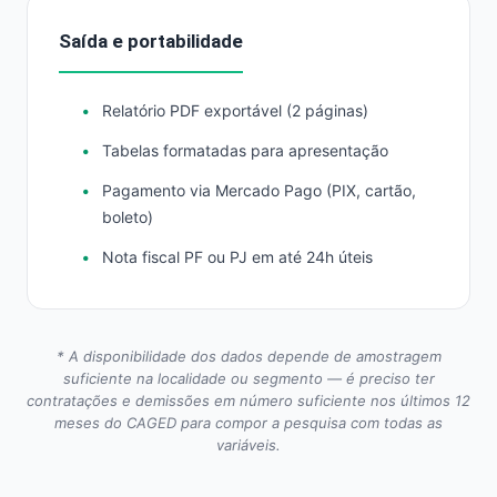
Saída e portabilidade
Relatório PDF exportável (2 páginas)
Tabelas formatadas para apresentação
Pagamento via Mercado Pago (PIX, cartão,
boleto)
Nota fiscal PF ou PJ em até 24h úteis
* A disponibilidade dos dados depende de amostragem
suficiente na localidade ou segmento — é preciso ter
contratações e demissões em número suficiente nos últimos 12
meses do CAGED para compor a pesquisa com todas as
variáveis.