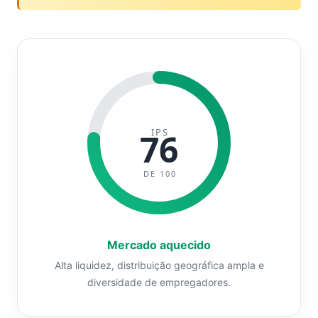
IPS
76
DE 100
Mercado aquecido
Alta liquidez, distribuição geográfica ampla e
diversidade de empregadores.