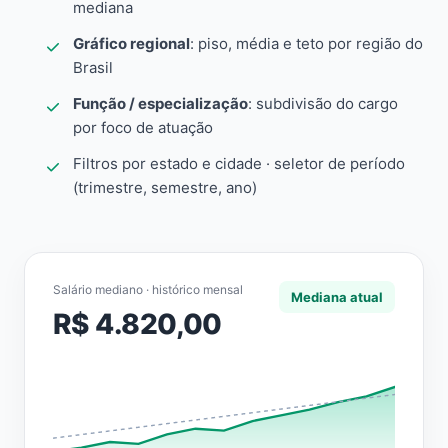
mediana
Gráfico regional
: piso, média e teto por região do
Brasil
Função / especialização
: subdivisão do cargo
por foco de atuação
Filtros por estado e cidade · seletor de período
(trimestre, semestre, ano)
Salário mediano · histórico mensal
Mediana atual
R$ 4.820,00