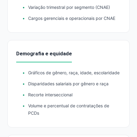
Variação trimestral por segmento (CNAE)
Cargos gerenciais e operacionais por CNAE
Demografia e equidade
Gráficos de gênero, raça, idade, escolaridade
Disparidades salariais por gênero e raça
Recorte interseccional
Volume e percentual de contratações de
PCDs