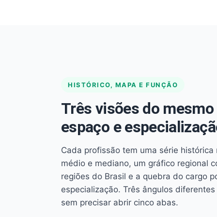
HISTÓRICO, MAPA E FUNÇÃO
Três visões do mesmo 
espaço e especializaçã
Cada profissão tem uma série histórica 
médio e mediano, um gráfico regional 
regiões do Brasil e a quebra do cargo p
especialização. Três ângulos diferent
sem precisar abrir cinco abas.