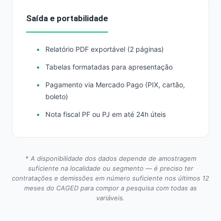
Saída e portabilidade
Relatório PDF exportável (2 páginas)
Tabelas formatadas para apresentação
Pagamento via Mercado Pago (PIX, cartão,
boleto)
Nota fiscal PF ou PJ em até 24h úteis
* A disponibilidade dos dados depende de amostragem
suficiente na localidade ou segmento — é preciso ter
contratações e demissões em número suficiente nos últimos 12
meses do CAGED para compor a pesquisa com todas as
variáveis.