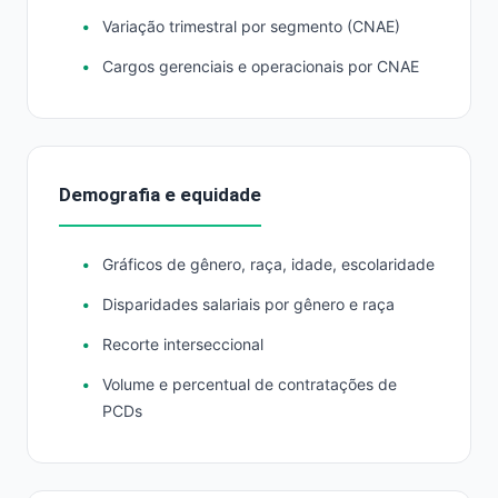
Variação trimestral por segmento (CNAE)
Cargos gerenciais e operacionais por CNAE
Demografia e equidade
Gráficos de gênero, raça, idade, escolaridade
Disparidades salariais por gênero e raça
Recorte interseccional
Volume e percentual de contratações de
PCDs