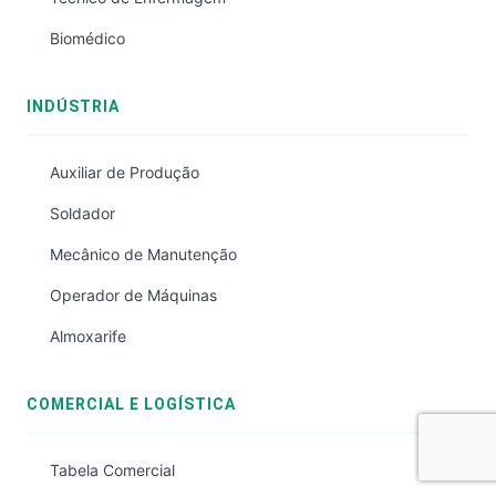
Biomédico
INDÚSTRIA
Auxiliar de Produção
Soldador
Mecânico de Manutenção
Operador de Máquinas
Almoxarife
COMERCIAL E LOGÍSTICA
Tabela Comercial