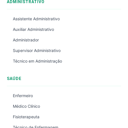
ADMINISTRATIVO
Assistente Administrativo
Auxiliar Administrativo
Administrador
Supervisor Administrativo
Técnico em Administração
SAÚDE
Enfermeiro
Médico Clínico
Fisioterapeuta
Técnico de Enfermagem