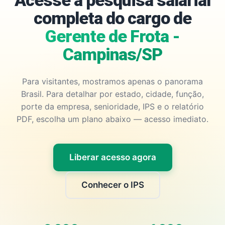
Acesse a pesquisa salarial
completa do cargo de
Gerente de Frota -
Campinas/SP
Para visitantes, mostramos apenas o panorama
Brasil. Para detalhar por estado, cidade, função,
porte da empresa, senioridade, IPS e o relatório
PDF, escolha um plano abaixo — acesso imediato.
Liberar acesso agora
Conhecer o IPS