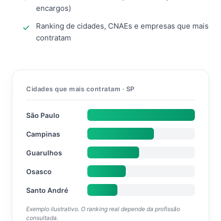
encargos)
Ranking de cidades, CNAEs e empresas que mais
contratam
Cidades que mais contratam · SP
São Paulo
Campinas
Guarulhos
Osasco
Santo André
Exemplo ilustrativo. O ranking real depende da profissão
consultada.