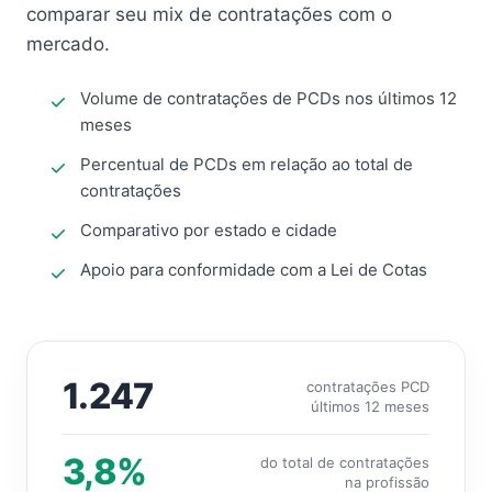
comparar seu mix de contratações com o
mercado.
Volume de contratações de PCDs nos últimos 12
meses
Percentual de PCDs em relação ao total de
contratações
Comparativo por estado e cidade
Apoio para conformidade com a Lei de Cotas
1.247
contratações PCD
últimos 12 meses
3,8%
do total de contratações
na profissão