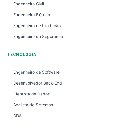
Engenheiro Civil
Engenheiro Elétrico
Engenheiro de Produção
Engenheiro de Segurança
TECNOLOGIA
Engenheiro de Software
Desenvolvedor Back-End
Cientista de Dados
Analista de Sistemas
DBA