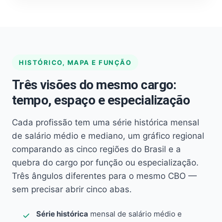
HISTÓRICO, MAPA E FUNÇÃO
Três visões do mesmo cargo:
tempo, espaço e especialização
Cada profissão tem uma série histórica mensal
de salário médio e mediano, um gráfico regional
comparando as cinco regiões do Brasil e a
quebra do cargo por função ou especialização.
Três ângulos diferentes para o mesmo CBO —
sem precisar abrir cinco abas.
Série histórica
mensal de salário médio e