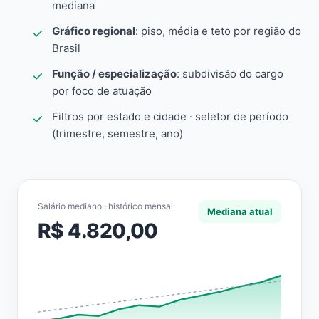
mediana
Gráfico regional
: piso, média e teto por região do
Brasil
Função / especialização
: subdivisão do cargo
por foco de atuação
Filtros por estado e cidade · seletor de período
(trimestre, semestre, ano)
Salário mediano · histórico mensal
Mediana atual
R$ 4.820,00