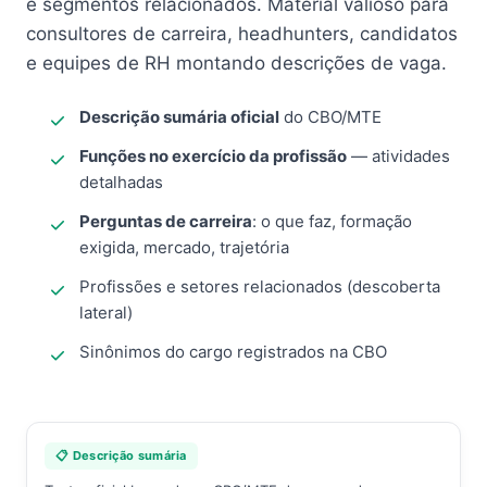
e segmentos relacionados. Material valioso para
consultores de carreira, headhunters, candidatos
e equipes de RH montando descrições de vaga.
Descrição sumária oficial
do CBO/MTE
Funções no exercício da profissão
— atividades
detalhadas
Perguntas de carreira
: o que faz, formação
exigida, mercado, trajetória
Profissões e setores relacionados (descoberta
lateral)
Sinônimos do cargo registrados na CBO
📋 Descrição sumária