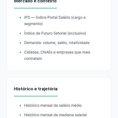
Mercado e contexto
IPS — Índice Portal Salário (cargo e
segmento)
Índice de Futuro Setorial (exclusivo)
Demanda: volume, saldo, rotatividade
Cidades, CNAEs e empresas que mais
contratam
Histórico e trajetória
Histórico mensal de salário médio
Histórico mensal de mediana salarial