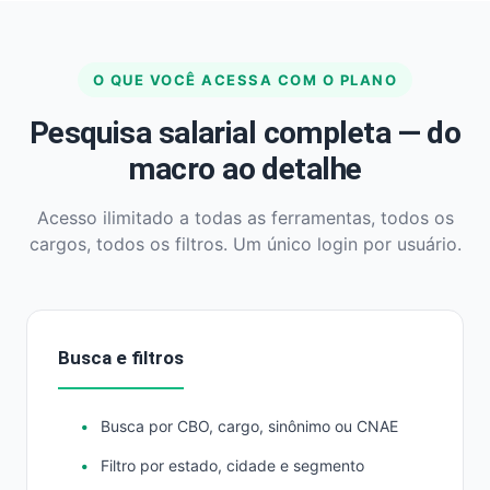
O QUE VOCÊ ACESSA COM O PLANO
Pesquisa salarial completa — do
macro ao detalhe
Acesso ilimitado a todas as ferramentas, todos os
cargos, todos os filtros. Um único login por usuário.
Busca e filtros
Busca por CBO, cargo, sinônimo ou CNAE
Filtro por estado, cidade e segmento