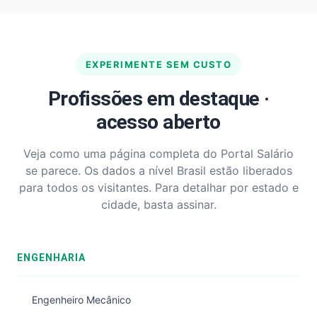
EXPERIMENTE SEM CUSTO
Profissões em destaque ·
acesso aberto
Veja como uma página completa do Portal Salário
se parece. Os dados a nível Brasil estão liberados
para todos os visitantes. Para detalhar por estado e
cidade, basta assinar.
ENGENHARIA
Engenheiro Mecânico