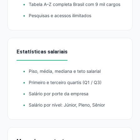
Tabela A–Z completa Brasil com 9 mil cargos
Pesquisas e acessos ilimitados
Estatísticas salariais
Piso, média, mediana e teto salarial
Primeiro e terceiro quartis (Q1 / Q3)
Salário por porte da empresa
Salário por nível: Júnior, Pleno, Sênior