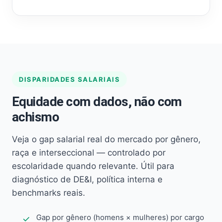
DISPARIDADES SALARIAIS
Equidade com dados, não com
achismo
Veja o gap salarial real do mercado por gênero,
raça e interseccional — controlado por
escolaridade quando relevante. Útil para
diagnóstico de DE&I, política interna e
benchmarks reais.
Gap por gênero (homens × mulheres) por cargo