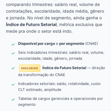
comparando trimestres: salário real, volume de
contratações, escolaridade, idade média, gênero
e jornada. No nível de segmento, ainda ganha o
Índice de Futuro Setorial
, métrica exclusiva que
mede pra onde o setor está indo.
Disponível por cargo
e
por segmento
(CNAE)
Seis indicadores trimestrais: salário real, volume,
escolaridade, idade, gênero, jornada
Índice de Futuro Setorial
— direção
EXCLUSIVO
da transformação do CNAE
Indicadores setoriais: saldo, rotatividade, custo
CLT estimado, amplitude
Tabelas de cargos gerenciais e operacionais por
segmento