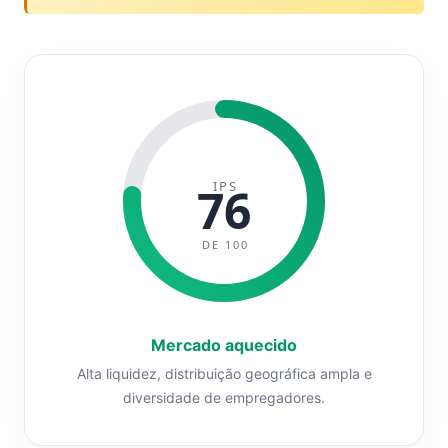
IPS
76
DE 100
Mercado aquecido
Alta liquidez, distribuição geográfica ampla e
diversidade de empregadores.