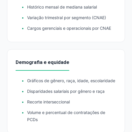
Histórico mensal de mediana salarial
Variação trimestral por segmento (CNAE)
Cargos gerenciais e operacionais por CNAE
Demografia e equidade
Gráficos de gênero, raça, idade, escolaridade
Disparidades salariais por gênero e raça
Recorte interseccional
Volume e percentual de contratações de
PCDs