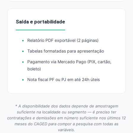
Saída e portabilidade
Relatório PDF exportável (2 páginas)
Tabelas formatadas para apresentação
Pagamento via Mercado Pago (PIX, cartão,
boleto)
Nota fiscal PF ou PJ em até 24h úteis
* A disponibilidade dos dados depende de amostragem
suficiente na localidade ou segmento — é preciso ter
contratações e demissões em número suficiente nos últimos 12
meses do CAGED para compor a pesquisa com todas as
variáveis.