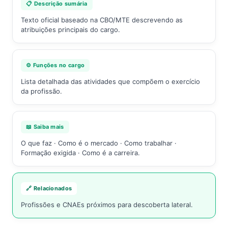
📋 Descrição sumária
Texto oficial baseado na CBO/MTE descrevendo as
atribuições principais do cargo.
⚙️ Funções no cargo
Lista detalhada das atividades que compõem o exercício
da profissão.
📖 Saiba mais
O que faz · Como é o mercado · Como trabalhar ·
Formação exigida · Como é a carreira.
🔗 Relacionados
Profissões e CNAEs próximos para descoberta lateral.