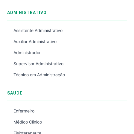
ADMINISTRATIVO
Assistente Administrativo
Auxiliar Administrativo
Administrador
Supervisor Administrativo
Técnico em Administração
SAÚDE
Enfermeiro
Médico Clínico
Fisioterapeuta