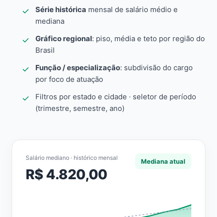
Série histórica
mensal de salário médio e
mediana
Gráfico regional
: piso, média e teto por região do
Brasil
Função / especialização
: subdivisão do cargo
por foco de atuação
Filtros por estado e cidade · seletor de período
(trimestre, semestre, ano)
Salário mediano · histórico mensal
Mediana atual
R$ 4.820,00