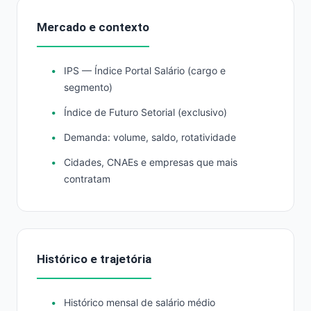
Mercado e contexto
IPS — Índice Portal Salário (cargo e
segmento)
Índice de Futuro Setorial (exclusivo)
Demanda: volume, saldo, rotatividade
Cidades, CNAEs e empresas que mais
contratam
Histórico e trajetória
Histórico mensal de salário médio