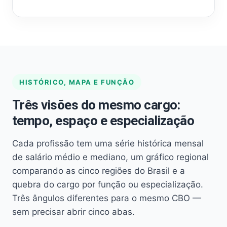
HISTÓRICO, MAPA E FUNÇÃO
Três visões do mesmo cargo:
tempo, espaço e especialização
Cada profissão tem uma série histórica mensal
de salário médio e mediano, um gráfico regional
comparando as cinco regiões do Brasil e a
quebra do cargo por função ou especialização.
Três ângulos diferentes para o mesmo CBO —
sem precisar abrir cinco abas.