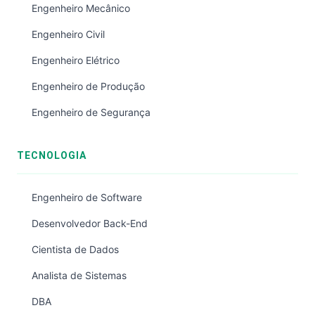
Engenheiro Mecânico
Engenheiro Civil
Engenheiro Elétrico
Engenheiro de Produção
Engenheiro de Segurança
TECNOLOGIA
Engenheiro de Software
Desenvolvedor Back-End
Cientista de Dados
Analista de Sistemas
DBA