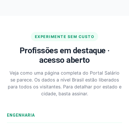
EXPERIMENTE SEM CUSTO
Profissões em destaque ·
acesso aberto
Veja como uma página completa do Portal Salário
se parece. Os dados a nível Brasil estão liberados
para todos os visitantes. Para detalhar por estado e
cidade, basta assinar.
ENGENHARIA