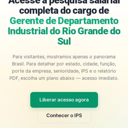
Acesse a pesquisa salarial
completa do cargo de
Gerente de Departamento
Industrial do Rio Grande do
Sul
Para visitantes, mostramos apenas o panorama
Brasil. Para detalhar por estado, cidade, função,
porte da empresa, senioridade, IPS e o relatório
PDF, escolha um plano abaixo — acesso imediato.
Liberar acesso agora
Conhecer o IPS