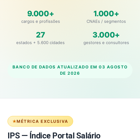
9.000+
1.000+
cargos e profissões
CNAEs / segmentos
27
3.000+
estados + 5.600 cidades
gestores e consultores
BANCO DE DADOS ATUALIZADO EM
03 AGOSTO
DE 2026
MÉTRICA EXCLUSIVA
IPS — Índice Portal Salário