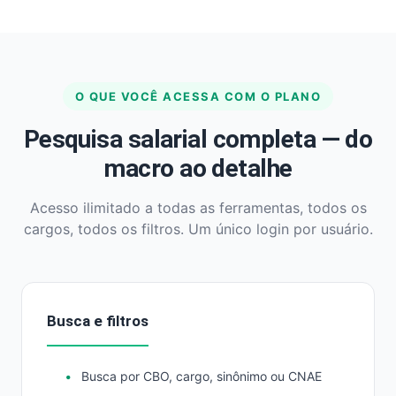
O QUE VOCÊ ACESSA COM O PLANO
Pesquisa salarial completa — do
macro ao detalhe
Acesso ilimitado a todas as ferramentas, todos os
cargos, todos os filtros. Um único login por usuário.
Busca e filtros
Busca por CBO, cargo, sinônimo ou CNAE