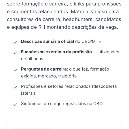
sobre formação e carreira, e links para profissões
e segmentos relacionados. Material valioso para
consultores de carreira, headhunters, candidatos
e equipes de RH montando descrições de vaga.
Descrição sumária oficial
do CBO/MTE
Funções no exercício da profissão
— atividades
detalhadas
Perguntas de carreira
: o que faz, formação
exigida, mercado, trajetória
Profissões e setores relacionados (descoberta
lateral)
Sinônimos do cargo registrados na CBO