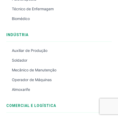
Técnico de Enfermagem
Biomédico
INDÚSTRIA
Auxiliar de Produção
Soldador
Mecânico de Manutenção
Operador de Máquinas
Almoxarife
COMERCIAL E LOGÍSTICA