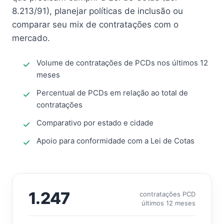
8.213/91), planejar políticas de inclusão ou
comparar seu mix de contratações com o
mercado.
Volume de contratações de PCDs nos últimos 12
meses
Percentual de PCDs em relação ao total de
contratações
Comparativo por estado e cidade
Apoio para conformidade com a Lei de Cotas
1.247
contratações PCD
últimos 12 meses