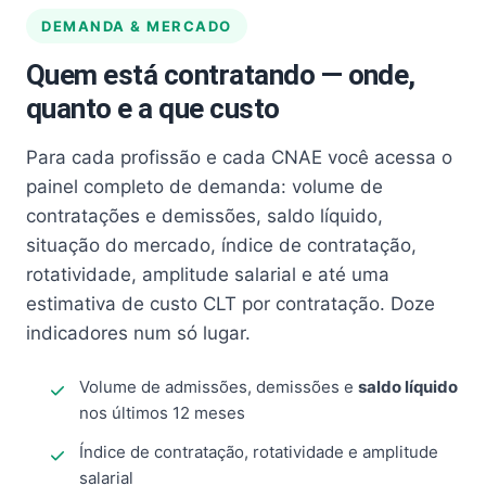
DEMANDA & MERCADO
Quem está contratando — onde,
quanto e a que custo
Para cada profissão e cada CNAE você acessa o
painel completo de demanda: volume de
contratações e demissões, saldo líquido,
situação do mercado, índice de contratação,
rotatividade, amplitude salarial e até uma
estimativa de custo CLT por contratação. Doze
indicadores num só lugar.
Volume de admissões, demissões e
saldo líquido
nos últimos 12 meses
Índice de contratação, rotatividade e amplitude
salarial