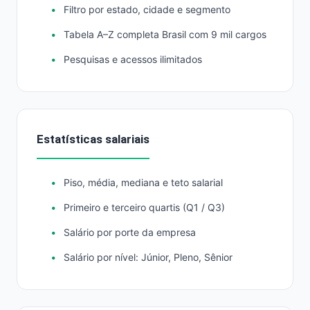
Filtro por estado, cidade e segmento
Tabela A–Z completa Brasil com 9 mil cargos
Pesquisas e acessos ilimitados
Estatísticas salariais
Piso, média, mediana e teto salarial
Primeiro e terceiro quartis (Q1 / Q3)
Salário por porte da empresa
Salário por nível: Júnior, Pleno, Sênior