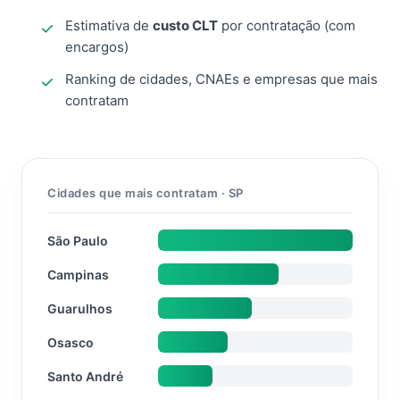
Estimativa de
custo CLT
por contratação (com
encargos)
Ranking de cidades, CNAEs e empresas que mais
contratam
Cidades que mais contratam · SP
São Paulo
Campinas
Guarulhos
Osasco
Santo André