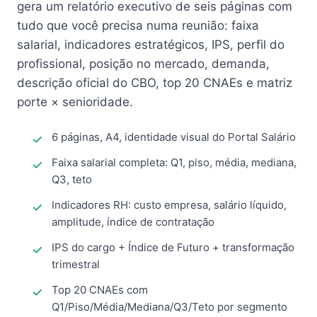
gera um relatório executivo de seis páginas com
tudo que você precisa numa reunião: faixa
salarial, indicadores estratégicos, IPS, perfil do
profissional, posição no mercado, demanda,
descrição oficial do CBO, top 20 CNAEs e matriz
porte × senioridade.
6 páginas, A4, identidade visual do Portal Salário
Faixa salarial completa: Q1, piso, média, mediana,
Q3, teto
Indicadores RH: custo empresa, salário líquido,
amplitude, índice de contratação
IPS do cargo + Índice de Futuro + transformação
trimestral
Top 20 CNAEs com
Q1/Piso/Média/Mediana/Q3/Teto por segmento