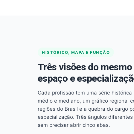
HISTÓRICO, MAPA E FUNÇÃO
Três visões do mesmo 
espaço e especializaçã
Cada profissão tem uma série histórica 
médio e mediano, um gráfico regional 
regiões do Brasil e a quebra do cargo p
especialização. Três ângulos diferent
sem precisar abrir cinco abas.