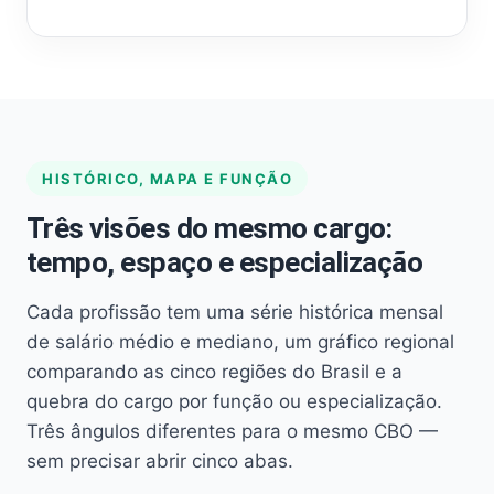
HISTÓRICO, MAPA E FUNÇÃO
Três visões do mesmo cargo:
tempo, espaço e especialização
Cada profissão tem uma série histórica mensal
de salário médio e mediano, um gráfico regional
comparando as cinco regiões do Brasil e a
quebra do cargo por função ou especialização.
Três ângulos diferentes para o mesmo CBO —
sem precisar abrir cinco abas.