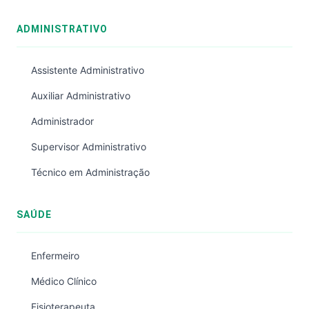
ADMINISTRATIVO
Assistente Administrativo
Auxiliar Administrativo
Administrador
Supervisor Administrativo
Técnico em Administração
SAÚDE
Enfermeiro
Médico Clínico
Fisioterapeuta