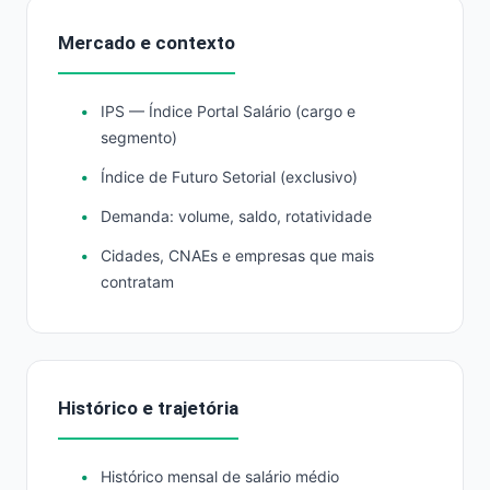
Mercado e contexto
IPS — Índice Portal Salário (cargo e
segmento)
Índice de Futuro Setorial (exclusivo)
Demanda: volume, saldo, rotatividade
Cidades, CNAEs e empresas que mais
contratam
Histórico e trajetória
Histórico mensal de salário médio