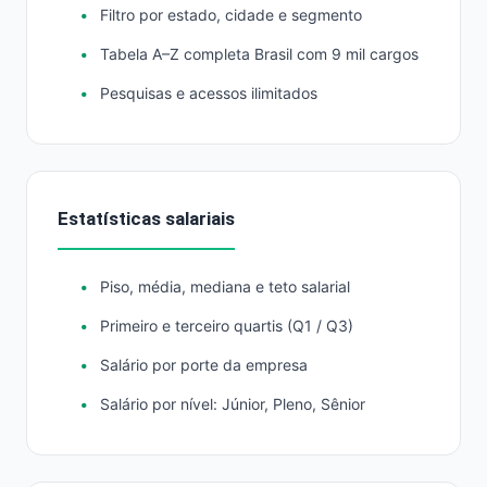
Filtro por estado, cidade e segmento
Tabela A–Z completa Brasil com 9 mil cargos
Pesquisas e acessos ilimitados
Estatísticas salariais
Piso, média, mediana e teto salarial
Primeiro e terceiro quartis (Q1 / Q3)
Salário por porte da empresa
Salário por nível: Júnior, Pleno, Sênior