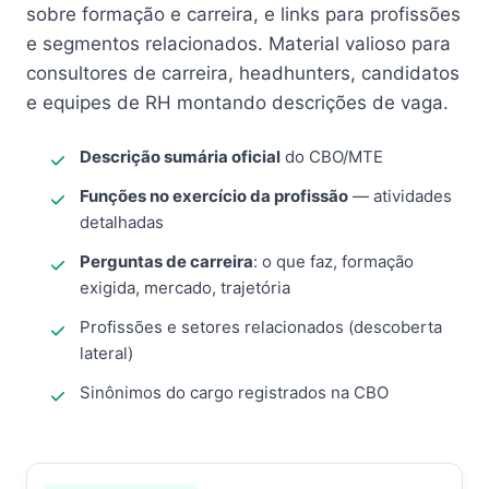
sobre formação e carreira, e links para profissões
e segmentos relacionados. Material valioso para
consultores de carreira, headhunters, candidatos
e equipes de RH montando descrições de vaga.
Descrição sumária oficial
do CBO/MTE
Funções no exercício da profissão
— atividades
detalhadas
Perguntas de carreira
: o que faz, formação
exigida, mercado, trajetória
Profissões e setores relacionados (descoberta
lateral)
Sinônimos do cargo registrados na CBO