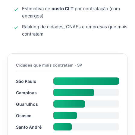
Estimativa de
custo CLT
por contratação (com
encargos)
Ranking de cidades, CNAEs e empresas que mais
contratam
Cidades que mais contratam · SP
São Paulo
Campinas
Guarulhos
Osasco
Santo André