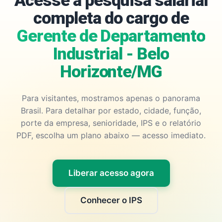
Acesse a pesquisa salarial
completa do cargo de
Gerente de Departamento
Industrial - Belo
Horizonte/MG
Para visitantes, mostramos apenas o panorama
Brasil. Para detalhar por estado, cidade, função,
porte da empresa, senioridade, IPS e o relatório
PDF, escolha um plano abaixo — acesso imediato.
Liberar acesso agora
Conhecer o IPS