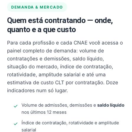
DEMANDA & MERCADO
Quem está contratando — onde,
quanto e a que custo
Para cada profissão e cada CNAE você acessa o
painel completo de demanda: volume de
contratações e demissões, saldo líquido,
situação do mercado, índice de contratação,
rotatividade, amplitude salarial e até uma
estimativa de custo CLT por contratação. Doze
indicadores num só lugar.
Volume de admissões, demissões e
saldo líquido
nos últimos 12 meses
Índice de contratação, rotatividade e amplitude
salarial