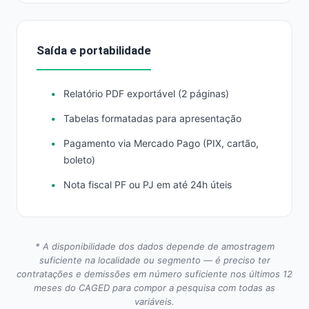
Saída e portabilidade
Relatório PDF exportável (2 páginas)
Tabelas formatadas para apresentação
Pagamento via Mercado Pago (PIX, cartão,
boleto)
Nota fiscal PF ou PJ em até 24h úteis
* A disponibilidade dos dados depende de amostragem
suficiente na localidade ou segmento — é preciso ter
contratações e demissões em número suficiente nos últimos 12
meses do CAGED para compor a pesquisa com todas as
variáveis.