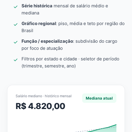
Série histórica
mensal de salário médio e
mediana
Gráfico regional
: piso, média e teto por região do
Brasil
Função / especialização
: subdivisão do cargo
por foco de atuação
Filtros por estado e cidade · seletor de período
(trimestre, semestre, ano)
Salário mediano · histórico mensal
Mediana atual
R$ 4.820,00