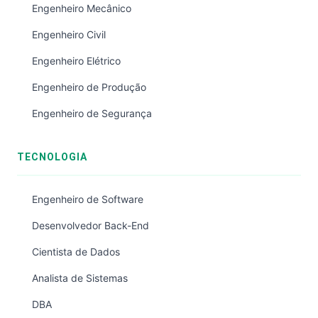
Engenheiro Mecânico
Engenheiro Civil
Engenheiro Elétrico
Engenheiro de Produção
Engenheiro de Segurança
TECNOLOGIA
Engenheiro de Software
Desenvolvedor Back-End
Cientista de Dados
Analista de Sistemas
DBA