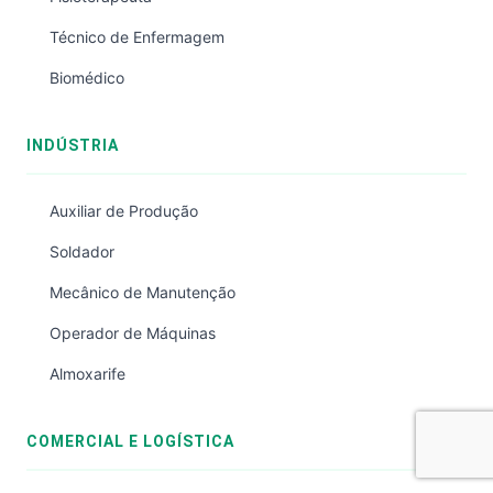
Técnico de Enfermagem
Biomédico
INDÚSTRIA
Auxiliar de Produção
Soldador
Mecânico de Manutenção
Operador de Máquinas
Almoxarife
COMERCIAL E LOGÍSTICA