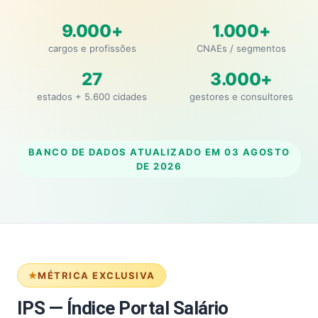
9.000+
1.000+
cargos e profissões
CNAEs / segmentos
27
3.000+
estados + 5.600 cidades
gestores e consultores
BANCO DE DADOS ATUALIZADO EM
03 AGOSTO
DE 2026
MÉTRICA EXCLUSIVA
IPS — Índice Portal Salário