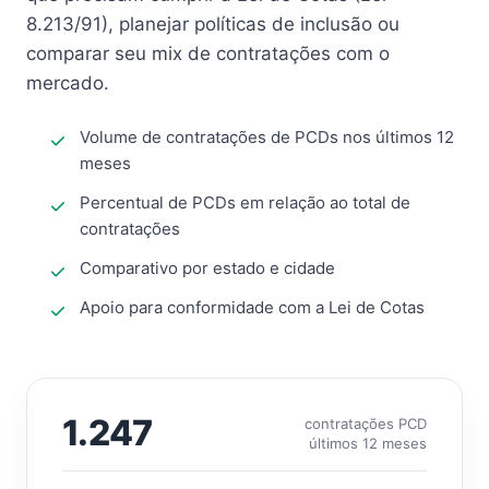
8.213/91), planejar políticas de inclusão ou
comparar seu mix de contratações com o
mercado.
Volume de contratações de PCDs nos últimos 12
meses
Percentual de PCDs em relação ao total de
contratações
Comparativo por estado e cidade
Apoio para conformidade com a Lei de Cotas
1.247
contratações PCD
últimos 12 meses