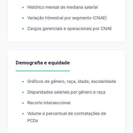
Histórico mensal de mediana salarial
Variação trimestral por segmento (CNAE)
Cargos gerenciais e operacionais por CNAE
Demografia e equidade
Gráficos de gênero, raça, idade, escolaridade
Disparidades salariais por gênero e raça
Recorte interseccional
Volume e percentual de contratações de
PCDs