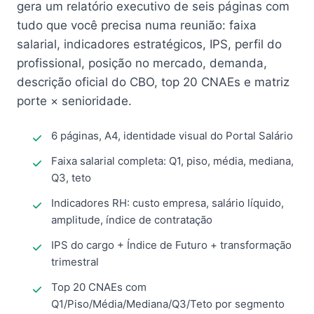
gera um relatório executivo de seis páginas com
tudo que você precisa numa reunião: faixa
salarial, indicadores estratégicos, IPS, perfil do
profissional, posição no mercado, demanda,
descrição oficial do CBO, top 20 CNAEs e matriz
porte × senioridade.
6 páginas, A4, identidade visual do Portal Salário
Faixa salarial completa: Q1, piso, média, mediana,
Q3, teto
Indicadores RH: custo empresa, salário líquido,
amplitude, índice de contratação
IPS do cargo + Índice de Futuro + transformação
trimestral
Top 20 CNAEs com
Q1/Piso/Média/Mediana/Q3/Teto por segmento