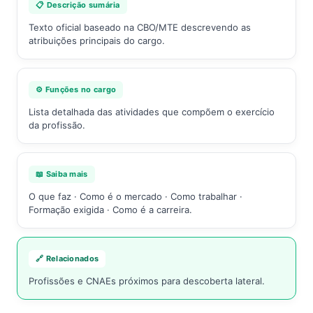
📋 Descrição sumária
Texto oficial baseado na CBO/MTE descrevendo as
atribuições principais do cargo.
⚙️ Funções no cargo
Lista detalhada das atividades que compõem o exercício
da profissão.
📖 Saiba mais
O que faz · Como é o mercado · Como trabalhar ·
Formação exigida · Como é a carreira.
🔗 Relacionados
Profissões e CNAEs próximos para descoberta lateral.