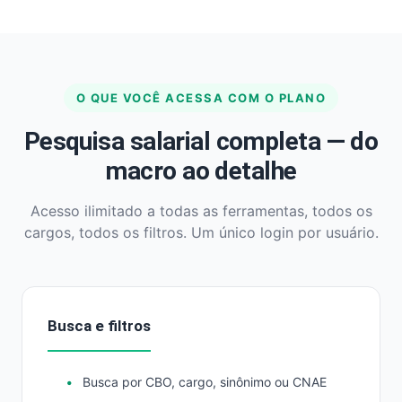
O QUE VOCÊ ACESSA COM O PLANO
Pesquisa salarial completa — do
macro ao detalhe
Acesso ilimitado a todas as ferramentas, todos os
cargos, todos os filtros. Um único login por usuário.
Busca e filtros
Busca por CBO, cargo, sinônimo ou CNAE