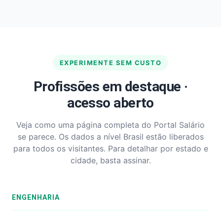
EXPERIMENTE SEM CUSTO
Profissões em destaque ·
acesso aberto
Veja como uma página completa do Portal Salário
se parece. Os dados a nível Brasil estão liberados
para todos os visitantes. Para detalhar por estado e
cidade, basta assinar.
ENGENHARIA