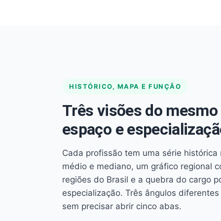
HISTÓRICO, MAPA E FUNÇÃO
Três visões do mesmo 
espaço e especializaçã
Cada profissão tem uma série histórica 
médio e mediano, um gráfico regional 
regiões do Brasil e a quebra do cargo p
especialização. Três ângulos diferent
sem precisar abrir cinco abas.