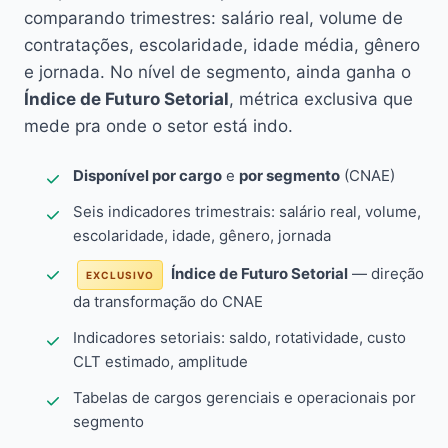
comparando trimestres: salário real, volume de
contratações, escolaridade, idade média, gênero
e jornada. No nível de segmento, ainda ganha o
Índice de Futuro Setorial
, métrica exclusiva que
mede pra onde o setor está indo.
Disponível por cargo
e
por segmento
(CNAE)
Seis indicadores trimestrais: salário real, volume,
escolaridade, idade, gênero, jornada
Índice de Futuro Setorial
— direção
EXCLUSIVO
da transformação do CNAE
Indicadores setoriais: saldo, rotatividade, custo
CLT estimado, amplitude
Tabelas de cargos gerenciais e operacionais por
segmento