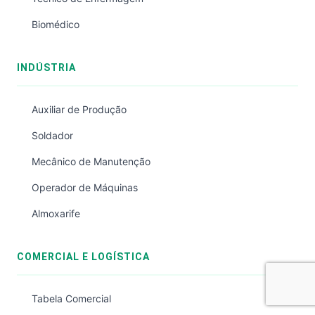
Biomédico
INDÚSTRIA
Auxiliar de Produção
Soldador
Mecânico de Manutenção
Operador de Máquinas
Almoxarife
COMERCIAL E LOGÍSTICA
Tabela Comercial