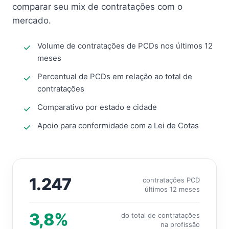
comparar seu mix de contratações com o
mercado.
Volume de contratações de PCDs nos últimos 12
meses
Percentual de PCDs em relação ao total de
contratações
Comparativo por estado e cidade
Apoio para conformidade com a Lei de Cotas
1.247
contratações PCD
últimos 12 meses
3,8%
do total de contratações
na profissão