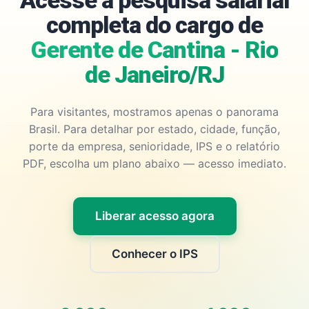
Acesse a pesquisa salarial
completa do cargo de
Gerente de Cantina - Rio
de Janeiro/RJ
Para visitantes, mostramos apenas o panorama
Brasil. Para detalhar por estado, cidade, função,
porte da empresa, senioridade, IPS e o relatório
PDF, escolha um plano abaixo — acesso imediato.
Liberar acesso agora
Conhecer o IPS