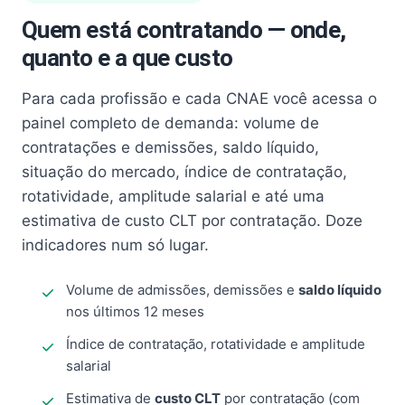
Quem está contratando — onde,
quanto e a que custo
Para cada profissão e cada CNAE você acessa o
painel completo de demanda: volume de
contratações e demissões, saldo líquido,
situação do mercado, índice de contratação,
rotatividade, amplitude salarial e até uma
estimativa de custo CLT por contratação. Doze
indicadores num só lugar.
Volume de admissões, demissões e
saldo líquido
nos últimos 12 meses
Índice de contratação, rotatividade e amplitude
salarial
Estimativa de
custo CLT
por contratação (com