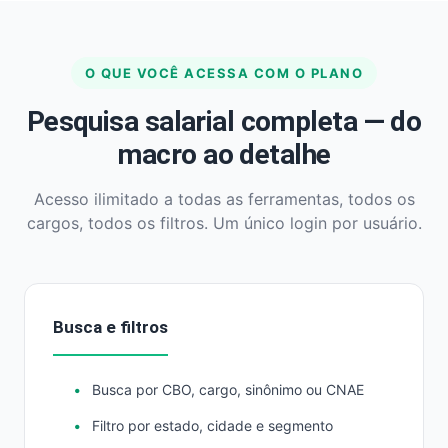
O QUE VOCÊ ACESSA COM O PLANO
Pesquisa salarial completa — do
macro ao detalhe
Acesso ilimitado a todas as ferramentas, todos os
cargos, todos os filtros. Um único login por usuário.
Busca e filtros
Busca por CBO, cargo, sinônimo ou CNAE
Filtro por estado, cidade e segmento