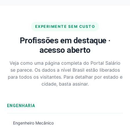
EXPERIMENTE SEM CUSTO
Profissões em destaque ·
acesso aberto
Veja como uma página completa do Portal Salário
se parece. Os dados a nível Brasil estão liberados
para todos os visitantes. Para detalhar por estado e
cidade, basta assinar.
ENGENHARIA
Engenheiro Mecânico