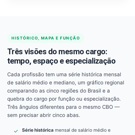
HISTÓRICO, MAPA E FUNÇÃO
Três visões do mesmo cargo:
tempo, espaço e especialização
Cada profissão tem uma série histórica mensal
de salário médio e mediano, um gráfico regional
comparando as cinco regiões do Brasil e a
quebra do cargo por função ou especialização.
Três ângulos diferentes para o mesmo CBO —
sem precisar abrir cinco abas.
Série histórica
mensal de salário médio e