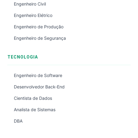
Engenheiro Civil
Engenheiro Elétrico
Engenheiro de Produção
Engenheiro de Segurança
TECNOLOGIA
Engenheiro de Software
Desenvolvedor Back-End
Cientista de Dados
Analista de Sistemas
DBA