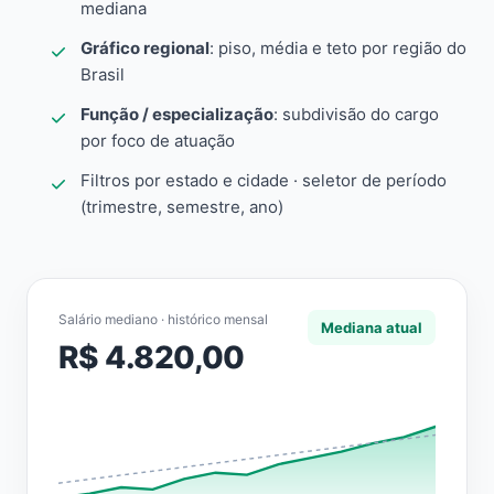
mediana
Gráfico regional
: piso, média e teto por região do
Brasil
Função / especialização
: subdivisão do cargo
por foco de atuação
Filtros por estado e cidade · seletor de período
(trimestre, semestre, ano)
Salário mediano · histórico mensal
Mediana atual
R$ 4.820,00