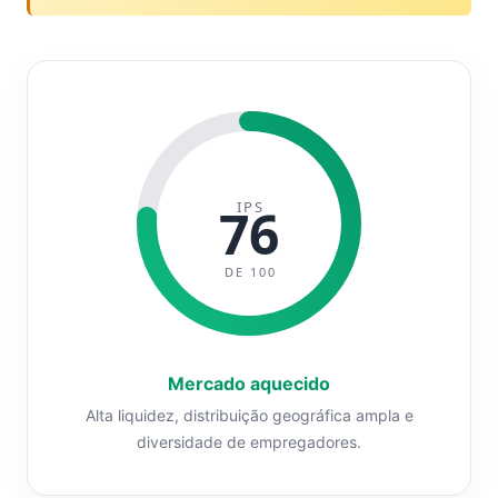
IPS
76
DE 100
Mercado aquecido
Alta liquidez, distribuição geográfica ampla e
diversidade de empregadores.