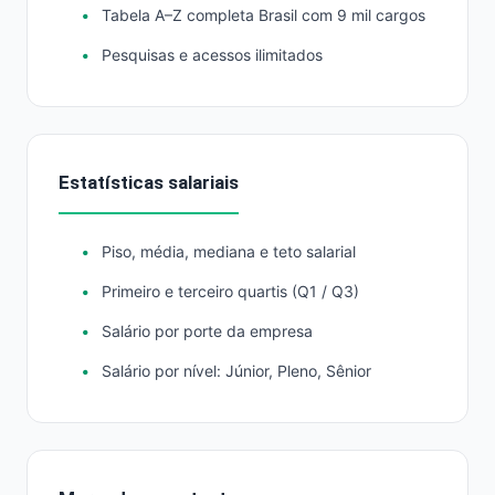
Tabela A–Z completa Brasil com 9 mil cargos
Pesquisas e acessos ilimitados
Estatísticas salariais
Piso, média, mediana e teto salarial
Primeiro e terceiro quartis (Q1 / Q3)
Salário por porte da empresa
Salário por nível: Júnior, Pleno, Sênior