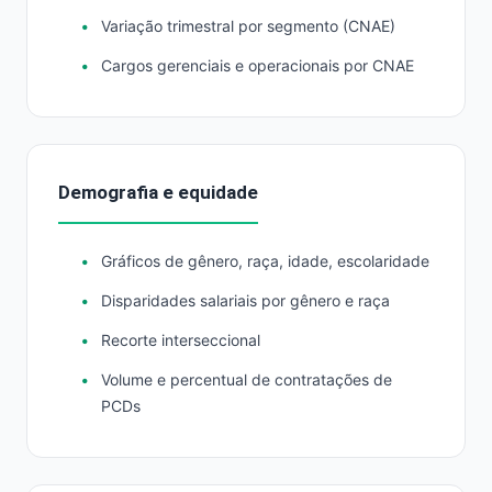
Variação trimestral por segmento (CNAE)
Cargos gerenciais e operacionais por CNAE
Demografia e equidade
Gráficos de gênero, raça, idade, escolaridade
Disparidades salariais por gênero e raça
Recorte interseccional
Volume e percentual de contratações de
PCDs