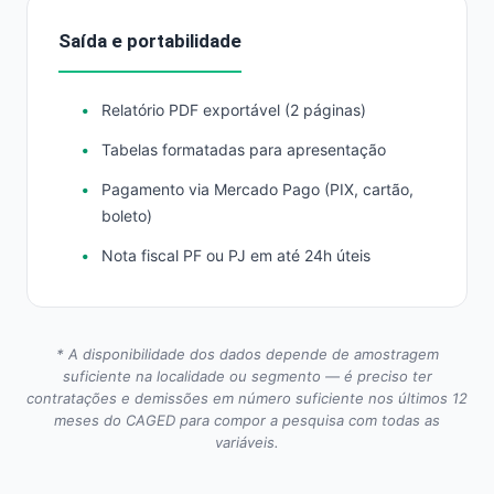
Saída e portabilidade
Relatório PDF exportável (2 páginas)
Tabelas formatadas para apresentação
Pagamento via Mercado Pago (PIX, cartão,
boleto)
Nota fiscal PF ou PJ em até 24h úteis
* A disponibilidade dos dados depende de amostragem
suficiente na localidade ou segmento — é preciso ter
contratações e demissões em número suficiente nos últimos 12
meses do CAGED para compor a pesquisa com todas as
variáveis.