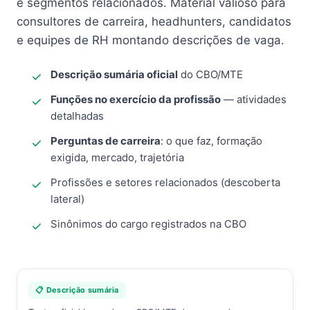
e segmentos relacionados. Material valioso para
consultores de carreira, headhunters, candidatos
e equipes de RH montando descrições de vaga.
Descrição sumária oficial
do CBO/MTE
Funções no exercício da profissão
— atividades
detalhadas
Perguntas de carreira
: o que faz, formação
exigida, mercado, trajetória
Profissões e setores relacionados (descoberta
lateral)
Sinônimos do cargo registrados na CBO
📋 Descrição sumária