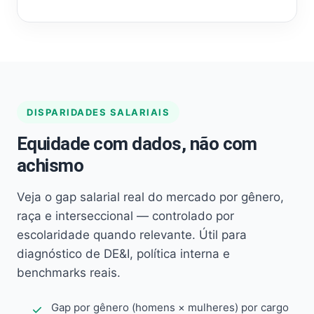
DISPARIDADES SALARIAIS
Equidade com dados, não com
achismo
Veja o gap salarial real do mercado por gênero,
raça e interseccional — controlado por
escolaridade quando relevante. Útil para
diagnóstico de DE&I, política interna e
benchmarks reais.
Gap por gênero (homens × mulheres) por cargo