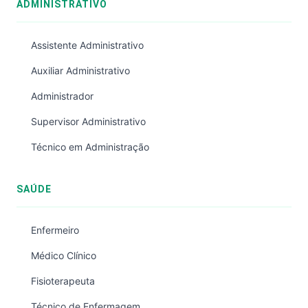
ADMINISTRATIVO
Assistente Administrativo
Auxiliar Administrativo
Administrador
Supervisor Administrativo
Técnico em Administração
SAÚDE
Enfermeiro
Médico Clínico
Fisioterapeuta
Técnico de Enfermagem