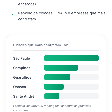
encargos)
Ranking de cidades, CNAEs e empresas que mais
contratam
Cidades que mais contratam · SP
São Paulo
Campinas
Guarulhos
Osasco
Santo André
Exemplo ilustrativo. O ranking real depende da profissão
consultada.