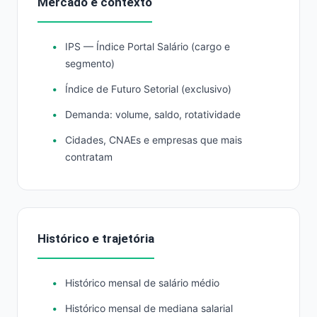
Mercado e contexto
IPS — Índice Portal Salário (cargo e
segmento)
Índice de Futuro Setorial (exclusivo)
Demanda: volume, saldo, rotatividade
Cidades, CNAEs e empresas que mais
contratam
Histórico e trajetória
Histórico mensal de salário médio
Histórico mensal de mediana salarial