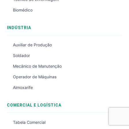
Biomédico
INDÚSTRIA
Auxiliar de Produção
Soldador
Mecânico de Manutenção
Operador de Máquinas
Almoxarife
COMERCIAL E LOGÍSTICA
Tabela Comercial