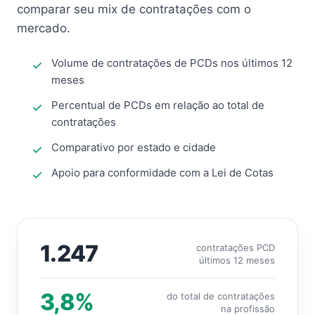
comparar seu mix de contratações com o
mercado.
Volume de contratações de PCDs nos últimos 12
meses
Percentual de PCDs em relação ao total de
contratações
Comparativo por estado e cidade
Apoio para conformidade com a Lei de Cotas
1.247
contratações PCD
últimos 12 meses
3,8%
do total de contratações
na profissão