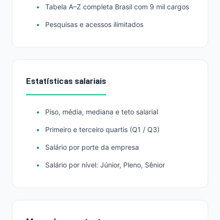
Tabela A–Z completa Brasil com 9 mil cargos
Pesquisas e acessos ilimitados
Estatísticas salariais
Piso, média, mediana e teto salarial
Primeiro e terceiro quartis (Q1 / Q3)
Salário por porte da empresa
Salário por nível: Júnior, Pleno, Sênior