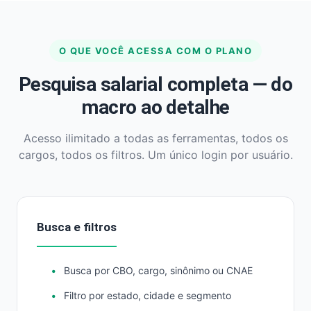
O QUE VOCÊ ACESSA COM O PLANO
Pesquisa salarial completa — do
macro ao detalhe
Acesso ilimitado a todas as ferramentas, todos os
cargos, todos os filtros. Um único login por usuário.
Busca e filtros
Busca por CBO, cargo, sinônimo ou CNAE
Filtro por estado, cidade e segmento