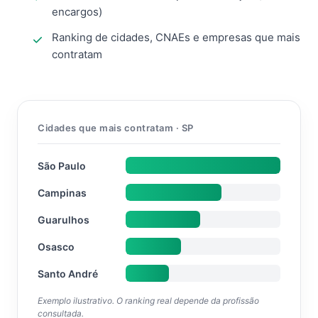
encargos)
Ranking de cidades, CNAEs e empresas que mais
contratam
Cidades que mais contratam · SP
São Paulo
Campinas
Guarulhos
Osasco
Santo André
Exemplo ilustrativo. O ranking real depende da profissão
consultada.