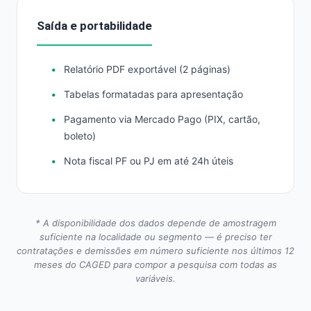
Saída e portabilidade
Relatório PDF exportável (2 páginas)
Tabelas formatadas para apresentação
Pagamento via Mercado Pago (PIX, cartão,
boleto)
Nota fiscal PF ou PJ em até 24h úteis
* A disponibilidade dos dados depende de amostragem
suficiente na localidade ou segmento — é preciso ter
contratações e demissões em número suficiente nos últimos 12
meses do CAGED para compor a pesquisa com todas as
variáveis.