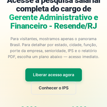
Acesse a pesquisa salarial
completa do cargo de
Gerente Administrativo e
Financeiro - Resende/RJ
Para visitantes, mostramos apenas o panorama
Brasil. Para detalhar por estado, cidade, função,
porte da empresa, senioridade, IPS e o relatório
PDF, escolha um plano abaixo — acesso imediato.
Liberar acesso agora
Conhecer o IPS