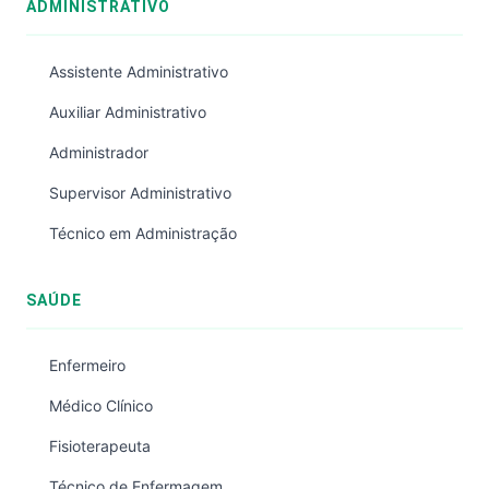
ADMINISTRATIVO
Assistente Administrativo
Auxiliar Administrativo
Administrador
Supervisor Administrativo
Técnico em Administração
SAÚDE
Enfermeiro
Médico Clínico
Fisioterapeuta
Técnico de Enfermagem