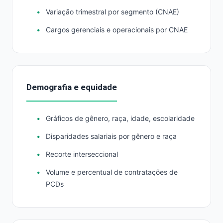
Variação trimestral por segmento (CNAE)
Cargos gerenciais e operacionais por CNAE
Demografia e equidade
Gráficos de gênero, raça, idade, escolaridade
Disparidades salariais por gênero e raça
Recorte interseccional
Volume e percentual de contratações de
PCDs