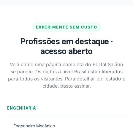
EXPERIMENTE SEM CUSTO
Profissões em destaque ·
acesso aberto
Veja como uma página completa do Portal Salário
se parece. Os dados a nível Brasil estão liberados
para todos os visitantes. Para detalhar por estado e
cidade, basta assinar.
ENGENHARIA
Engenheiro Mecânico