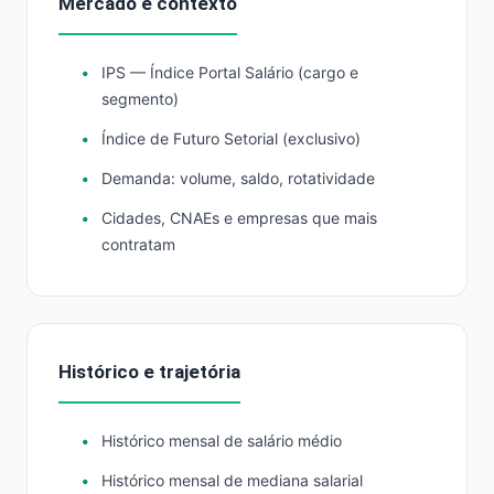
Mercado e contexto
IPS — Índice Portal Salário (cargo e
segmento)
Índice de Futuro Setorial (exclusivo)
Demanda: volume, saldo, rotatividade
Cidades, CNAEs e empresas que mais
contratam
Histórico e trajetória
Histórico mensal de salário médio
Histórico mensal de mediana salarial