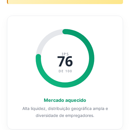
IPS
76
DE 100
Mercado aquecido
Alta liquidez, distribuição geográfica ampla e
diversidade de empregadores.