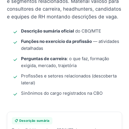
e segmentos relacionados. Material valioso para
consultores de carreira, headhunters, candidatos
e equipes de RH montando descrições de vaga.
Descrição sumária oficial
do CBO/MTE
Funções no exercício da profissão
— atividades
detalhadas
Perguntas de carreira
: o que faz, formação
exigida, mercado, trajetória
Profissões e setores relacionados (descoberta
lateral)
Sinônimos do cargo registrados na CBO
📋 Descrição sumária