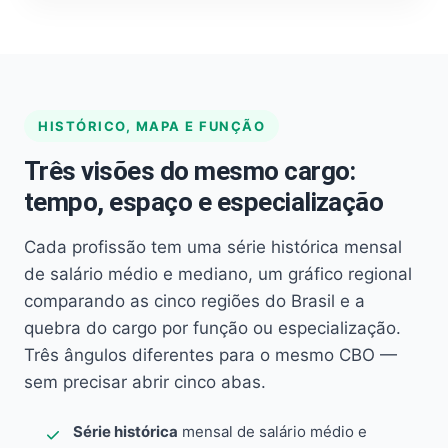
HISTÓRICO, MAPA E FUNÇÃO
Três visões do mesmo cargo:
tempo, espaço e especialização
Cada profissão tem uma série histórica mensal
de salário médio e mediano, um gráfico regional
comparando as cinco regiões do Brasil e a
quebra do cargo por função ou especialização.
Três ângulos diferentes para o mesmo CBO —
sem precisar abrir cinco abas.
Série histórica
mensal de salário médio e