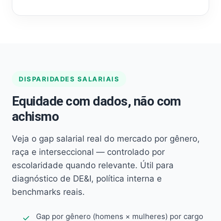
DISPARIDADES SALARIAIS
Equidade com dados, não com
achismo
Veja o gap salarial real do mercado por gênero,
raça e interseccional — controlado por
escolaridade quando relevante. Útil para
diagnóstico de DE&I, política interna e
benchmarks reais.
Gap por gênero (homens × mulheres) por cargo