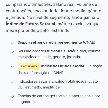
comparando trimestres: salário real, volume de
contratações, escolaridade, idade média, gênero
e jornada. No nível de segmento, ainda ganha o
Índice de Futuro Setorial
, métrica exclusiva que
mede pra onde o setor está indo.
Disponível por cargo
e
por segmento
(CNAE)
Seis indicadores trimestrais: salário real, volume,
escolaridade, idade, gênero, jornada
Índice de Futuro Setorial
— direção
EXCLUSIVO
da transformação do CNAE
Indicadores setoriais: saldo, rotatividade, custo
CLT estimado, amplitude
Tabelas de cargos gerenciais e operacionais por
segmento