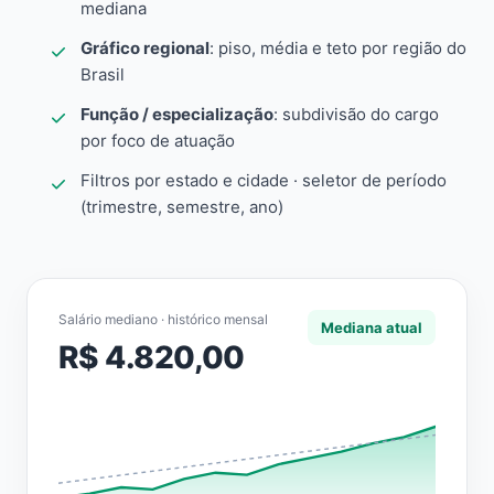
mediana
Gráfico regional
: piso, média e teto por região do
Brasil
Função / especialização
: subdivisão do cargo
por foco de atuação
Filtros por estado e cidade · seletor de período
(trimestre, semestre, ano)
Salário mediano · histórico mensal
Mediana atual
R$ 4.820,00