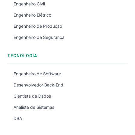
Engenheiro Civil
Engenheiro Elétrico
Engenheiro de Produção
Engenheiro de Segurança
TECNOLOGIA
Engenheiro de Software
Desenvolvedor Back-End
Cientista de Dados
Analista de Sistemas
DBA