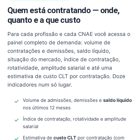
Quem está contratando — onde,
quanto e a que custo
Para cada profissão e cada CNAE você acessa o
painel completo de demanda: volume de
contratações e demissões, saldo líquido,
situação do mercado, índice de contratação,
rotatividade, amplitude salarial e até uma
estimativa de custo CLT por contratação. Doze
indicadores num só lugar.
Volume de admissões, demissões e
saldo líquido
nos últimos 12 meses
Índice de contratação, rotatividade e amplitude
salarial
Estimativa de
custo CLT
por contratação (com