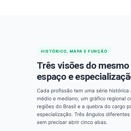
HISTÓRICO, MAPA E FUNÇÃO
Três visões do mesmo 
espaço e especializaçã
Cada profissão tem uma série histórica 
médio e mediano, um gráfico regional 
regiões do Brasil e a quebra do cargo p
especialização. Três ângulos diferent
sem precisar abrir cinco abas.