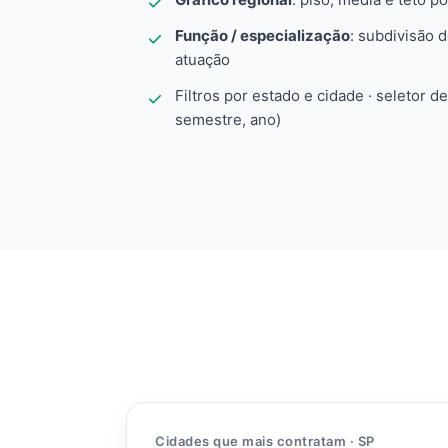
Função / especialização
: subdivisão 
atuação
Filtros por estado e cidade · seletor d
semestre, ano)
Cidades que mais contratam · SP