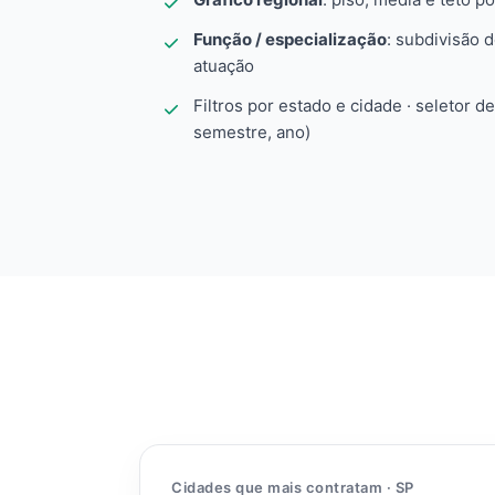
Função / especialização
: subdivisão 
atuação
Filtros por estado e cidade · seletor d
semestre, ano)
Cidades que mais contratam · SP