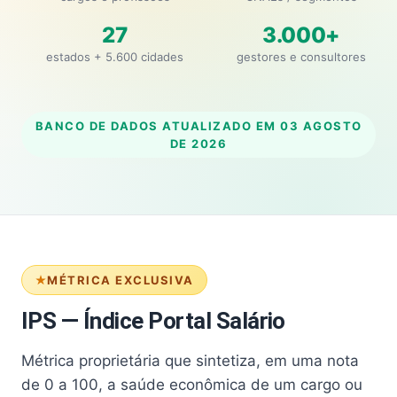
27
3.000+
estados + 5.600 cidades
gestores e consultores
BANCO DE DADOS ATUALIZADO EM
03 AGOSTO
DE 2026
MÉTRICA EXCLUSIVA
IPS — Índice Portal Salário
Métrica proprietária que sintetiza, em uma nota
de 0 a 100, a saúde econômica de um cargo ou