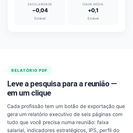
ESCOLARIDADE
IDADE MÉDIA
−0,04
+0,1
Estável
Estável
RELATÓRIO PDF
Leve a pesquisa para a reunião —
em um clique
Cada profissão tem um botão de exportação que
gera um relatório executivo de seis páginas com
tudo que você precisa numa reunião: faixa
salarial, indicadores estratégicos, IPS, perfil do