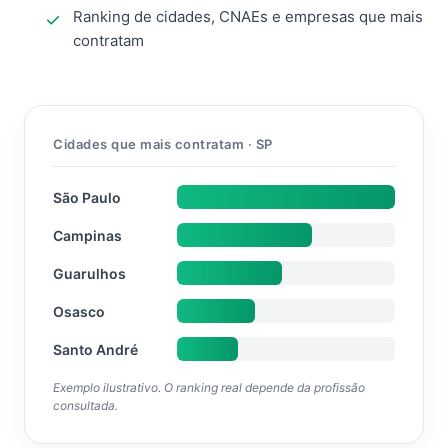
Ranking de cidades, CNAEs e empresas que mais
contratam
Cidades que mais contratam · SP
São Paulo
Campinas
Guarulhos
Osasco
Santo André
Exemplo ilustrativo. O ranking real depende da profissão
consultada.