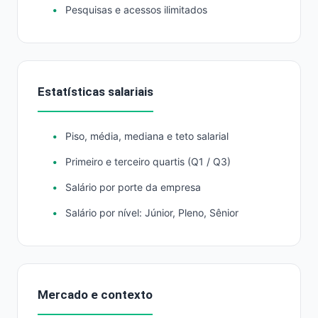
Pesquisas e acessos ilimitados
Estatísticas salariais
Piso, média, mediana e teto salarial
Primeiro e terceiro quartis (Q1 / Q3)
Salário por porte da empresa
Salário por nível: Júnior, Pleno, Sênior
Mercado e contexto