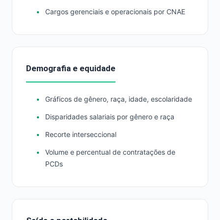
Cargos gerenciais e operacionais por CNAE
Demografia e equidade
Gráficos de gênero, raça, idade, escolaridade
Disparidades salariais por gênero e raça
Recorte interseccional
Volume e percentual de contratações de
PCDs