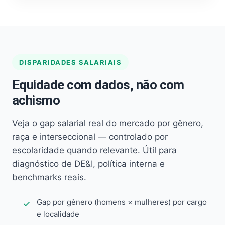
DISPARIDADES SALARIAIS
Equidade com dados, não com
achismo
Veja o gap salarial real do mercado por gênero,
raça e interseccional — controlado por
escolaridade quando relevante. Útil para
diagnóstico de DE&I, política interna e
benchmarks reais.
Gap por gênero (homens × mulheres) por cargo
e localidade