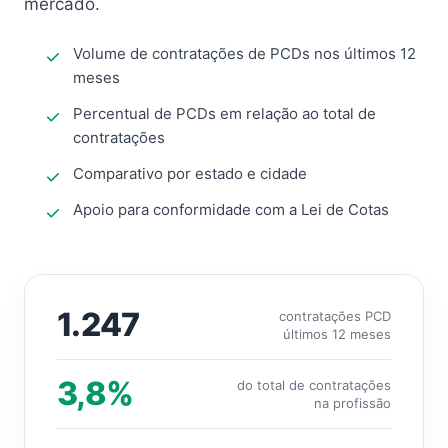
mercado.
Volume de contratações de PCDs nos últimos 12
meses
Percentual de PCDs em relação ao total de
contratações
Comparativo por estado e cidade
Apoio para conformidade com a Lei de Cotas
1.247
contratações PCD
últimos 12 meses
3,8%
do total de contratações
na profissão