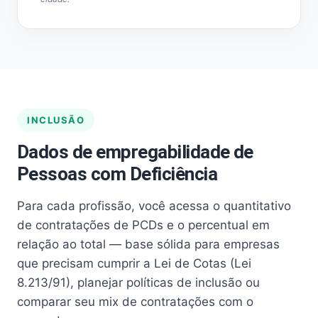
INCLUSÃO
Dados de empregabilidade de
Pessoas com Deficiência
Para cada profissão, você acessa o quantitativo
de contratações de PCDs e o percentual em
relação ao total — base sólida para empresas
que precisam cumprir a Lei de Cotas (Lei
8.213/91), planejar políticas de inclusão ou
comparar seu mix de contratações com o