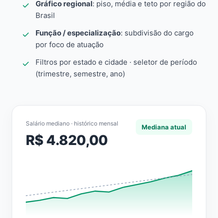
Gráfico regional
: piso, média e teto por região do
Brasil
Função / especialização
: subdivisão do cargo
por foco de atuação
Filtros por estado e cidade · seletor de período
(trimestre, semestre, ano)
Salário mediano · histórico mensal
Mediana atual
R$ 4.820,00