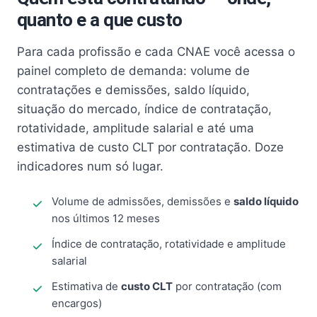
quanto e a que custo
Para cada profissão e cada CNAE você acessa o
painel completo de demanda: volume de
contratações e demissões, saldo líquido,
situação do mercado, índice de contratação,
rotatividade, amplitude salarial e até uma
estimativa de custo CLT por contratação. Doze
indicadores num só lugar.
Volume de admissões, demissões e
saldo líquido
nos últimos 12 meses
Índice de contratação, rotatividade e amplitude
salarial
Estimativa de
custo CLT
por contratação (com
encargos)