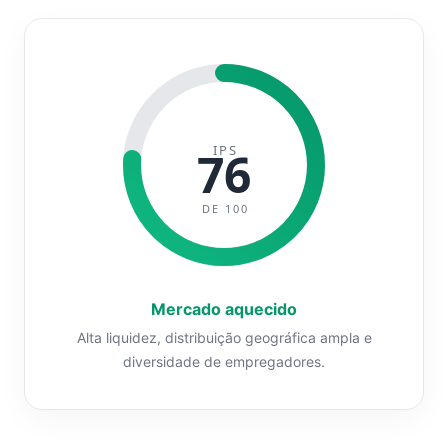
IPS
76
DE 100
Mercado aquecido
Alta liquidez, distribuição geográfica ampla e
diversidade de empregadores.