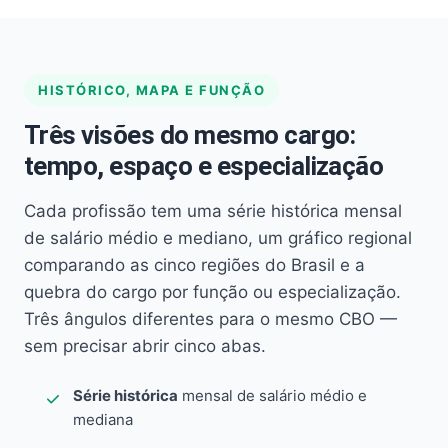
HISTÓRICO, MAPA E FUNÇÃO
Três visões do mesmo cargo:
tempo, espaço e especialização
Cada profissão tem uma série histórica mensal
de salário médio e mediano, um gráfico regional
comparando as cinco regiões do Brasil e a
quebra do cargo por função ou especialização.
Três ângulos diferentes para o mesmo CBO —
sem precisar abrir cinco abas.
Série histórica
mensal de salário médio e
mediana