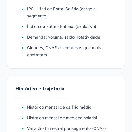
IPS — Índice Portal Salário (cargo e
segmento)
Índice de Futuro Setorial (exclusivo)
Demanda: volume, saldo, rotatividade
Cidades, CNAEs e empresas que mais
contratam
Histórico e trajetória
Histórico mensal de salário médio
Histórico mensal de mediana salarial
Variação trimestral por segmento (CNAE)