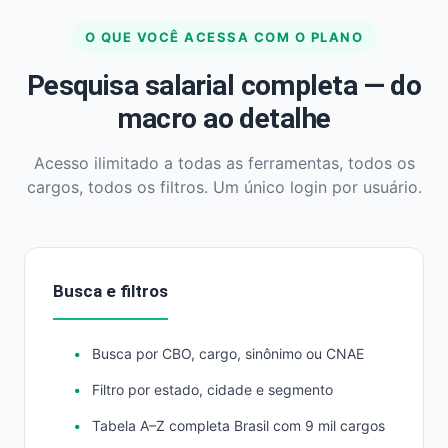
O QUE VOCÊ ACESSA COM O PLANO
Pesquisa salarial completa — do
macro ao detalhe
Acesso ilimitado a todas as ferramentas, todos os
cargos, todos os filtros. Um único login por usuário.
Busca e filtros
Busca por CBO, cargo, sinônimo ou CNAE
Filtro por estado, cidade e segmento
Tabela A–Z completa Brasil com 9 mil cargos