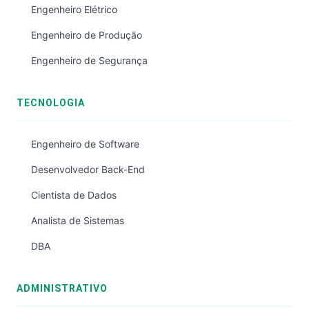
Engenheiro Elétrico
Engenheiro de Produção
Engenheiro de Segurança
TECNOLOGIA
Engenheiro de Software
Desenvolvedor Back-End
Cientista de Dados
Analista de Sistemas
DBA
ADMINISTRATIVO