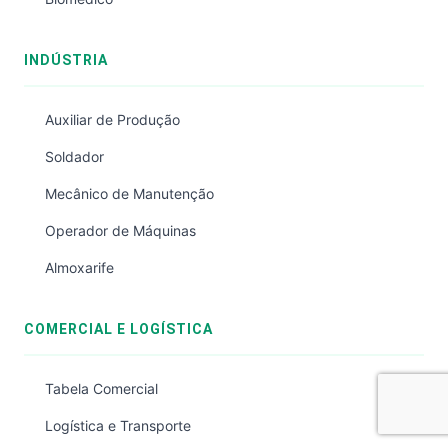
INDÚSTRIA
Auxiliar de Produção
Soldador
Mecânico de Manutenção
Operador de Máquinas
Almoxarife
COMERCIAL E LOGÍSTICA
Tabela Comercial
Logística e Transporte