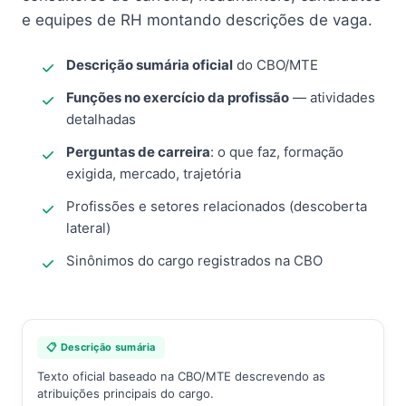
e equipes de RH montando descrições de vaga.
Descrição sumária oficial
do CBO/MTE
Funções no exercício da profissão
— atividades
detalhadas
Perguntas de carreira
: o que faz, formação
exigida, mercado, trajetória
Profissões e setores relacionados (descoberta
lateral)
Sinônimos do cargo registrados na CBO
📋 Descrição sumária
Texto oficial baseado na CBO/MTE descrevendo as
atribuições principais do cargo.