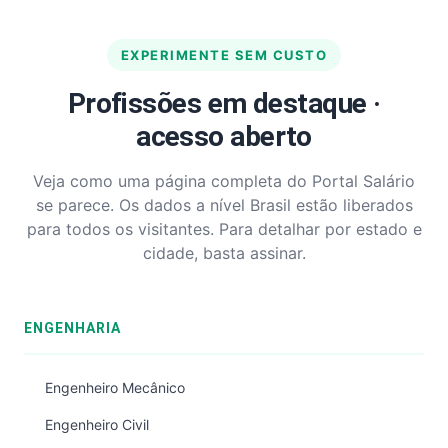
EXPERIMENTE SEM CUSTO
Profissões em destaque ·
acesso aberto
Veja como uma página completa do Portal Salário
se parece. Os dados a nível Brasil estão liberados
para todos os visitantes. Para detalhar por estado e
cidade, basta assinar.
ENGENHARIA
Engenheiro Mecânico
Engenheiro Civil