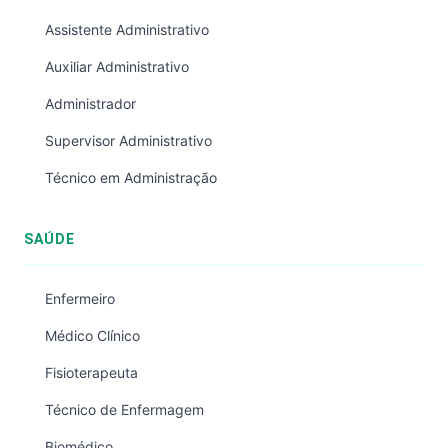
Assistente Administrativo
Auxiliar Administrativo
Administrador
Supervisor Administrativo
Técnico em Administração
SAÚDE
Enfermeiro
Médico Clínico
Fisioterapeuta
Técnico de Enfermagem
Biomédico