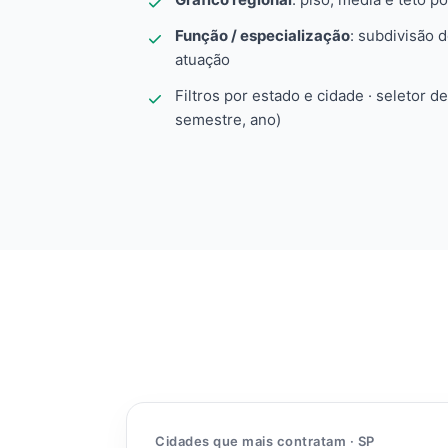
Função / especialização
: subdivisão 
atuação
Filtros por estado e cidade · seletor d
semestre, ano)
Cidades que mais contratam · SP