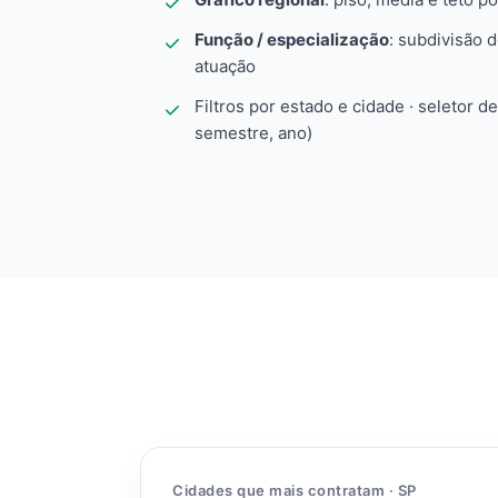
Função / especialização
: subdivisão 
atuação
Filtros por estado e cidade · seletor d
semestre, ano)
Cidades que mais contratam · SP