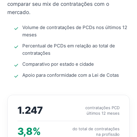
comparar seu mix de contratações com o
mercado.
Volume de contratações de PCDs nos últimos 12
meses
Percentual de PCDs em relação ao total de
contratações
Comparativo por estado e cidade
Apoio para conformidade com a Lei de Cotas
1.247
contratações PCD
últimos 12 meses
3,8%
do total de contratações
na profissão