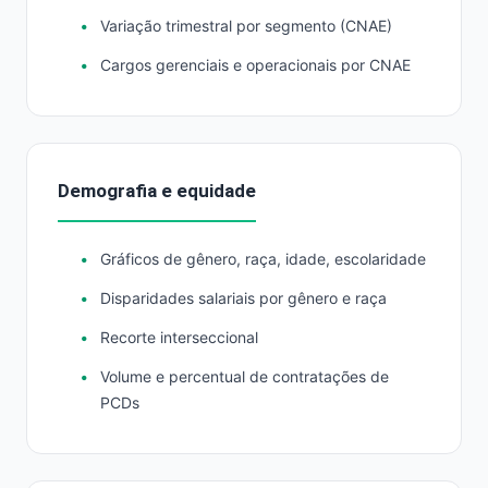
Variação trimestral por segmento (CNAE)
Cargos gerenciais e operacionais por CNAE
Demografia e equidade
Gráficos de gênero, raça, idade, escolaridade
Disparidades salariais por gênero e raça
Recorte interseccional
Volume e percentual de contratações de
PCDs