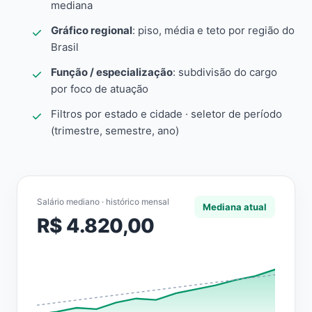
mediana
Gráfico regional
: piso, média e teto por região do
Brasil
Função / especialização
: subdivisão do cargo
por foco de atuação
Filtros por estado e cidade · seletor de período
(trimestre, semestre, ano)
Salário mediano · histórico mensal
Mediana atual
R$ 4.820,00