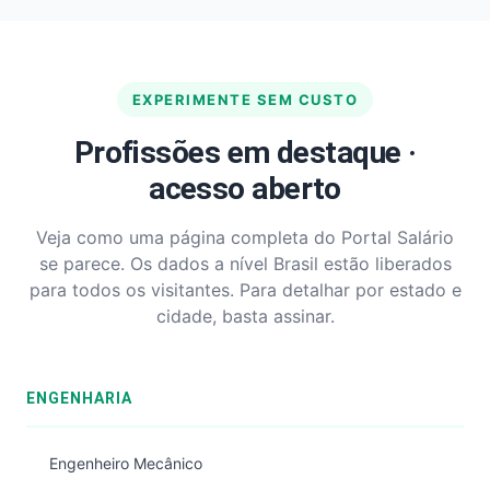
EXPERIMENTE SEM CUSTO
Profissões em destaque ·
acesso aberto
Veja como uma página completa do Portal Salário
se parece. Os dados a nível Brasil estão liberados
para todos os visitantes. Para detalhar por estado e
cidade, basta assinar.
ENGENHARIA
Engenheiro Mecânico