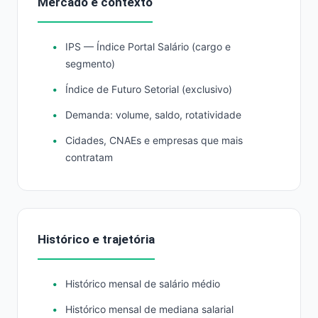
Mercado e contexto
IPS — Índice Portal Salário (cargo e
segmento)
Índice de Futuro Setorial (exclusivo)
Demanda: volume, saldo, rotatividade
Cidades, CNAEs e empresas que mais
contratam
Histórico e trajetória
Histórico mensal de salário médio
Histórico mensal de mediana salarial