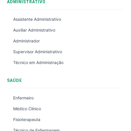
ADMINISTRATIVO
Assistente Administrativo
Auxiliar Administrativo
Administrador
Supervisor Administrativo
Técnico em Administração
SAÚDE
Enfermeiro
Médico Clínico
Fisioterapeuta
Técnico de Enfermagem