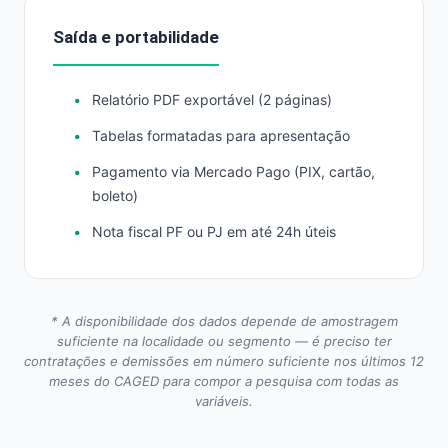
Saída e portabilidade
Relatório PDF exportável (2 páginas)
Tabelas formatadas para apresentação
Pagamento via Mercado Pago (PIX, cartão,
boleto)
Nota fiscal PF ou PJ em até 24h úteis
* A disponibilidade dos dados depende de amostragem
suficiente na localidade ou segmento — é preciso ter
contratações e demissões em número suficiente nos últimos 12
meses do CAGED para compor a pesquisa com todas as
variáveis.