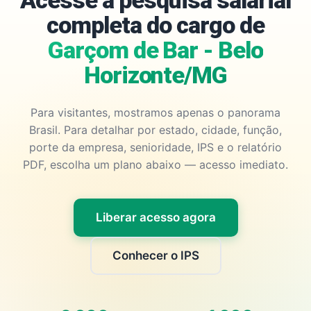
Acesse a pesquisa salarial
completa do cargo de
Garçom de Bar - Belo
Horizonte/MG
Para visitantes, mostramos apenas o panorama
Brasil. Para detalhar por estado, cidade, função,
porte da empresa, senioridade, IPS e o relatório
PDF, escolha um plano abaixo — acesso imediato.
Liberar acesso agora
Conhecer o IPS