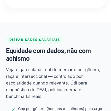
DISPARIDADES SALARIAIS
Equidade com dados, não com
achismo
Veja o gap salarial real do mercado por gênero,
raça e interseccional — controlado por
escolaridade quando relevante. Útil para
diagnóstico de DE&I, política interna e
benchmarks reais.
Gap por gênero (homens × mulheres) por cargo