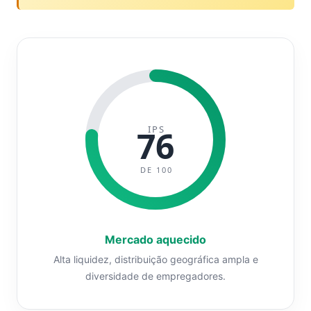
IPS
76
DE 100
Mercado aquecido
Alta liquidez, distribuição geográfica ampla e
diversidade de empregadores.