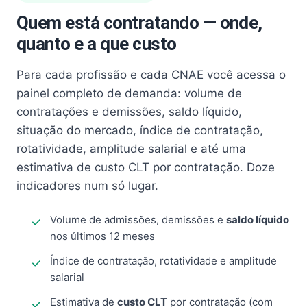
Quem está contratando — onde,
quanto e a que custo
Para cada profissão e cada CNAE você acessa o
painel completo de demanda: volume de
contratações e demissões, saldo líquido,
situação do mercado, índice de contratação,
rotatividade, amplitude salarial e até uma
estimativa de custo CLT por contratação. Doze
indicadores num só lugar.
Volume de admissões, demissões e
saldo líquido
nos últimos 12 meses
Índice de contratação, rotatividade e amplitude
salarial
Estimativa de
custo CLT
por contratação (com