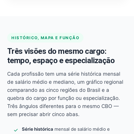
HISTÓRICO, MAPA E FUNÇÃO
Três visões do mesmo cargo:
tempo, espaço e especialização
Cada profissão tem uma série histórica mensal
de salário médio e mediano, um gráfico regional
comparando as cinco regiões do Brasil e a
quebra do cargo por função ou especialização.
Três ângulos diferentes para o mesmo CBO —
sem precisar abrir cinco abas.
Série histórica
mensal de salário médio e