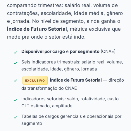
comparando trimestres: salário real, volume de
contratações, escolaridade, idade média, gênero
e jornada. No nível de segmento, ainda ganha o
Índice de Futuro Setorial
, métrica exclusiva que
mede pra onde o setor está indo.
Disponível por cargo
e
por segmento
(CNAE)
Seis indicadores trimestrais: salário real, volume,
escolaridade, idade, gênero, jornada
Índice de Futuro Setorial
— direção
EXCLUSIVO
da transformação do CNAE
Indicadores setoriais: saldo, rotatividade, custo
CLT estimado, amplitude
Tabelas de cargos gerenciais e operacionais por
segmento