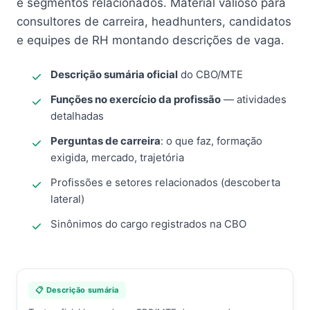
e segmentos relacionados. Material valioso para
consultores de carreira, headhunters, candidatos
e equipes de RH montando descrições de vaga.
Descrição sumária oficial
do CBO/MTE
Funções no exercício da profissão
— atividades
detalhadas
Perguntas de carreira
: o que faz, formação
exigida, mercado, trajetória
Profissões e setores relacionados (descoberta
lateral)
Sinônimos do cargo registrados na CBO
📋 Descrição sumária