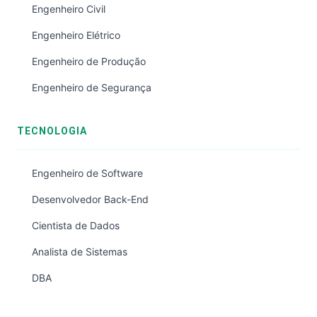
Engenheiro Civil
Engenheiro Elétrico
Engenheiro de Produção
Engenheiro de Segurança
TECNOLOGIA
Engenheiro de Software
Desenvolvedor Back-End
Cientista de Dados
Analista de Sistemas
DBA