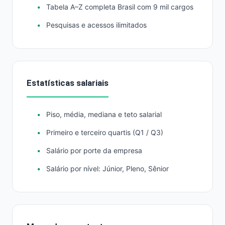
Tabela A–Z completa Brasil com 9 mil cargos
Pesquisas e acessos ilimitados
Estatísticas salariais
Piso, média, mediana e teto salarial
Primeiro e terceiro quartis (Q1 / Q3)
Salário por porte da empresa
Salário por nível: Júnior, Pleno, Sênior