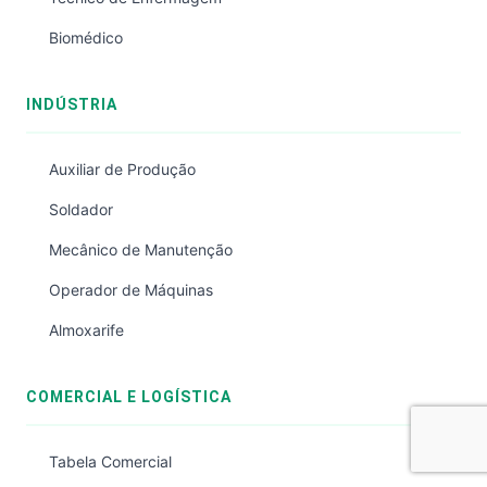
Biomédico
INDÚSTRIA
Auxiliar de Produção
Soldador
Mecânico de Manutenção
Operador de Máquinas
Almoxarife
COMERCIAL E LOGÍSTICA
Tabela Comercial