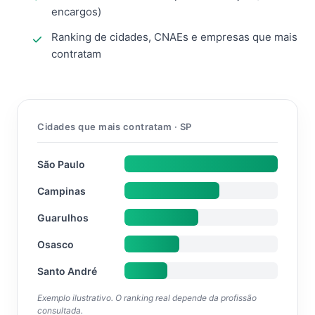
encargos)
Ranking de cidades, CNAEs e empresas que mais
contratam
Cidades que mais contratam · SP
São Paulo
Campinas
Guarulhos
Osasco
Santo André
Exemplo ilustrativo. O ranking real depende da profissão
consultada.