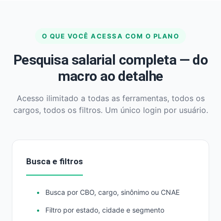
O QUE VOCÊ ACESSA COM O PLANO
Pesquisa salarial completa — do
macro ao detalhe
Acesso ilimitado a todas as ferramentas, todos os
cargos, todos os filtros. Um único login por usuário.
Busca e filtros
Busca por CBO, cargo, sinônimo ou CNAE
Filtro por estado, cidade e segmento