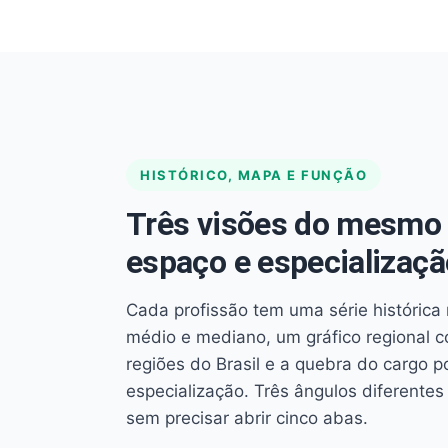
HISTÓRICO, MAPA E FUNÇÃO
Três visões do mesmo 
espaço e especializaçã
Cada profissão tem uma série histórica 
médio e mediano, um gráfico regional 
regiões do Brasil e a quebra do cargo p
especialização. Três ângulos diferent
sem precisar abrir cinco abas.