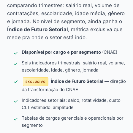
comparando trimestres: salário real, volume de
contratações, escolaridade, idade média, gênero
e jornada. No nível de segmento, ainda ganha o
Índice de Futuro Setorial
, métrica exclusiva que
mede pra onde o setor está indo.
Disponível por cargo
e
por segmento
(CNAE)
Seis indicadores trimestrais: salário real, volume,
escolaridade, idade, gênero, jornada
Índice de Futuro Setorial
— direção
EXCLUSIVO
da transformação do CNAE
Indicadores setoriais: saldo, rotatividade, custo
CLT estimado, amplitude
Tabelas de cargos gerenciais e operacionais por
segmento