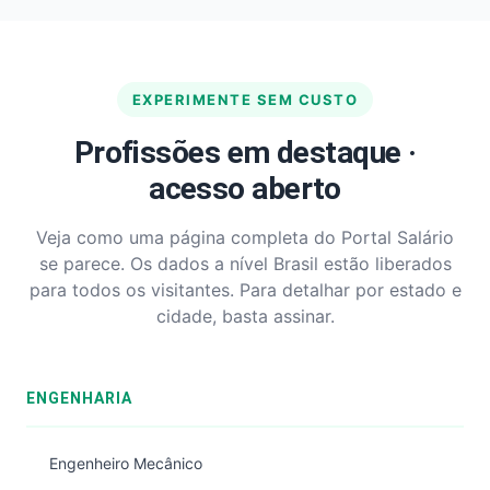
EXPERIMENTE SEM CUSTO
Profissões em destaque ·
acesso aberto
Veja como uma página completa do Portal Salário
se parece. Os dados a nível Brasil estão liberados
para todos os visitantes. Para detalhar por estado e
cidade, basta assinar.
ENGENHARIA
Engenheiro Mecânico