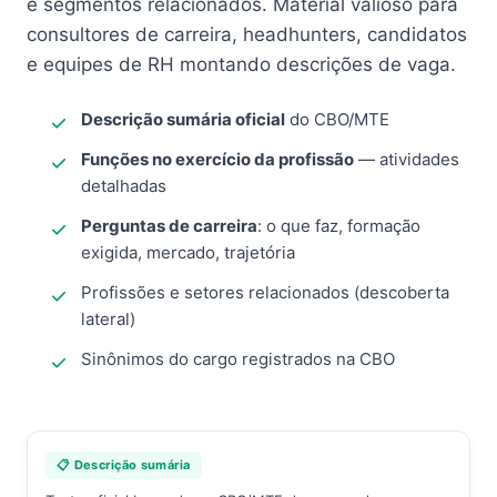
e segmentos relacionados. Material valioso para
consultores de carreira, headhunters, candidatos
e equipes de RH montando descrições de vaga.
Descrição sumária oficial
do CBO/MTE
Funções no exercício da profissão
— atividades
detalhadas
Perguntas de carreira
: o que faz, formação
exigida, mercado, trajetória
Profissões e setores relacionados (descoberta
lateral)
Sinônimos do cargo registrados na CBO
📋 Descrição sumária