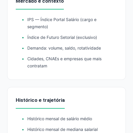
Mercado e contexto
IPS — Índice Portal Salário (cargo e
segmento)
Índice de Futuro Setorial (exclusivo)
Demanda: volume, saldo, rotatividade
Cidades, CNAEs e empresas que mais
contratam
Histórico e trajetória
Histórico mensal de salário médio
Histórico mensal de mediana salarial