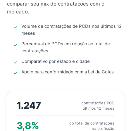
comparar seu mix de contratações com o
mercado.
Volume de contratações de PCDs nos últimos 12
meses
Percentual de PCDs em relação ao total de
contratações
Comparativo por estado e cidade
Apoio para conformidade com a Lei de Cotas
1.247
contratações PCD
últimos 12 meses
3,8%
do total de contratações
na profissão