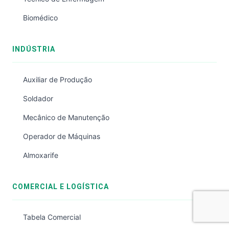
Biomédico
INDÚSTRIA
Auxiliar de Produção
Soldador
Mecânico de Manutenção
Operador de Máquinas
Almoxarife
COMERCIAL E LOGÍSTICA
Tabela Comercial