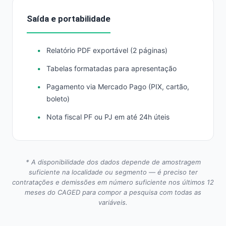
Saída e portabilidade
Relatório PDF exportável (2 páginas)
Tabelas formatadas para apresentação
Pagamento via Mercado Pago (PIX, cartão,
boleto)
Nota fiscal PF ou PJ em até 24h úteis
* A disponibilidade dos dados depende de amostragem
suficiente na localidade ou segmento — é preciso ter
contratações e demissões em número suficiente nos últimos 12
meses do CAGED para compor a pesquisa com todas as
variáveis.