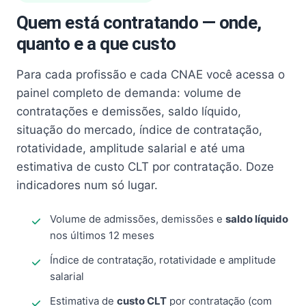
Quem está contratando — onde,
quanto e a que custo
Para cada profissão e cada CNAE você acessa o
painel completo de demanda: volume de
contratações e demissões, saldo líquido,
situação do mercado, índice de contratação,
rotatividade, amplitude salarial e até uma
estimativa de custo CLT por contratação. Doze
indicadores num só lugar.
Volume de admissões, demissões e
saldo líquido
nos últimos 12 meses
Índice de contratação, rotatividade e amplitude
salarial
Estimativa de
custo CLT
por contratação (com