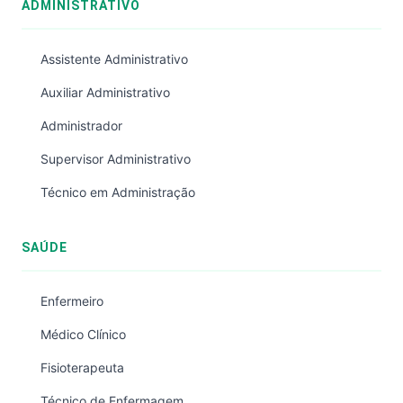
ADMINISTRATIVO
Assistente Administrativo
Auxiliar Administrativo
Administrador
Supervisor Administrativo
Técnico em Administração
SAÚDE
Enfermeiro
Médico Clínico
Fisioterapeuta
Técnico de Enfermagem