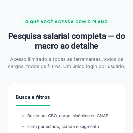
O QUE VOCÊ ACESSA COM O PLANO
Pesquisa salarial completa — do
macro ao detalhe
Acesso ilimitado a todas as ferramentas, todos os
cargos, todos os filtros. Um único login por usuário.
Busca e filtros
Busca por CBO, cargo, sinônimo ou CNAE
Filtro por estado, cidade e segmento