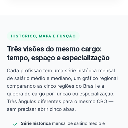
HISTÓRICO, MAPA E FUNÇÃO
Três visões do mesmo cargo:
tempo, espaço e especialização
Cada profissão tem uma série histórica mensal
de salário médio e mediano, um gráfico regional
comparando as cinco regiões do Brasil e a
quebra do cargo por função ou especialização.
Três ângulos diferentes para o mesmo CBO —
sem precisar abrir cinco abas.
Série histórica
mensal de salário médio e