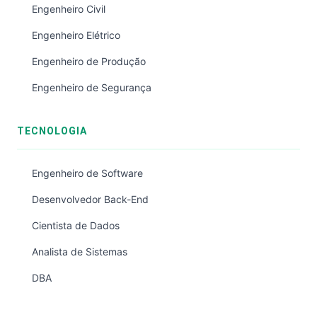
Engenheiro Civil
Engenheiro Elétrico
Engenheiro de Produção
Engenheiro de Segurança
TECNOLOGIA
Engenheiro de Software
Desenvolvedor Back-End
Cientista de Dados
Analista de Sistemas
DBA