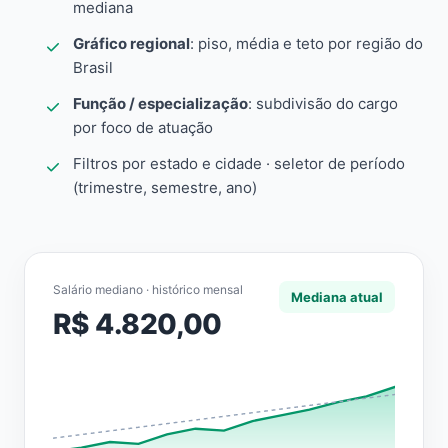
mediana
Gráfico regional
: piso, média e teto por região do
Brasil
Função / especialização
: subdivisão do cargo
por foco de atuação
Filtros por estado e cidade · seletor de período
(trimestre, semestre, ano)
Salário mediano · histórico mensal
Mediana atual
R$ 4.820,00