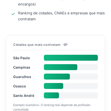
encargos)
Ranking de cidades, CNAEs e empresas que mais
contratam
Cidades que mais contratam · SP
São Paulo
Campinas
Guarulhos
Osasco
Santo André
Exemplo ilustrativo. O ranking real depende da profissão
consultada.