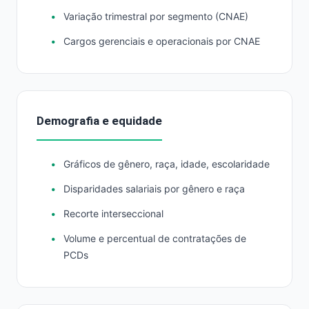
Variação trimestral por segmento (CNAE)
Cargos gerenciais e operacionais por CNAE
Demografia e equidade
Gráficos de gênero, raça, idade, escolaridade
Disparidades salariais por gênero e raça
Recorte interseccional
Volume e percentual de contratações de
PCDs