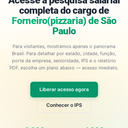
Acesse a pesquisa salarial
completa do cargo de
Forneiro(pizzaria) de São
Paulo
Para visitantes, mostramos apenas o panorama
Brasil. Para detalhar por estado, cidade, função,
porte da empresa, senioridade, IPS e o relatório
PDF, escolha um plano abaixo — acesso imediato.
Liberar acesso agora
Conhecer o IPS