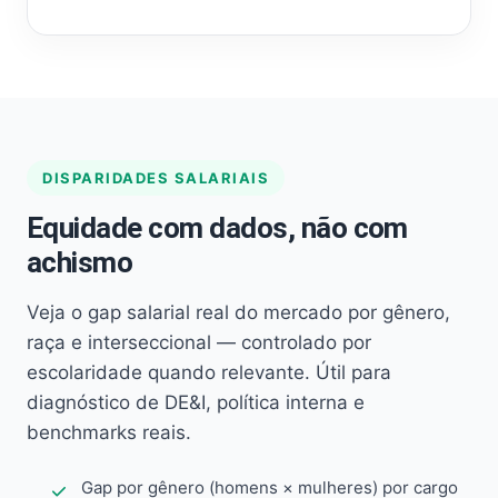
DISPARIDADES SALARIAIS
Equidade com dados, não com
achismo
Veja o gap salarial real do mercado por gênero,
raça e interseccional — controlado por
escolaridade quando relevante. Útil para
diagnóstico de DE&I, política interna e
benchmarks reais.
Gap por gênero (homens × mulheres) por cargo