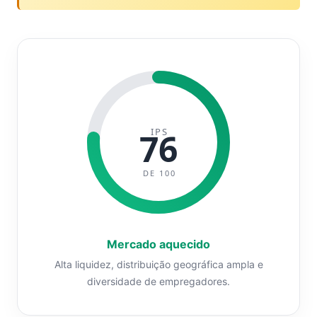
IPS
76
DE 100
Mercado aquecido
Alta liquidez, distribuição geográfica ampla e
diversidade de empregadores.