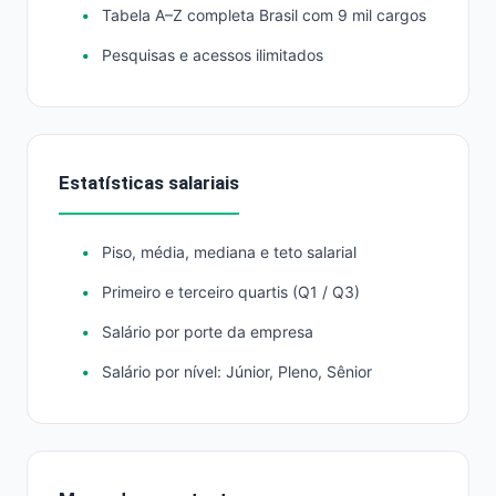
Tabela A–Z completa Brasil com 9 mil cargos
Pesquisas e acessos ilimitados
Estatísticas salariais
Piso, média, mediana e teto salarial
Primeiro e terceiro quartis (Q1 / Q3)
Salário por porte da empresa
Salário por nível: Júnior, Pleno, Sênior