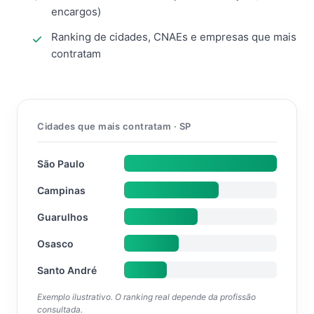
encargos)
Ranking de cidades, CNAEs e empresas que mais
contratam
Cidades que mais contratam · SP
São Paulo
Campinas
Guarulhos
Osasco
Santo André
Exemplo ilustrativo. O ranking real depende da profissão
consultada.