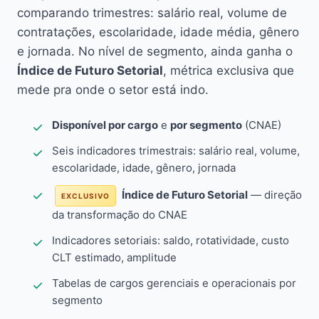
comparando trimestres: salário real, volume de
contratações, escolaridade, idade média, gênero
e jornada. No nível de segmento, ainda ganha o
Índice de Futuro Setorial
, métrica exclusiva que
mede pra onde o setor está indo.
Disponível por cargo
e
por segmento
(CNAE)
Seis indicadores trimestrais: salário real, volume,
escolaridade, idade, gênero, jornada
Índice de Futuro Setorial
— direção
EXCLUSIVO
da transformação do CNAE
Indicadores setoriais: saldo, rotatividade, custo
CLT estimado, amplitude
Tabelas de cargos gerenciais e operacionais por
segmento