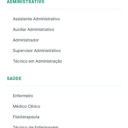
ADMINISTRATIVO
Assistente Administrativo
Auxiliar Administrativo
Administrador
Supervisor Administrativo
Técnico em Administração
SAÚDE
Enfermeiro
Médico Clínico
Fisioterapeuta
Técnico de Enfermagem