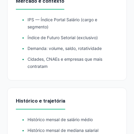
Mercado e contexto
IPS — Índice Portal Salário (cargo e
segmento)
Índice de Futuro Setorial (exclusivo)
Demanda: volume, saldo, rotatividade
Cidades, CNAEs e empresas que mais
contratam
Histórico e trajetória
Histórico mensal de salário médio
Histórico mensal de mediana salarial