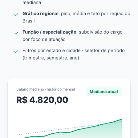
mediana
Gráfico regional
: piso, média e teto por região do
Brasil
Função / especialização
: subdivisão do cargo
por foco de atuação
Filtros por estado e cidade · seletor de período
(trimestre, semestre, ano)
Salário mediano · histórico mensal
Mediana atual
R$ 4.820,00