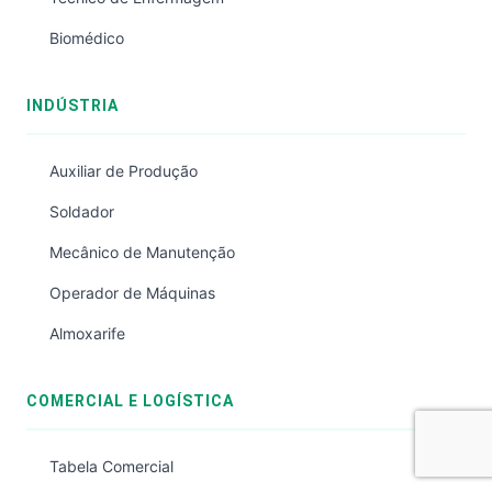
Biomédico
INDÚSTRIA
Auxiliar de Produção
Soldador
Mecânico de Manutenção
Operador de Máquinas
Almoxarife
COMERCIAL E LOGÍSTICA
Tabela Comercial