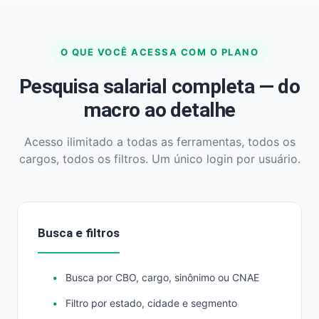
O QUE VOCÊ ACESSA COM O PLANO
Pesquisa salarial completa — do
macro ao detalhe
Acesso ilimitado a todas as ferramentas, todos os
cargos, todos os filtros. Um único login por usuário.
Busca e filtros
Busca por CBO, cargo, sinônimo ou CNAE
Filtro por estado, cidade e segmento