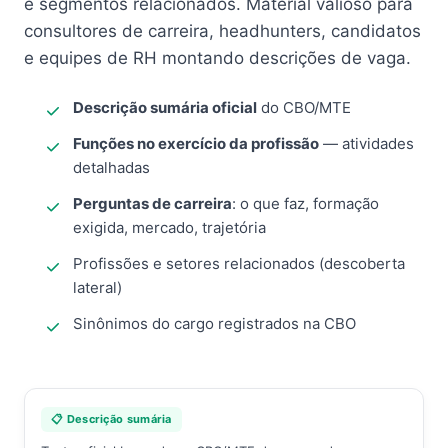
e segmentos relacionados. Material valioso para
consultores de carreira, headhunters, candidatos
e equipes de RH montando descrições de vaga.
Descrição sumária oficial
do CBO/MTE
Funções no exercício da profissão
— atividades
detalhadas
Perguntas de carreira
: o que faz, formação
exigida, mercado, trajetória
Profissões e setores relacionados (descoberta
lateral)
Sinônimos do cargo registrados na CBO
📋 Descrição sumária