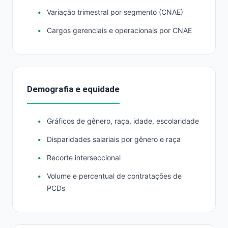
Variação trimestral por segmento (CNAE)
Cargos gerenciais e operacionais por CNAE
Demografia e equidade
Gráficos de gênero, raça, idade, escolaridade
Disparidades salariais por gênero e raça
Recorte interseccional
Volume e percentual de contratações de
PCDs