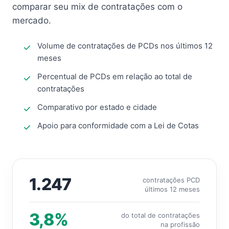
comparar seu mix de contratações com o
mercado.
Volume de contratações de PCDs nos últimos 12
meses
Percentual de PCDs em relação ao total de
contratações
Comparativo por estado e cidade
Apoio para conformidade com a Lei de Cotas
1.247
contratações PCD
últimos 12 meses
3,8%
do total de contratações
na profissão