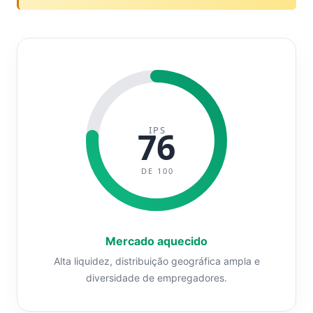
IPS
76
DE 100
Mercado aquecido
Alta liquidez, distribuição geográfica ampla e
diversidade de empregadores.