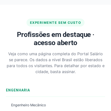
EXPERIMENTE SEM CUSTO
Profissões em destaque ·
acesso aberto
Veja como uma página completa do Portal Salário
se parece. Os dados a nível Brasil estão liberados
para todos os visitantes. Para detalhar por estado e
cidade, basta assinar.
ENGENHARIA
Engenheiro Mecânico