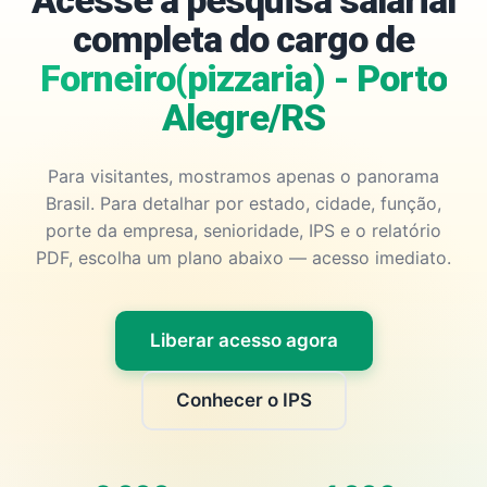
Acesse a pesquisa salarial
completa do cargo de
Forneiro(pizzaria) - Porto
Alegre/RS
Para visitantes, mostramos apenas o panorama
Brasil. Para detalhar por estado, cidade, função,
porte da empresa, senioridade, IPS e o relatório
PDF, escolha um plano abaixo — acesso imediato.
Liberar acesso agora
Conhecer o IPS