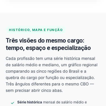
HISTÓRICO, MAPA E FUNÇÃO
Três visões do mesmo cargo:
tempo, espaço e especialização
Cada profissão tem uma série histórica mensal
de salário médio e mediano, um gráfico regional
comparando as cinco regiões do Brasil e a
quebra do cargo por função ou especialização.
Três ângulos diferentes para o mesmo CBO —
sem precisar abrir cinco abas.
Série histórica
mensal de salário médio e