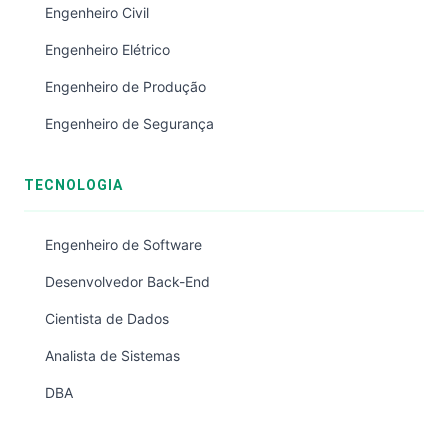
Engenheiro Civil
Engenheiro Elétrico
Engenheiro de Produção
Engenheiro de Segurança
TECNOLOGIA
Engenheiro de Software
Desenvolvedor Back-End
Cientista de Dados
Analista de Sistemas
DBA