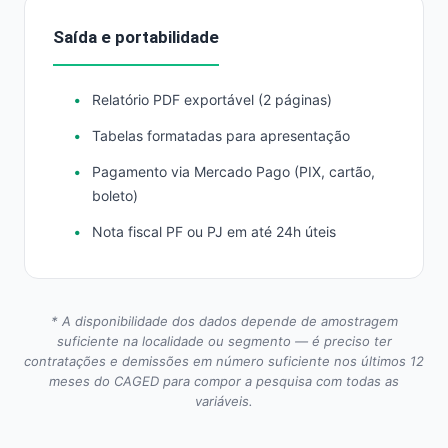
Saída e portabilidade
Relatório PDF exportável (2 páginas)
Tabelas formatadas para apresentação
Pagamento via Mercado Pago (PIX, cartão,
boleto)
Nota fiscal PF ou PJ em até 24h úteis
* A disponibilidade dos dados depende de amostragem
suficiente na localidade ou segmento — é preciso ter
contratações e demissões em número suficiente nos últimos 12
meses do CAGED para compor a pesquisa com todas as
variáveis.