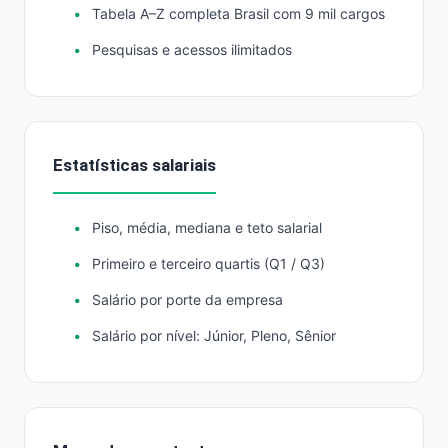
Tabela A–Z completa Brasil com 9 mil cargos
Pesquisas e acessos ilimitados
Estatísticas salariais
Piso, média, mediana e teto salarial
Primeiro e terceiro quartis (Q1 / Q3)
Salário por porte da empresa
Salário por nível: Júnior, Pleno, Sênior