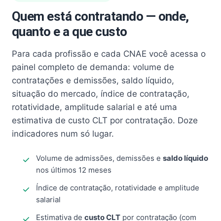
Quem está contratando — onde,
quanto e a que custo
Para cada profissão e cada CNAE você acessa o
painel completo de demanda: volume de
contratações e demissões, saldo líquido,
situação do mercado, índice de contratação,
rotatividade, amplitude salarial e até uma
estimativa de custo CLT por contratação. Doze
indicadores num só lugar.
Volume de admissões, demissões e
saldo líquido
nos últimos 12 meses
Índice de contratação, rotatividade e amplitude
salarial
Estimativa de
custo CLT
por contratação (com