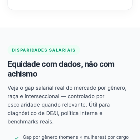
DISPARIDADES SALARIAIS
Equidade com dados, não com
achismo
Veja o gap salarial real do mercado por gênero,
raça e interseccional — controlado por
escolaridade quando relevante. Útil para
diagnóstico de DE&I, política interna e
benchmarks reais.
Gap por gênero (homens × mulheres) por cargo