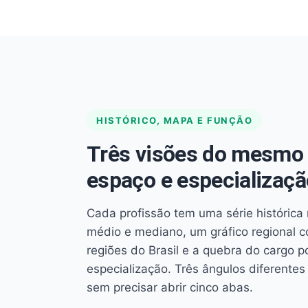
HISTÓRICO, MAPA E FUNÇÃO
Três visões do mesmo 
espaço e especializaçã
Cada profissão tem uma série histórica 
médio e mediano, um gráfico regional 
regiões do Brasil e a quebra do cargo p
especialização. Três ângulos diferent
sem precisar abrir cinco abas.