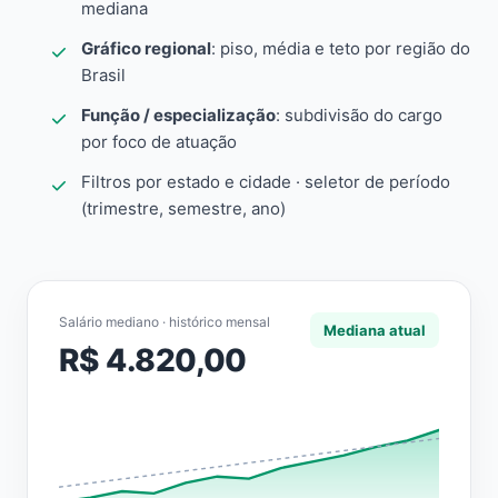
mediana
Gráfico regional
: piso, média e teto por região do
Brasil
Função / especialização
: subdivisão do cargo
por foco de atuação
Filtros por estado e cidade · seletor de período
(trimestre, semestre, ano)
Salário mediano · histórico mensal
Mediana atual
R$ 4.820,00