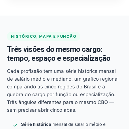
HISTÓRICO, MAPA E FUNÇÃO
Três visões do mesmo cargo:
tempo, espaço e especialização
Cada profissão tem uma série histórica mensal
de salário médio e mediano, um gráfico regional
comparando as cinco regiões do Brasil e a
quebra do cargo por função ou especialização.
Três ângulos diferentes para o mesmo CBO —
sem precisar abrir cinco abas.
Série histórica
mensal de salário médio e