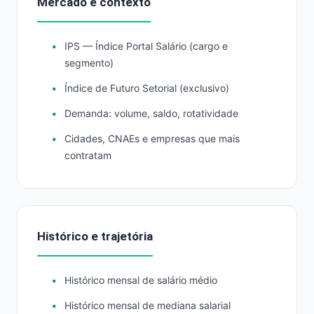
Mercado e contexto
IPS — Índice Portal Salário (cargo e
segmento)
Índice de Futuro Setorial (exclusivo)
Demanda: volume, saldo, rotatividade
Cidades, CNAEs e empresas que mais
contratam
Histórico e trajetória
Histórico mensal de salário médio
Histórico mensal de mediana salarial