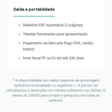
Saída e portabilidade
Relatório PDF exportável (2 páginas)
Tabelas formatadas para apresentação
Pagamento via Mercado Pago (PIX, cartão,
boleto)
Nota fiscal PF ou PJ em até 24h úteis
* A disponibilidade dos dados depende de amostragem
suficiente na localidade ou segmento — é preciso ter
contratações e demissões em número suficiente nos últimos 12
meses do CAGED para compor a pesquisa com todas as
variáveis.