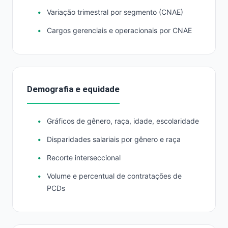
Variação trimestral por segmento (CNAE)
Cargos gerenciais e operacionais por CNAE
Demografia e equidade
Gráficos de gênero, raça, idade, escolaridade
Disparidades salariais por gênero e raça
Recorte interseccional
Volume e percentual de contratações de
PCDs