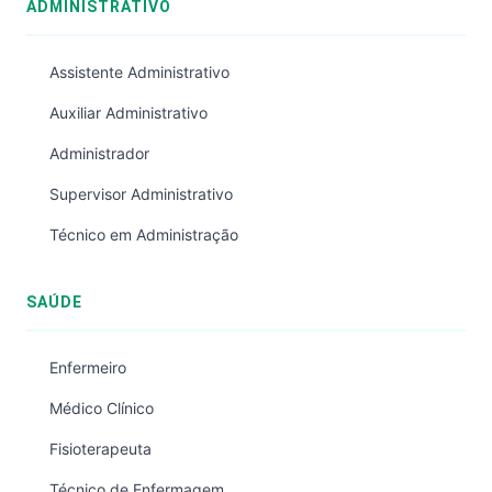
ADMINISTRATIVO
Assistente Administrativo
Auxiliar Administrativo
Administrador
Supervisor Administrativo
Técnico em Administração
SAÚDE
Enfermeiro
Médico Clínico
Fisioterapeuta
Técnico de Enfermagem