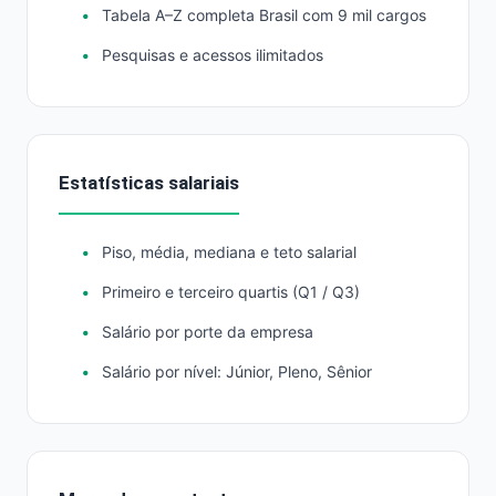
Tabela A–Z completa Brasil com 9 mil cargos
Pesquisas e acessos ilimitados
Estatísticas salariais
Piso, média, mediana e teto salarial
Primeiro e terceiro quartis (Q1 / Q3)
Salário por porte da empresa
Salário por nível: Júnior, Pleno, Sênior