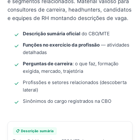
e segmentos relacionados. Material valioso para
consultores de carreira, headhunters, candidatos
e equipes de RH montando descrições de vaga.
Descrição sumária oficial
do CBO/MTE
Funções no exercício da profissão
— atividades
detalhadas
Perguntas de carreira
: o que faz, formação
exigida, mercado, trajetória
Profissões e setores relacionados (descoberta
lateral)
Sinônimos do cargo registrados na CBO
📋 Descrição sumária