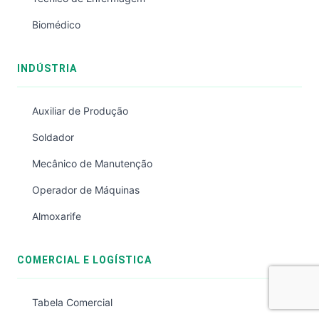
Biomédico
INDÚSTRIA
Auxiliar de Produção
Soldador
Mecânico de Manutenção
Operador de Máquinas
Almoxarife
COMERCIAL E LOGÍSTICA
Tabela Comercial