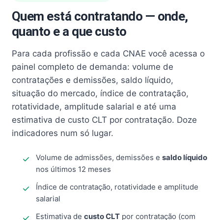
Quem está contratando — onde,
quanto e a que custo
Para cada profissão e cada CNAE você acessa o
painel completo de demanda: volume de
contratações e demissões, saldo líquido,
situação do mercado, índice de contratação,
rotatividade, amplitude salarial e até uma
estimativa de custo CLT por contratação. Doze
indicadores num só lugar.
Volume de admissões, demissões e
saldo líquido
nos últimos 12 meses
Índice de contratação, rotatividade e amplitude
salarial
Estimativa de
custo CLT
por contratação (com