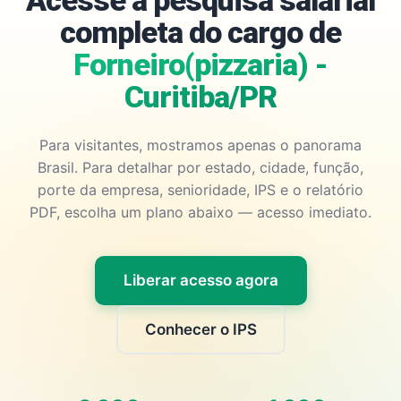
Acesse a pesquisa salarial
completa do cargo de
Forneiro(pizzaria) -
Curitiba/PR
Para visitantes, mostramos apenas o panorama
Brasil. Para detalhar por estado, cidade, função,
porte da empresa, senioridade, IPS e o relatório
PDF, escolha um plano abaixo — acesso imediato.
Liberar acesso agora
Conhecer o IPS