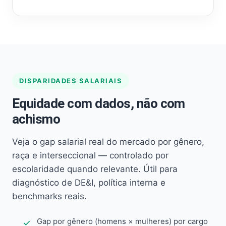
DISPARIDADES SALARIAIS
Equidade com dados, não com
achismo
Veja o gap salarial real do mercado por gênero,
raça e interseccional — controlado por
escolaridade quando relevante. Útil para
diagnóstico de DE&I, política interna e
benchmarks reais.
Gap por gênero (homens × mulheres) por cargo