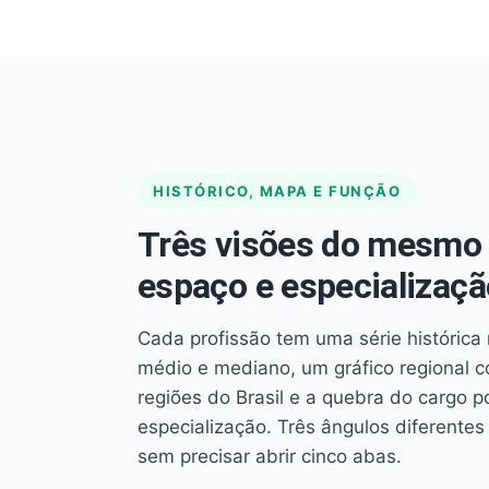
HISTÓRICO, MAPA E FUNÇÃO
Três visões do mesmo 
espaço e especializaçã
Cada profissão tem uma série histórica 
médio e mediano, um gráfico regional 
regiões do Brasil e a quebra do cargo p
especialização. Três ângulos diferent
sem precisar abrir cinco abas.