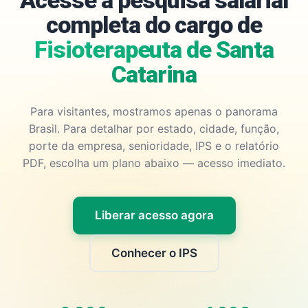
Acesse a pesquisa salarial
completa do cargo de
Fisioterapeuta de Santa
Catarina
Para visitantes, mostramos apenas o panorama
Brasil. Para detalhar por estado, cidade, função,
porte da empresa, senioridade, IPS e o relatório
PDF, escolha um plano abaixo — acesso imediato.
Liberar acesso agora
Conhecer o IPS