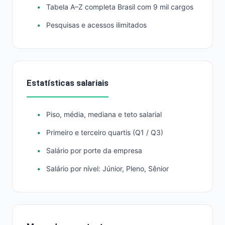
Tabela A–Z completa Brasil com 9 mil cargos
Pesquisas e acessos ilimitados
Estatísticas salariais
Piso, média, mediana e teto salarial
Primeiro e terceiro quartis (Q1 / Q3)
Salário por porte da empresa
Salário por nível: Júnior, Pleno, Sênior