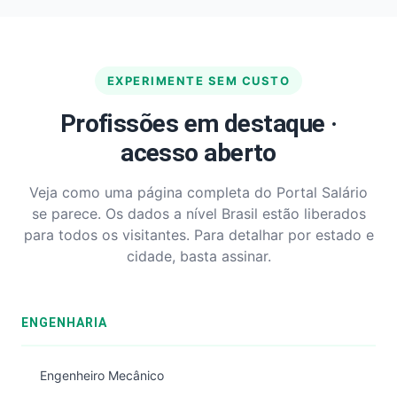
EXPERIMENTE SEM CUSTO
Profissões em destaque ·
acesso aberto
Veja como uma página completa do Portal Salário
se parece. Os dados a nível Brasil estão liberados
para todos os visitantes. Para detalhar por estado e
cidade, basta assinar.
ENGENHARIA
Engenheiro Mecânico