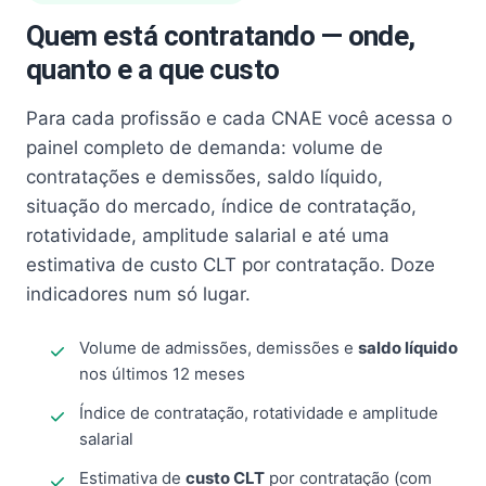
Quem está contratando — onde,
quanto e a que custo
Para cada profissão e cada CNAE você acessa o
painel completo de demanda: volume de
contratações e demissões, saldo líquido,
situação do mercado, índice de contratação,
rotatividade, amplitude salarial e até uma
estimativa de custo CLT por contratação. Doze
indicadores num só lugar.
Volume de admissões, demissões e
saldo líquido
nos últimos 12 meses
Índice de contratação, rotatividade e amplitude
salarial
Estimativa de
custo CLT
por contratação (com