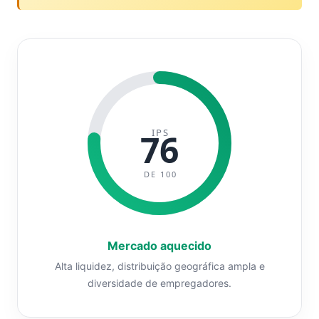
IPS
76
DE 100
Mercado aquecido
Alta liquidez, distribuição geográfica ampla e
diversidade de empregadores.