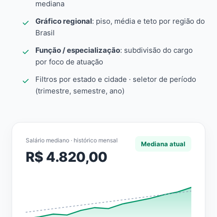
mediana
Gráfico regional
: piso, média e teto por região do
Brasil
Função / especialização
: subdivisão do cargo
por foco de atuação
Filtros por estado e cidade · seletor de período
(trimestre, semestre, ano)
Salário mediano · histórico mensal
Mediana atual
R$ 4.820,00