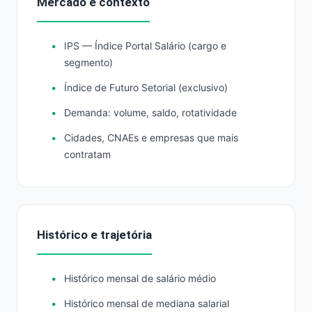
Mercado e contexto
IPS — Índice Portal Salário (cargo e
segmento)
Índice de Futuro Setorial (exclusivo)
Demanda: volume, saldo, rotatividade
Cidades, CNAEs e empresas que mais
contratam
Histórico e trajetória
Histórico mensal de salário médio
Histórico mensal de mediana salarial