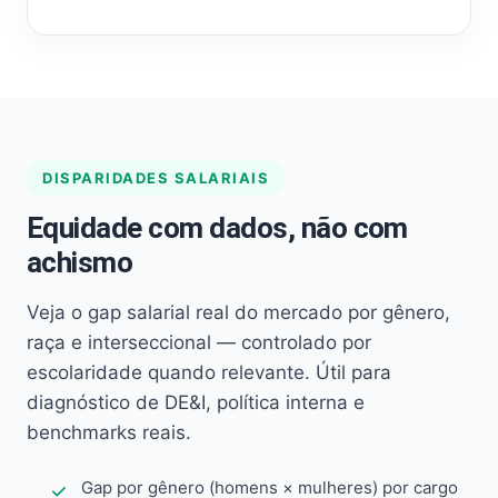
DISPARIDADES SALARIAIS
Equidade com dados, não com
achismo
Veja o gap salarial real do mercado por gênero,
raça e interseccional — controlado por
escolaridade quando relevante. Útil para
diagnóstico de DE&I, política interna e
benchmarks reais.
Gap por gênero (homens × mulheres) por cargo