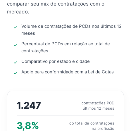
comparar seu mix de contratações com o
mercado.
Volume de contratações de PCDs nos últimos 12
meses
Percentual de PCDs em relação ao total de
contratações
Comparativo por estado e cidade
Apoio para conformidade com a Lei de Cotas
1.247
contratações PCD
últimos 12 meses
3,8%
do total de contratações
na profissão