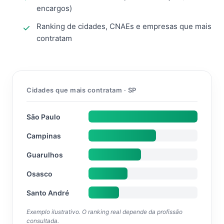
encargos)
Ranking de cidades, CNAEs e empresas que mais
contratam
Cidades que mais contratam · SP
São Paulo
Campinas
Guarulhos
Osasco
Santo André
Exemplo ilustrativo. O ranking real depende da profissão
consultada.