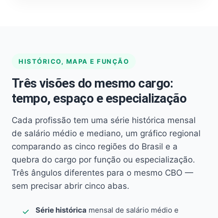
HISTÓRICO, MAPA E FUNÇÃO
Três visões do mesmo cargo:
tempo, espaço e especialização
Cada profissão tem uma série histórica mensal
de salário médio e mediano, um gráfico regional
comparando as cinco regiões do Brasil e a
quebra do cargo por função ou especialização.
Três ângulos diferentes para o mesmo CBO —
sem precisar abrir cinco abas.
Série histórica
mensal de salário médio e