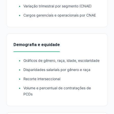
Variação trimestral por segmento (CNAE)
Cargos gerenciais e operacionais por CNAE
Demografia e equidade
Gráficos de gênero, raça, idade, escolaridade
Disparidades salariais por gênero e raça
Recorte interseccional
Volume e percentual de contratações de
PCDs