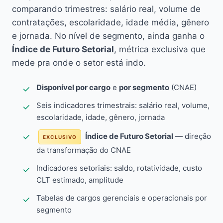
comparando trimestres: salário real, volume de
contratações, escolaridade, idade média, gênero
e jornada. No nível de segmento, ainda ganha o
Índice de Futuro Setorial
, métrica exclusiva que
mede pra onde o setor está indo.
Disponível por cargo
e
por segmento
(CNAE)
Seis indicadores trimestrais: salário real, volume,
escolaridade, idade, gênero, jornada
Índice de Futuro Setorial
— direção
EXCLUSIVO
da transformação do CNAE
Indicadores setoriais: saldo, rotatividade, custo
CLT estimado, amplitude
Tabelas de cargos gerenciais e operacionais por
segmento