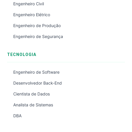
Engenheiro Civil
Engenheiro Elétrico
Engenheiro de Produção
Engenheiro de Segurança
TECNOLOGIA
Engenheiro de Software
Desenvolvedor Back-End
Cientista de Dados
Analista de Sistemas
DBA