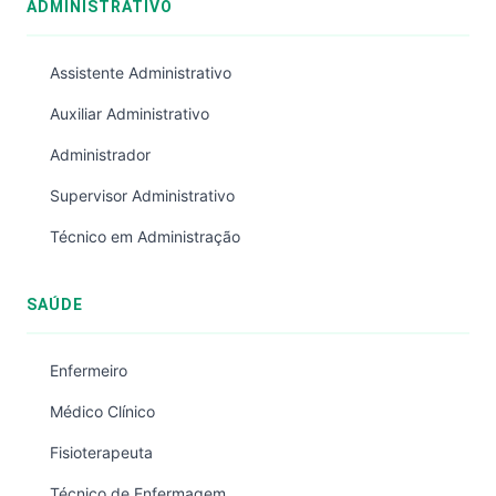
ADMINISTRATIVO
Assistente Administrativo
Auxiliar Administrativo
Administrador
Supervisor Administrativo
Técnico em Administração
SAÚDE
Enfermeiro
Médico Clínico
Fisioterapeuta
Técnico de Enfermagem