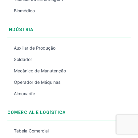
Biomédico
INDÚSTRIA
Auxiliar de Produção
Soldador
Mecânico de Manutenção
Operador de Máquinas
Almoxarife
COMERCIAL E LOGÍSTICA
Tabela Comercial