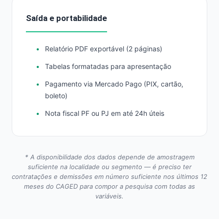
Saída e portabilidade
Relatório PDF exportável (2 páginas)
Tabelas formatadas para apresentação
Pagamento via Mercado Pago (PIX, cartão,
boleto)
Nota fiscal PF ou PJ em até 24h úteis
* A disponibilidade dos dados depende de amostragem
suficiente na localidade ou segmento — é preciso ter
contratações e demissões em número suficiente nos últimos 12
meses do CAGED para compor a pesquisa com todas as
variáveis.