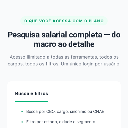
O QUE VOCÊ ACESSA COM O PLANO
Pesquisa salarial completa — do
macro ao detalhe
Acesso ilimitado a todas as ferramentas, todos os
cargos, todos os filtros. Um único login por usuário.
Busca e filtros
Busca por CBO, cargo, sinônimo ou CNAE
Filtro por estado, cidade e segmento