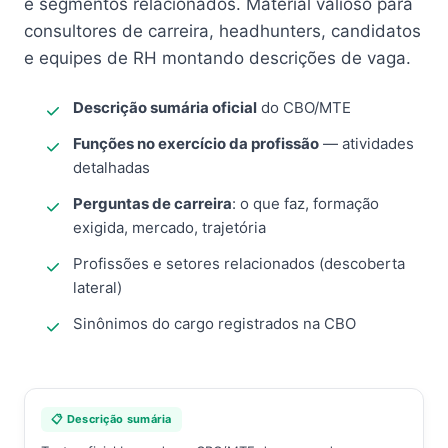
e segmentos relacionados. Material valioso para
consultores de carreira, headhunters, candidatos
e equipes de RH montando descrições de vaga.
Descrição sumária oficial
do CBO/MTE
Funções no exercício da profissão
— atividades
detalhadas
Perguntas de carreira
: o que faz, formação
exigida, mercado, trajetória
Profissões e setores relacionados (descoberta
lateral)
Sinônimos do cargo registrados na CBO
📋 Descrição sumária