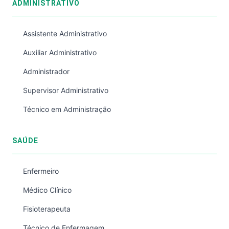
ADMINISTRATIVO
Assistente Administrativo
Auxiliar Administrativo
Administrador
Supervisor Administrativo
Técnico em Administração
SAÚDE
Enfermeiro
Médico Clínico
Fisioterapeuta
Técnico de Enfermagem