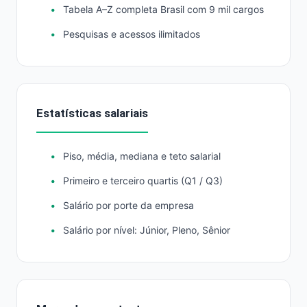
Tabela A–Z completa Brasil com 9 mil cargos
Pesquisas e acessos ilimitados
Estatísticas salariais
Piso, média, mediana e teto salarial
Primeiro e terceiro quartis (Q1 / Q3)
Salário por porte da empresa
Salário por nível: Júnior, Pleno, Sênior