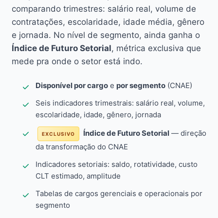
comparando trimestres: salário real, volume de
contratações, escolaridade, idade média, gênero
e jornada. No nível de segmento, ainda ganha o
Índice de Futuro Setorial
, métrica exclusiva que
mede pra onde o setor está indo.
Disponível por cargo
e
por segmento
(CNAE)
Seis indicadores trimestrais: salário real, volume,
escolaridade, idade, gênero, jornada
Índice de Futuro Setorial
— direção
EXCLUSIVO
da transformação do CNAE
Indicadores setoriais: saldo, rotatividade, custo
CLT estimado, amplitude
Tabelas de cargos gerenciais e operacionais por
segmento