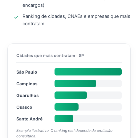
encargos)
Ranking de cidades, CNAEs e empresas que mais
contratam
Cidades que mais contratam · SP
São Paulo
Campinas
Guarulhos
Osasco
Santo André
Exemplo ilustrativo. O ranking real depende da profissão
consultada.