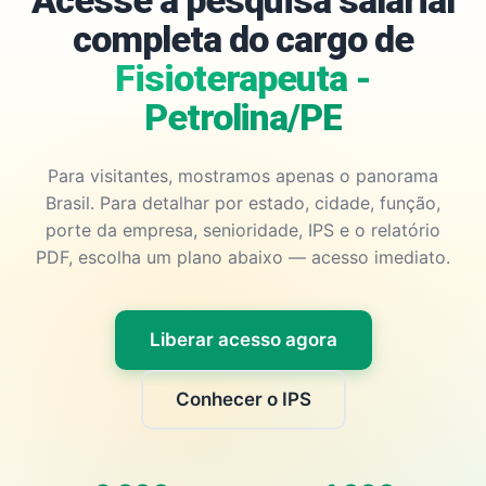
Acesse a pesquisa salarial
completa do cargo de
Fisioterapeuta -
Petrolina/PE
Para visitantes, mostramos apenas o panorama
Brasil. Para detalhar por estado, cidade, função,
porte da empresa, senioridade, IPS e o relatório
PDF, escolha um plano abaixo — acesso imediato.
Liberar acesso agora
Conhecer o IPS