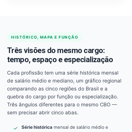
HISTÓRICO, MAPA E FUNÇÃO
Três visões do mesmo cargo:
tempo, espaço e especialização
Cada profissão tem uma série histórica mensal
de salário médio e mediano, um gráfico regional
comparando as cinco regiões do Brasil e a
quebra do cargo por função ou especialização.
Três ângulos diferentes para o mesmo CBO —
sem precisar abrir cinco abas.
Série histórica
mensal de salário médio e