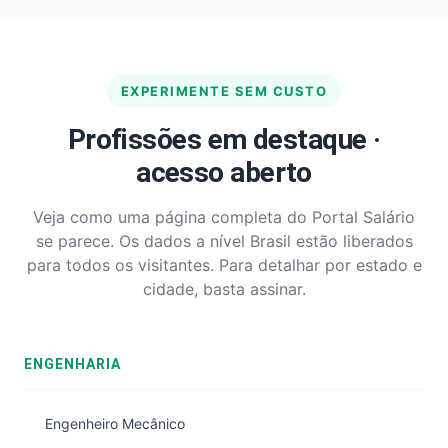
EXPERIMENTE SEM CUSTO
Profissões em destaque ·
acesso aberto
Veja como uma página completa do Portal Salário
se parece. Os dados a nível Brasil estão liberados
para todos os visitantes. Para detalhar por estado e
cidade, basta assinar.
ENGENHARIA
Engenheiro Mecânico