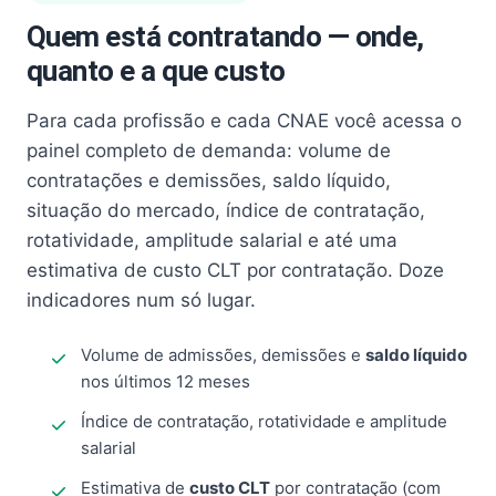
Quem está contratando — onde,
quanto e a que custo
Para cada profissão e cada CNAE você acessa o
painel completo de demanda: volume de
contratações e demissões, saldo líquido,
situação do mercado, índice de contratação,
rotatividade, amplitude salarial e até uma
estimativa de custo CLT por contratação. Doze
indicadores num só lugar.
Volume de admissões, demissões e
saldo líquido
nos últimos 12 meses
Índice de contratação, rotatividade e amplitude
salarial
Estimativa de
custo CLT
por contratação (com