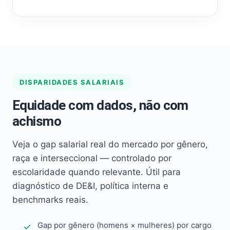
DISPARIDADES SALARIAIS
Equidade com dados, não com
achismo
Veja o gap salarial real do mercado por gênero,
raça e interseccional — controlado por
escolaridade quando relevante. Útil para
diagnóstico de DE&I, política interna e
benchmarks reais.
Gap por gênero (homens × mulheres) por cargo