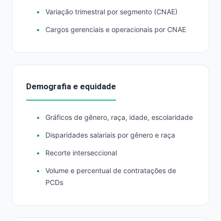
Variação trimestral por segmento (CNAE)
Cargos gerenciais e operacionais por CNAE
Demografia e equidade
Gráficos de gênero, raça, idade, escolaridade
Disparidades salariais por gênero e raça
Recorte interseccional
Volume e percentual de contratações de
PCDs