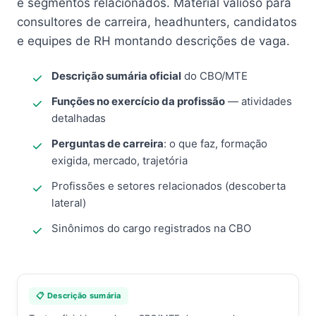
e segmentos relacionados. Material valioso para
consultores de carreira, headhunters, candidatos
e equipes de RH montando descrições de vaga.
Descrição sumária oficial
do CBO/MTE
Funções no exercício da profissão
— atividades
detalhadas
Perguntas de carreira
: o que faz, formação
exigida, mercado, trajetória
Profissões e setores relacionados (descoberta
lateral)
Sinônimos do cargo registrados na CBO
📋 Descrição sumária