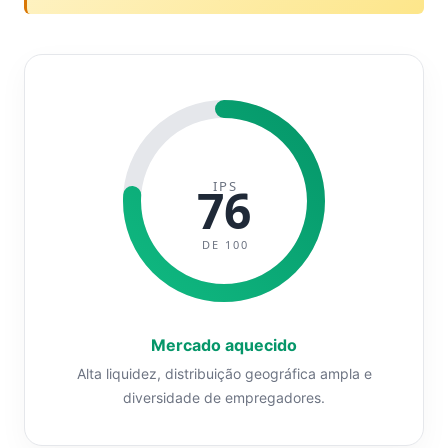
IPS
76
DE 100
Mercado aquecido
Alta liquidez, distribuição geográfica ampla e
diversidade de empregadores.