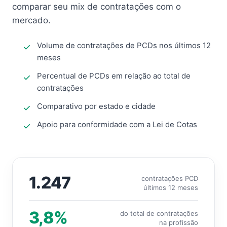
comparar seu mix de contratações com o
mercado.
Volume de contratações de PCDs nos últimos 12
meses
Percentual de PCDs em relação ao total de
contratações
Comparativo por estado e cidade
Apoio para conformidade com a Lei de Cotas
1.247
contratações PCD
últimos 12 meses
3,8%
do total de contratações
na profissão