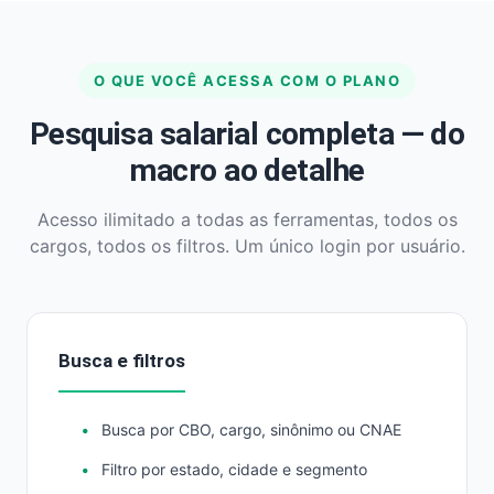
O QUE VOCÊ ACESSA COM O PLANO
Pesquisa salarial completa — do
macro ao detalhe
Acesso ilimitado a todas as ferramentas, todos os
cargos, todos os filtros. Um único login por usuário.
Busca e filtros
Busca por CBO, cargo, sinônimo ou CNAE
Filtro por estado, cidade e segmento