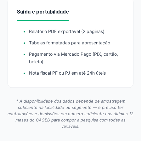
Saída e portabilidade
Relatório PDF exportável (2 páginas)
Tabelas formatadas para apresentação
Pagamento via Mercado Pago (PIX, cartão,
boleto)
Nota fiscal PF ou PJ em até 24h úteis
* A disponibilidade dos dados depende de amostragem
suficiente na localidade ou segmento — é preciso ter
contratações e demissões em número suficiente nos últimos 12
meses do CAGED para compor a pesquisa com todas as
variáveis.