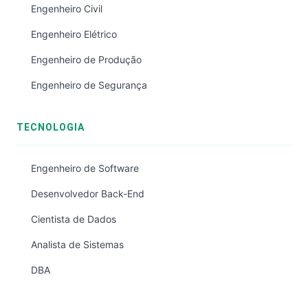
Engenheiro Civil
Engenheiro Elétrico
Engenheiro de Produção
Engenheiro de Segurança
TECNOLOGIA
Engenheiro de Software
Desenvolvedor Back-End
Cientista de Dados
Analista de Sistemas
DBA