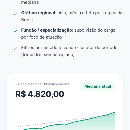
mediana
Gráfico regional
: piso, média e teto por região do
Brasil
Função / especialização
: subdivisão do cargo
por foco de atuação
Filtros por estado e cidade · seletor de período
(trimestre, semestre, ano)
Salário mediano · histórico mensal
Mediana atual
R$ 4.820,00