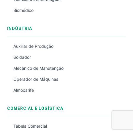
Biomédico
INDÚSTRIA
Auxiliar de Produção
Soldador
Mecânico de Manutenção
Operador de Máquinas
Almoxarife
COMERCIAL E LOGÍSTICA
Tabela Comercial