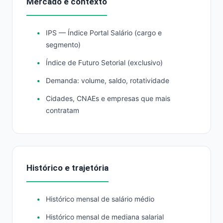
Mercado e contexto
IPS — Índice Portal Salário (cargo e
segmento)
Índice de Futuro Setorial (exclusivo)
Demanda: volume, saldo, rotatividade
Cidades, CNAEs e empresas que mais
contratam
Histórico e trajetória
Histórico mensal de salário médio
Histórico mensal de mediana salarial