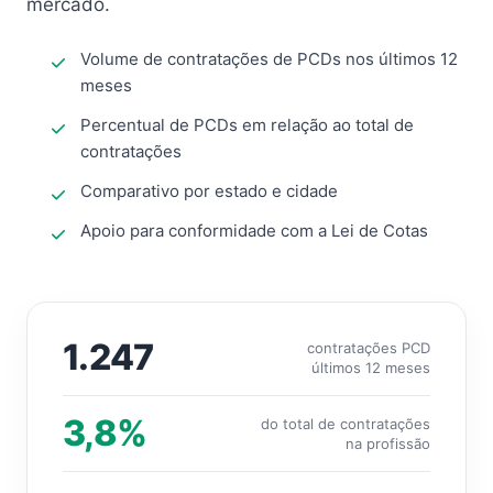
mercado.
Volume de contratações de PCDs nos últimos 12
meses
Percentual de PCDs em relação ao total de
contratações
Comparativo por estado e cidade
Apoio para conformidade com a Lei de Cotas
1.247
contratações PCD
últimos 12 meses
3,8%
do total de contratações
na profissão