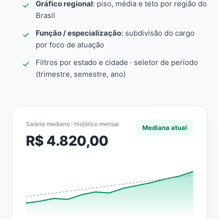
Gráfico regional
: piso, média e teto por região do
Brasil
Função / especialização
: subdivisão do cargo
por foco de atuação
Filtros por estado e cidade · seletor de período
(trimestre, semestre, ano)
Salário mediano · histórico mensal
Mediana atual
R$ 4.820,00