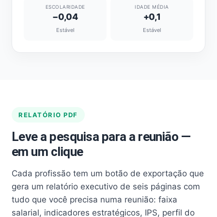
ESCOLARIDADE
IDADE MÉDIA
−0,04
+0,1
Estável
Estável
RELATÓRIO PDF
Leve a pesquisa para a reunião —
em um clique
Cada profissão tem um botão de exportação que
gera um relatório executivo de seis páginas com
tudo que você precisa numa reunião: faixa
salarial, indicadores estratégicos, IPS, perfil do