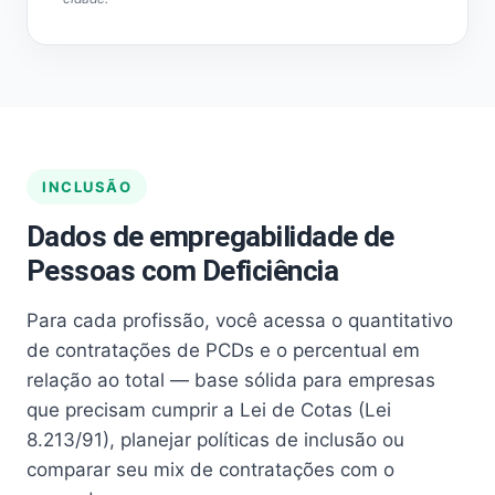
INCLUSÃO
Dados de empregabilidade de
Pessoas com Deficiência
Para cada profissão, você acessa o quantitativo
de contratações de PCDs e o percentual em
relação ao total — base sólida para empresas
que precisam cumprir a Lei de Cotas (Lei
8.213/91), planejar políticas de inclusão ou
comparar seu mix de contratações com o