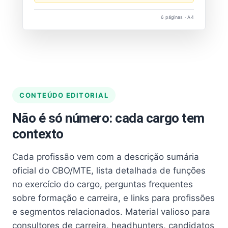
6 páginas · A4
CONTEÚDO EDITORIAL
Não é só número: cada cargo tem
contexto
Cada profissão vem com a descrição sumária
oficial do CBO/MTE, lista detalhada de funções
no exercício do cargo, perguntas frequentes
sobre formação e carreira, e links para profissões
e segmentos relacionados. Material valioso para
consultores de carreira, headhunters, candidatos