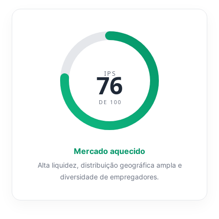
IPS
76
DE 100
Mercado aquecido
Alta liquidez, distribuição geográfica ampla e
diversidade de empregadores.