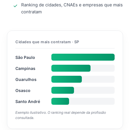
Ranking de cidades, CNAEs e empresas que mais
contratam
Cidades que mais contratam · SP
São Paulo
Campinas
Guarulhos
Osasco
Santo André
Exemplo ilustrativo. O ranking real depende da profissão
consultada.