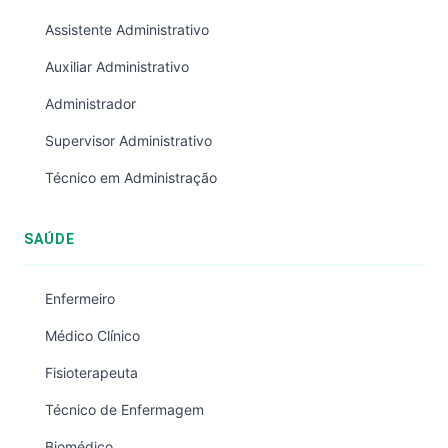
Assistente Administrativo
Auxiliar Administrativo
Administrador
Supervisor Administrativo
Técnico em Administração
SAÚDE
Enfermeiro
Médico Clínico
Fisioterapeuta
Técnico de Enfermagem
Biomédico