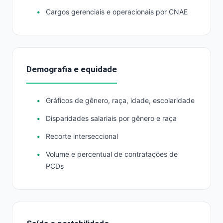
Cargos gerenciais e operacionais por CNAE
Demografia e equidade
Gráficos de gênero, raça, idade, escolaridade
Disparidades salariais por gênero e raça
Recorte interseccional
Volume e percentual de contratações de
PCDs