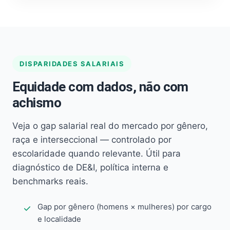
DISPARIDADES SALARIAIS
Equidade com dados, não com
achismo
Veja o gap salarial real do mercado por gênero,
raça e interseccional — controlado por
escolaridade quando relevante. Útil para
diagnóstico de DE&I, política interna e
benchmarks reais.
Gap por gênero (homens × mulheres) por cargo
e localidade