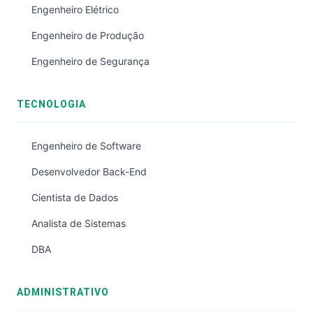
Engenheiro Elétrico
Engenheiro de Produção
Engenheiro de Segurança
TECNOLOGIA
Engenheiro de Software
Desenvolvedor Back-End
Cientista de Dados
Analista de Sistemas
DBA
ADMINISTRATIVO