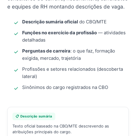
e equipes de RH montando descrições de vaga.
Descrição sumária oficial
do CBO/MTE
Funções no exercício da profissão
— atividades
detalhadas
Perguntas de carreira
: o que faz, formação
exigida, mercado, trajetória
Profissões e setores relacionados (descoberta
lateral)
Sinônimos do cargo registrados na CBO
📋 Descrição sumária
Texto oficial baseado na CBO/MTE descrevendo as
atribuições principais do cargo.