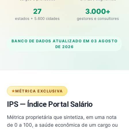
27
3.000+
estados + 5.600 cidades
gestores e consultores
BANCO DE DADOS ATUALIZADO EM
03 AGOSTO
DE 2026
MÉTRICA EXCLUSIVA
IPS — Índice Portal Salário
Métrica proprietária que sintetiza, em uma nota
de 0 a 100, a saúde econômica de um cargo ou