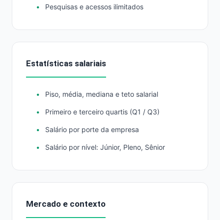
Pesquisas e acessos ilimitados
Estatísticas salariais
Piso, média, mediana e teto salarial
Primeiro e terceiro quartis (Q1 / Q3)
Salário por porte da empresa
Salário por nível: Júnior, Pleno, Sênior
Mercado e contexto