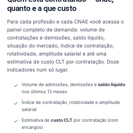
quanto e a que custo
Para cada profissão e cada CNAE você acessa o
painel completo de demanda: volume de
contratações e demissões, saldo líquido,
situação do mercado, índice de contratação,
rotatividade, amplitude salarial e até uma
estimativa de custo CLT por contratação. Doze
indicadores num só lugar.
Volume de admissões, demissões e
saldo líquido
nos últimos 12 meses
Índice de contratação, rotatividade e amplitude
salarial
Estimativa de
custo CLT
por contratação (com
encargos)