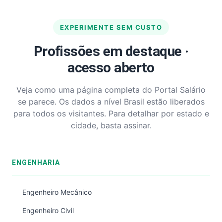
EXPERIMENTE SEM CUSTO
Profissões em destaque ·
acesso aberto
Veja como uma página completa do Portal Salário
se parece. Os dados a nível Brasil estão liberados
para todos os visitantes. Para detalhar por estado e
cidade, basta assinar.
ENGENHARIA
Engenheiro Mecânico
Engenheiro Civil