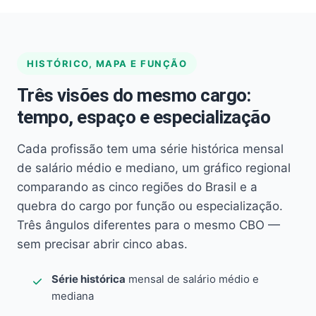
HISTÓRICO, MAPA E FUNÇÃO
Três visões do mesmo cargo:
tempo, espaço e especialização
Cada profissão tem uma série histórica mensal
de salário médio e mediano, um gráfico regional
comparando as cinco regiões do Brasil e a
quebra do cargo por função ou especialização.
Três ângulos diferentes para o mesmo CBO —
sem precisar abrir cinco abas.
Série histórica
mensal de salário médio e
mediana