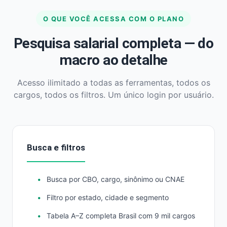
O QUE VOCÊ ACESSA COM O PLANO
Pesquisa salarial completa — do
macro ao detalhe
Acesso ilimitado a todas as ferramentas, todos os
cargos, todos os filtros. Um único login por usuário.
Busca e filtros
Busca por CBO, cargo, sinônimo ou CNAE
Filtro por estado, cidade e segmento
Tabela A–Z completa Brasil com 9 mil cargos