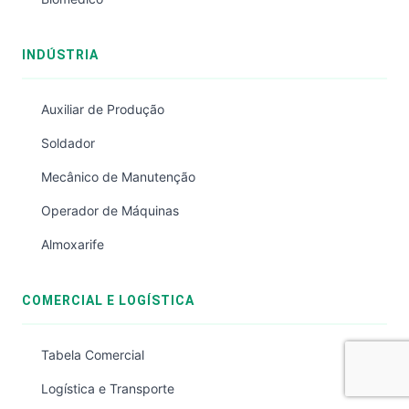
INDÚSTRIA
Auxiliar de Produção
Soldador
Mecânico de Manutenção
Operador de Máquinas
Almoxarife
COMERCIAL E LOGÍSTICA
Tabela Comercial
Logística e Transporte