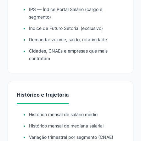
IPS — Índice Portal Salário (cargo e
segmento)
Índice de Futuro Setorial (exclusivo)
Demanda: volume, saldo, rotatividade
Cidades, CNAEs e empresas que mais
contratam
Histórico e trajetória
Histórico mensal de salário médio
Histórico mensal de mediana salarial
Variação trimestral por segmento (CNAE)