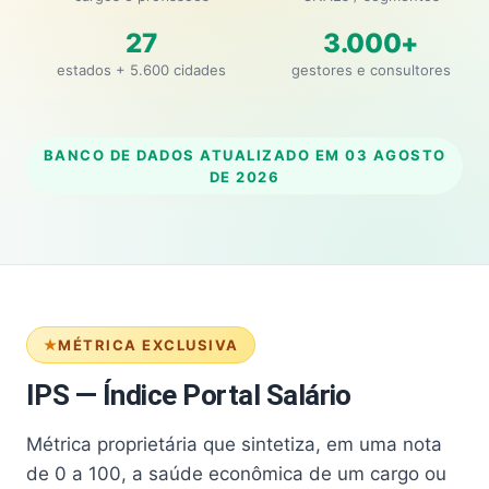
27
3.000+
estados + 5.600 cidades
gestores e consultores
BANCO DE DADOS ATUALIZADO EM
03 AGOSTO
DE 2026
MÉTRICA EXCLUSIVA
IPS — Índice Portal Salário
Métrica proprietária que sintetiza, em uma nota
de 0 a 100, a saúde econômica de um cargo ou