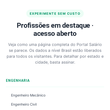
EXPERIMENTE SEM CUSTO
Profissões em destaque ·
acesso aberto
Veja como uma página completa do Portal Salário
se parece. Os dados a nível Brasil estão liberados
para todos os visitantes. Para detalhar por estado e
cidade, basta assinar.
ENGENHARIA
Engenheiro Mecânico
Engenheiro Civil