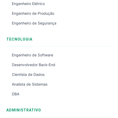
Engenheiro Elétrico
Engenheiro de Produção
Engenheiro de Segurança
TECNOLOGIA
Engenheiro de Software
Desenvolvedor Back-End
Cientista de Dados
Analista de Sistemas
DBA
ADMINISTRATIVO