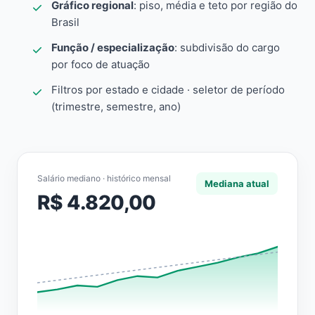
Gráfico regional
: piso, média e teto por região do
Brasil
Função / especialização
: subdivisão do cargo
por foco de atuação
Filtros por estado e cidade · seletor de período
(trimestre, semestre, ano)
Salário mediano · histórico mensal
Mediana atual
R$ 4.820,00