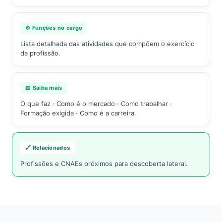
⚙️ Funções no cargo
Lista detalhada das atividades que compõem o exercício
da profissão.
📖 Saiba mais
O que faz · Como é o mercado · Como trabalhar ·
Formação exigida · Como é a carreira.
🔗 Relacionados
Profissões e CNAEs próximos para descoberta lateral.