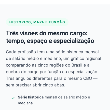
HISTÓRICO, MAPA E FUNÇÃO
Três visões do mesmo cargo:
tempo, espaço e especialização
Cada profissão tem uma série histórica mensal
de salário médio e mediano, um gráfico regional
comparando as cinco regiões do Brasil e a
quebra do cargo por função ou especialização.
Três ângulos diferentes para o mesmo CBO —
sem precisar abrir cinco abas.
Série histórica
mensal de salário médio e
mediana