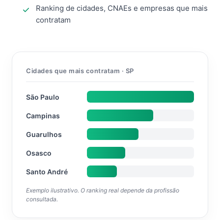
Ranking de cidades, CNAEs e empresas que mais
contratam
Cidades que mais contratam · SP
São Paulo
Campinas
Guarulhos
Osasco
Santo André
Exemplo ilustrativo. O ranking real depende da profissão
consultada.