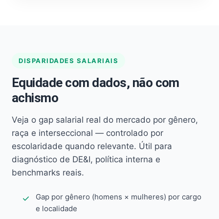
DISPARIDADES SALARIAIS
Equidade com dados, não com
achismo
Veja o gap salarial real do mercado por gênero,
raça e interseccional — controlado por
escolaridade quando relevante. Útil para
diagnóstico de DE&I, política interna e
benchmarks reais.
Gap por gênero (homens × mulheres) por cargo
e localidade