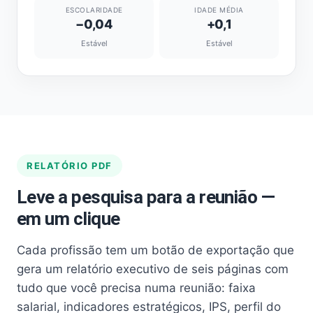
ESCOLARIDADE
IDADE MÉDIA
−0,04
+0,1
Estável
Estável
RELATÓRIO PDF
Leve a pesquisa para a reunião —
em um clique
Cada profissão tem um botão de exportação que
gera um relatório executivo de seis páginas com
tudo que você precisa numa reunião: faixa
salarial, indicadores estratégicos, IPS, perfil do