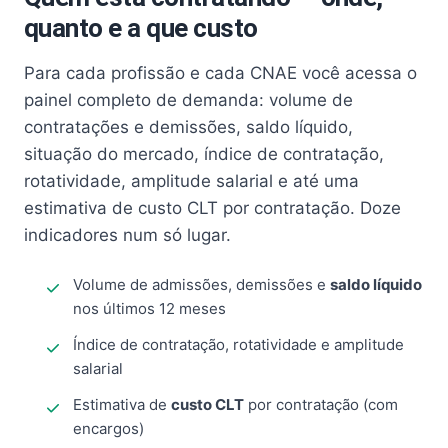
quanto e a que custo
Para cada profissão e cada CNAE você acessa o
painel completo de demanda: volume de
contratações e demissões, saldo líquido,
situação do mercado, índice de contratação,
rotatividade, amplitude salarial e até uma
estimativa de custo CLT por contratação. Doze
indicadores num só lugar.
Volume de admissões, demissões e
saldo líquido
nos últimos 12 meses
Índice de contratação, rotatividade e amplitude
salarial
Estimativa de
custo CLT
por contratação (com
encargos)