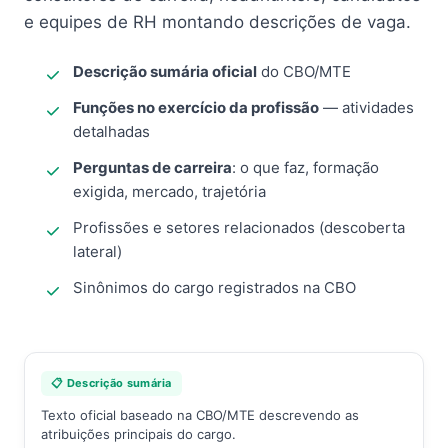
e equipes de RH montando descrições de vaga.
Descrição sumária oficial
do CBO/MTE
Funções no exercício da profissão
— atividades
detalhadas
Perguntas de carreira
: o que faz, formação
exigida, mercado, trajetória
Profissões e setores relacionados (descoberta
lateral)
Sinônimos do cargo registrados na CBO
📋 Descrição sumária
Texto oficial baseado na CBO/MTE descrevendo as
atribuições principais do cargo.