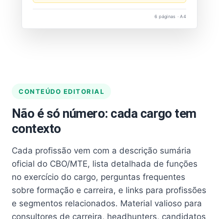
6 páginas · A4
CONTEÚDO EDITORIAL
Não é só número: cada cargo tem
contexto
Cada profissão vem com a descrição sumária
oficial do CBO/MTE, lista detalhada de funções
no exercício do cargo, perguntas frequentes
sobre formação e carreira, e links para profissões
e segmentos relacionados. Material valioso para
consultores de carreira, headhunters, candidatos