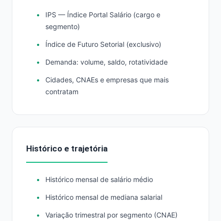
IPS — Índice Portal Salário (cargo e
segmento)
Índice de Futuro Setorial (exclusivo)
Demanda: volume, saldo, rotatividade
Cidades, CNAEs e empresas que mais
contratam
Histórico e trajetória
Histórico mensal de salário médio
Histórico mensal de mediana salarial
Variação trimestral por segmento (CNAE)