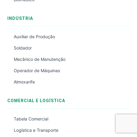
INDÚSTRIA
Auxiliar de Produção
Soldador
Mecânico de Manutenção
Operador de Máquinas
Almoxarife
COMERCIAL E LOGÍSTICA
Tabela Comercial
Logística e Transporte