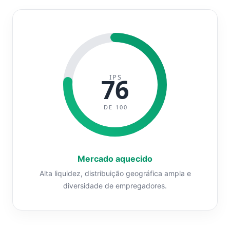
IPS
76
DE 100
Mercado aquecido
Alta liquidez, distribuição geográfica ampla e
diversidade de empregadores.