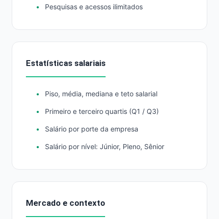
Pesquisas e acessos ilimitados
Estatísticas salariais
Piso, média, mediana e teto salarial
Primeiro e terceiro quartis (Q1 / Q3)
Salário por porte da empresa
Salário por nível: Júnior, Pleno, Sênior
Mercado e contexto