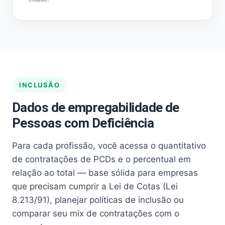
INCLUSÃO
Dados de empregabilidade de
Pessoas com Deficiência
Para cada profissão, você acessa o quantitativo
de contratações de PCDs e o percentual em
relação ao total — base sólida para empresas
que precisam cumprir a Lei de Cotas (Lei
8.213/91), planejar políticas de inclusão ou
comparar seu mix de contratações com o