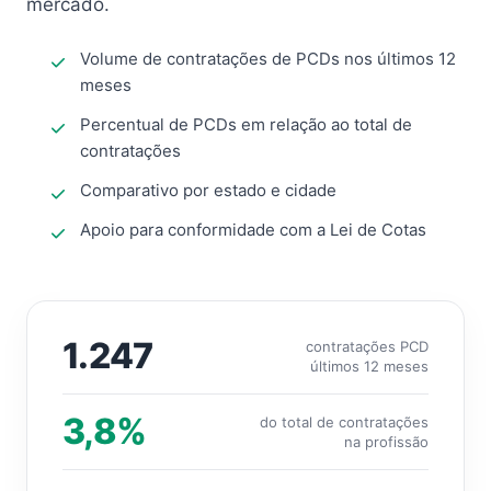
mercado.
Volume de contratações de PCDs nos últimos 12
meses
Percentual de PCDs em relação ao total de
contratações
Comparativo por estado e cidade
Apoio para conformidade com a Lei de Cotas
1.247
contratações PCD
últimos 12 meses
3,8%
do total de contratações
na profissão