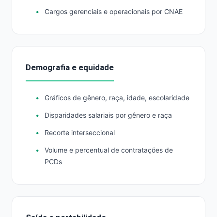
Cargos gerenciais e operacionais por CNAE
Demografia e equidade
Gráficos de gênero, raça, idade, escolaridade
Disparidades salariais por gênero e raça
Recorte interseccional
Volume e percentual de contratações de
PCDs