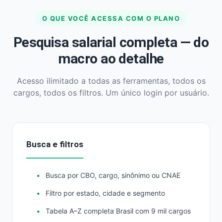
O QUE VOCÊ ACESSA COM O PLANO
Pesquisa salarial completa — do
macro ao detalhe
Acesso ilimitado a todas as ferramentas, todos os
cargos, todos os filtros. Um único login por usuário.
Busca e filtros
Busca por CBO, cargo, sinônimo ou CNAE
Filtro por estado, cidade e segmento
Tabela A–Z completa Brasil com 9 mil cargos