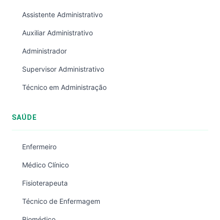
Assistente Administrativo
Auxiliar Administrativo
Administrador
Supervisor Administrativo
Técnico em Administração
SAÚDE
Enfermeiro
Médico Clínico
Fisioterapeuta
Técnico de Enfermagem
Biomédico