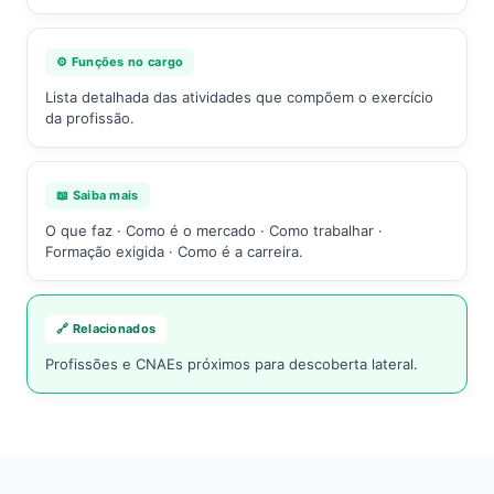
⚙️ Funções no cargo
Lista detalhada das atividades que compõem o exercício
da profissão.
📖 Saiba mais
O que faz · Como é o mercado · Como trabalhar ·
Formação exigida · Como é a carreira.
🔗 Relacionados
Profissões e CNAEs próximos para descoberta lateral.