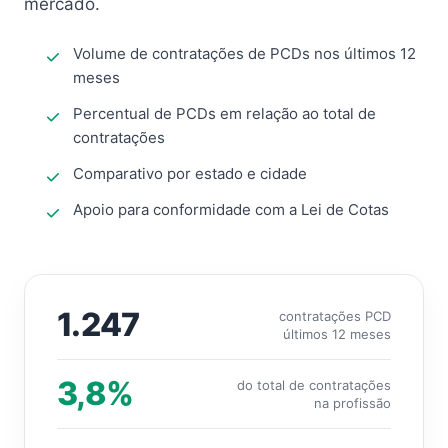
mercado.
Volume de contratações de PCDs nos últimos 12
meses
Percentual de PCDs em relação ao total de
contratações
Comparativo por estado e cidade
Apoio para conformidade com a Lei de Cotas
1.247
contratações PCD
últimos 12 meses
3,8%
do total de contratações
na profissão