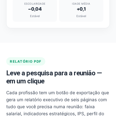
ESCOLARIDADE
IDADE MÉDIA
−0,04
+0,1
Estável
Estável
RELATÓRIO PDF
Leve a pesquisa para a reunião —
em um clique
Cada profissão tem um botão de exportação que
gera um relatório executivo de seis páginas com
tudo que você precisa numa reunião: faixa
salarial, indicadores estratégicos, IPS, perfil do