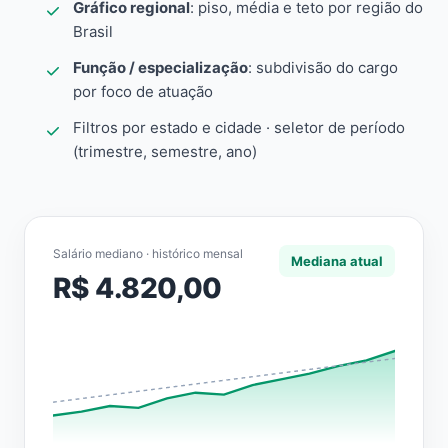
Gráfico regional
: piso, média e teto por região do
Brasil
Função / especialização
: subdivisão do cargo
por foco de atuação
Filtros por estado e cidade · seletor de período
(trimestre, semestre, ano)
Salário mediano · histórico mensal
Mediana atual
R$ 4.820,00