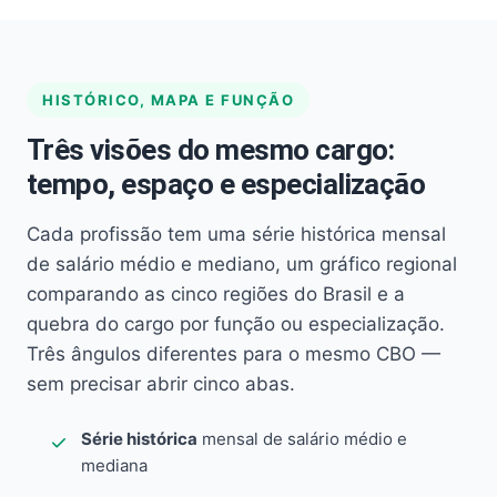
HISTÓRICO, MAPA E FUNÇÃO
Três visões do mesmo cargo:
tempo, espaço e especialização
Cada profissão tem uma série histórica mensal
de salário médio e mediano, um gráfico regional
comparando as cinco regiões do Brasil e a
quebra do cargo por função ou especialização.
Três ângulos diferentes para o mesmo CBO —
sem precisar abrir cinco abas.
Série histórica
mensal de salário médio e
mediana