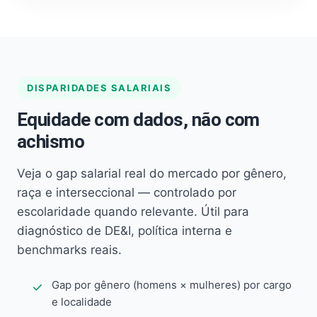
DISPARIDADES SALARIAIS
Equidade com dados, não com
achismo
Veja o gap salarial real do mercado por gênero,
raça e interseccional — controlado por
escolaridade quando relevante. Útil para
diagnóstico de DE&I, política interna e
benchmarks reais.
Gap por gênero (homens × mulheres) por cargo
e localidade