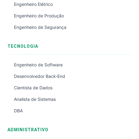
Engenheiro Elétrico
Engenheiro de Produção
Engenheiro de Segurança
TECNOLOGIA
Engenheiro de Software
Desenvolvedor Back-End
Cientista de Dados
Analista de Sistemas
DBA
ADMINISTRATIVO