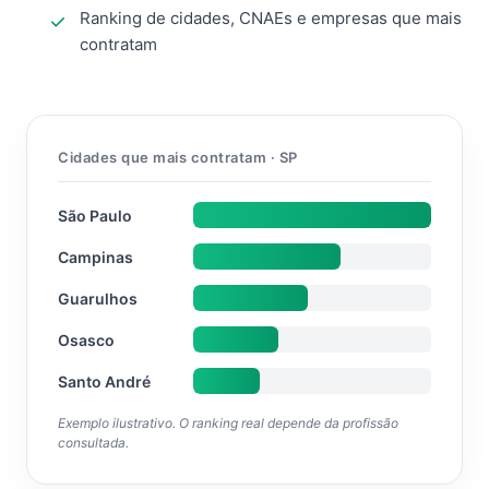
Ranking de cidades, CNAEs e empresas que mais
contratam
Cidades que mais contratam · SP
São Paulo
Campinas
Guarulhos
Osasco
Santo André
Exemplo ilustrativo. O ranking real depende da profissão
consultada.