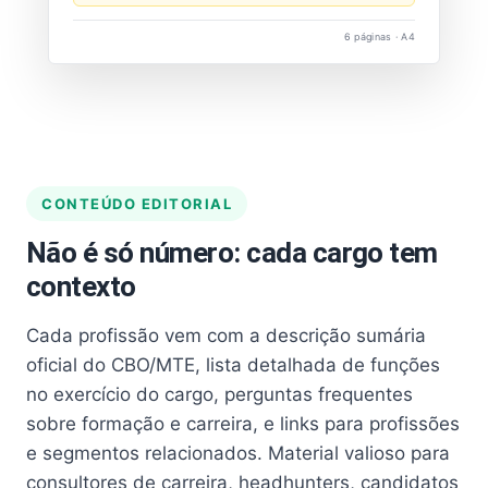
6 páginas · A4
CONTEÚDO EDITORIAL
Não é só número: cada cargo tem
contexto
Cada profissão vem com a descrição sumária
oficial do CBO/MTE, lista detalhada de funções
no exercício do cargo, perguntas frequentes
sobre formação e carreira, e links para profissões
e segmentos relacionados. Material valioso para
consultores de carreira, headhunters, candidatos