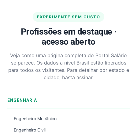
EXPERIMENTE SEM CUSTO
Profissões em destaque ·
acesso aberto
Veja como uma página completa do Portal Salário
se parece. Os dados a nível Brasil estão liberados
para todos os visitantes. Para detalhar por estado e
cidade, basta assinar.
ENGENHARIA
Engenheiro Mecânico
Engenheiro Civil