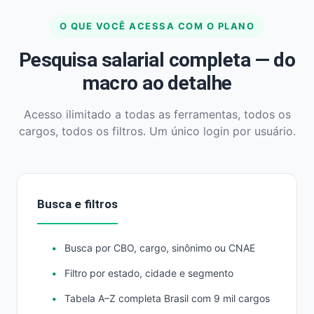
O QUE VOCÊ ACESSA COM O PLANO
Pesquisa salarial completa — do
macro ao detalhe
Acesso ilimitado a todas as ferramentas, todos os
cargos, todos os filtros. Um único login por usuário.
Busca e filtros
Busca por CBO, cargo, sinônimo ou CNAE
Filtro por estado, cidade e segmento
Tabela A–Z completa Brasil com 9 mil cargos