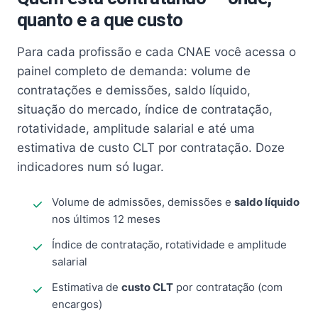
quanto e a que custo
Para cada profissão e cada CNAE você acessa o
painel completo de demanda: volume de
contratações e demissões, saldo líquido,
situação do mercado, índice de contratação,
rotatividade, amplitude salarial e até uma
estimativa de custo CLT por contratação. Doze
indicadores num só lugar.
Volume de admissões, demissões e
saldo líquido
nos últimos 12 meses
Índice de contratação, rotatividade e amplitude
salarial
Estimativa de
custo CLT
por contratação (com
encargos)