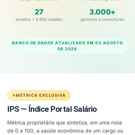
27
3.000+
estados + 5.600 cidades
gestores e consultores
BANCO DE DADOS ATUALIZADO EM
03 AGOSTO
DE 2026
MÉTRICA EXCLUSIVA
IPS — Índice Portal Salário
Métrica proprietária que sintetiza, em uma nota
de 0 a 100, a saúde econômica de um cargo ou