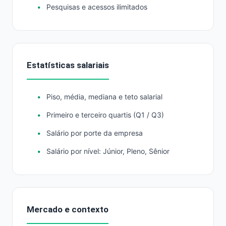
Pesquisas e acessos ilimitados
Estatísticas salariais
Piso, média, mediana e teto salarial
Primeiro e terceiro quartis (Q1 / Q3)
Salário por porte da empresa
Salário por nível: Júnior, Pleno, Sênior
Mercado e contexto