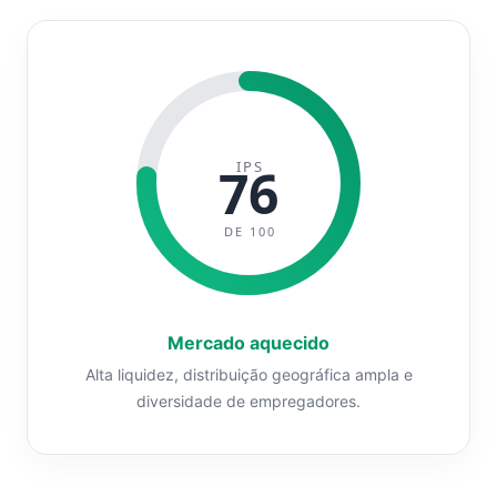
IPS
76
DE 100
Mercado aquecido
Alta liquidez, distribuição geográfica ampla e
diversidade de empregadores.