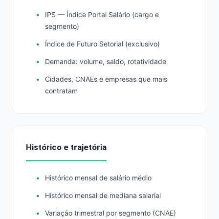
IPS — Índice Portal Salário (cargo e
segmento)
Índice de Futuro Setorial (exclusivo)
Demanda: volume, saldo, rotatividade
Cidades, CNAEs e empresas que mais
contratam
Histórico e trajetória
Histórico mensal de salário médio
Histórico mensal de mediana salarial
Variação trimestral por segmento (CNAE)