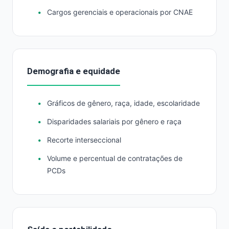
Cargos gerenciais e operacionais por CNAE
Demografia e equidade
Gráficos de gênero, raça, idade, escolaridade
Disparidades salariais por gênero e raça
Recorte interseccional
Volume e percentual de contratações de
PCDs