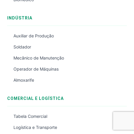
INDÚSTRIA
Auxiliar de Produção
Soldador
Mecânico de Manutenção
Operador de Máquinas
Almoxarife
COMERCIAL E LOGÍSTICA
Tabela Comercial
Logística e Transporte