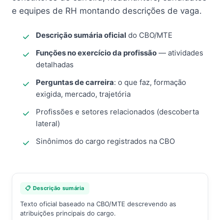
e equipes de RH montando descrições de vaga.
Descrição sumária oficial
do CBO/MTE
Funções no exercício da profissão
— atividades
detalhadas
Perguntas de carreira
: o que faz, formação
exigida, mercado, trajetória
Profissões e setores relacionados (descoberta
lateral)
Sinônimos do cargo registrados na CBO
📋 Descrição sumária
Texto oficial baseado na CBO/MTE descrevendo as
atribuições principais do cargo.