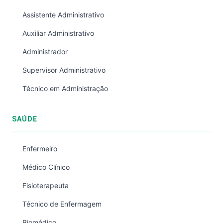
Assistente Administrativo
Auxiliar Administrativo
Administrador
Supervisor Administrativo
Técnico em Administração
SAÚDE
Enfermeiro
Médico Clínico
Fisioterapeuta
Técnico de Enfermagem
Biomédico