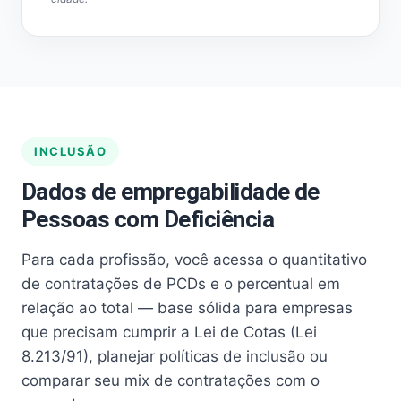
INCLUSÃO
Dados de empregabilidade de
Pessoas com Deficiência
Para cada profissão, você acessa o quantitativo
de contratações de PCDs e o percentual em
relação ao total — base sólida para empresas
que precisam cumprir a Lei de Cotas (Lei
8.213/91), planejar políticas de inclusão ou
comparar seu mix de contratações com o