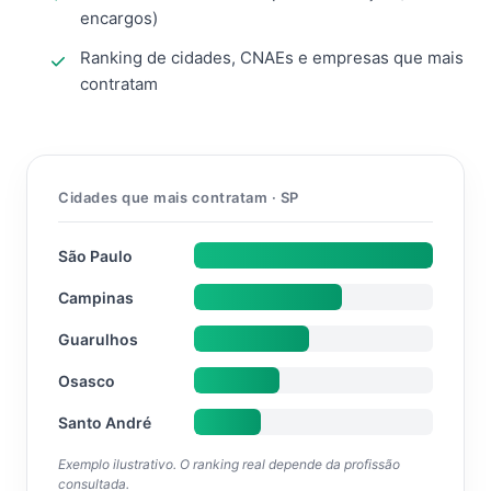
encargos)
Ranking de cidades, CNAEs e empresas que mais
contratam
Cidades que mais contratam · SP
São Paulo
Campinas
Guarulhos
Osasco
Santo André
Exemplo ilustrativo. O ranking real depende da profissão
consultada.