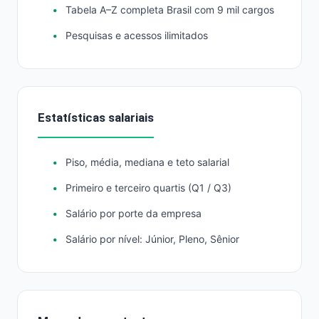
Tabela A–Z completa Brasil com 9 mil cargos
Pesquisas e acessos ilimitados
Estatísticas salariais
Piso, média, mediana e teto salarial
Primeiro e terceiro quartis (Q1 / Q3)
Salário por porte da empresa
Salário por nível: Júnior, Pleno, Sênior