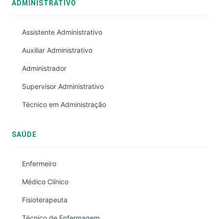
ADMINISTRATIVO
Assistente Administrativo
Auxiliar Administrativo
Administrador
Supervisor Administrativo
Técnico em Administração
SAÚDE
Enfermeiro
Médico Clínico
Fisioterapeuta
Técnico de Enfermagem