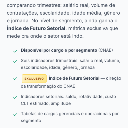
comparando trimestres: salário real, volume de
contratações, escolaridade, idade média, gênero
e jornada. No nível de segmento, ainda ganha o
Índice de Futuro Setorial
, métrica exclusiva que
mede pra onde o setor está indo.
Disponível por cargo
e
por segmento
(CNAE)
Seis indicadores trimestrais: salário real, volume,
escolaridade, idade, gênero, jornada
Índice de Futuro Setorial
— direção
EXCLUSIVO
da transformação do CNAE
Indicadores setoriais: saldo, rotatividade, custo
CLT estimado, amplitude
Tabelas de cargos gerenciais e operacionais por
segmento