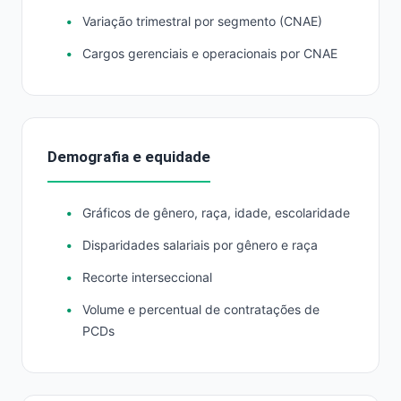
Variação trimestral por segmento (CNAE)
Cargos gerenciais e operacionais por CNAE
Demografia e equidade
Gráficos de gênero, raça, idade, escolaridade
Disparidades salariais por gênero e raça
Recorte interseccional
Volume e percentual de contratações de
PCDs