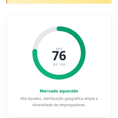
IPS
76
DE 100
Mercado aquecido
Alta liquidez, distribuição geográfica ampla e
diversidade de empregadores.