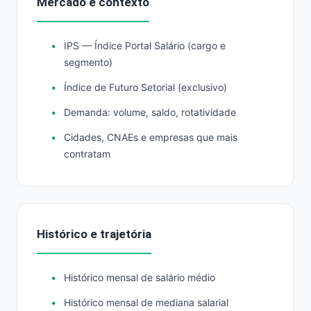
Mercado e contexto
IPS — Índice Portal Salário (cargo e
segmento)
Índice de Futuro Setorial (exclusivo)
Demanda: volume, saldo, rotatividade
Cidades, CNAEs e empresas que mais
contratam
Histórico e trajetória
Histórico mensal de salário médio
Histórico mensal de mediana salarial