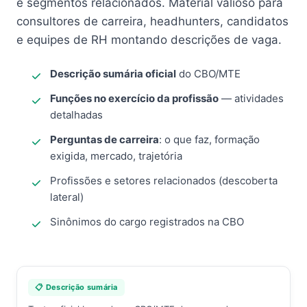
e segmentos relacionados. Material valioso para
consultores de carreira, headhunters, candidatos
e equipes de RH montando descrições de vaga.
Descrição sumária oficial
do CBO/MTE
Funções no exercício da profissão
— atividades
detalhadas
Perguntas de carreira
: o que faz, formação
exigida, mercado, trajetória
Profissões e setores relacionados (descoberta
lateral)
Sinônimos do cargo registrados na CBO
📋 Descrição sumária