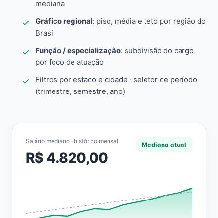
mediana
Gráfico regional
: piso, média e teto por região do
Brasil
Função / especialização
: subdivisão do cargo
por foco de atuação
Filtros por estado e cidade · seletor de período
(trimestre, semestre, ano)
Salário mediano · histórico mensal
Mediana atual
R$ 4.820,00