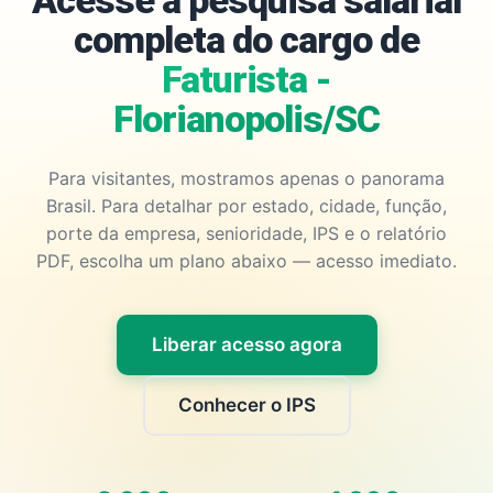
Acesse a pesquisa salarial
completa do cargo de
Faturista -
Florianopolis/SC
Para visitantes, mostramos apenas o panorama
Brasil. Para detalhar por estado, cidade, função,
porte da empresa, senioridade, IPS e o relatório
PDF, escolha um plano abaixo — acesso imediato.
Liberar acesso agora
Conhecer o IPS