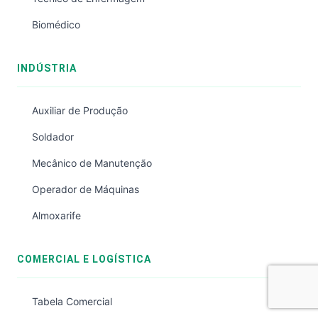
Biomédico
INDÚSTRIA
Auxiliar de Produção
Soldador
Mecânico de Manutenção
Operador de Máquinas
Almoxarife
COMERCIAL E LOGÍSTICA
Tabela Comercial