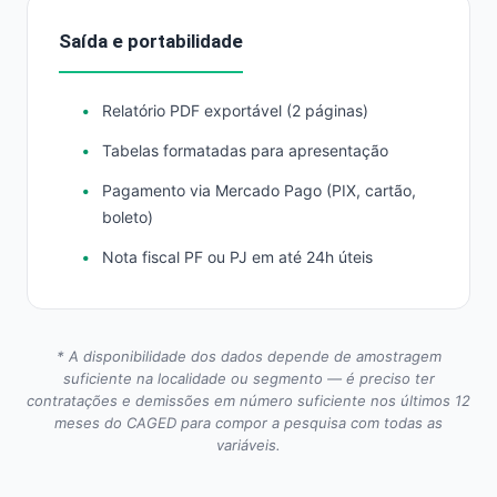
Saída e portabilidade
Relatório PDF exportável (2 páginas)
Tabelas formatadas para apresentação
Pagamento via Mercado Pago (PIX, cartão,
boleto)
Nota fiscal PF ou PJ em até 24h úteis
* A disponibilidade dos dados depende de amostragem
suficiente na localidade ou segmento — é preciso ter
contratações e demissões em número suficiente nos últimos 12
meses do CAGED para compor a pesquisa com todas as
variáveis.