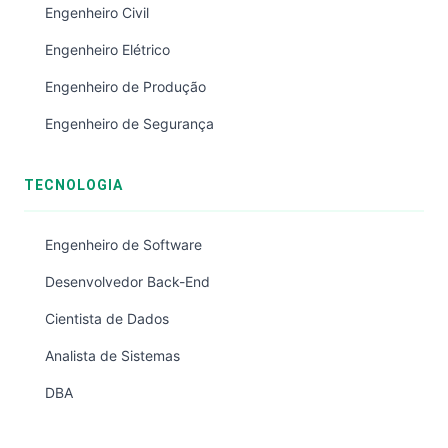
Engenheiro Civil
Engenheiro Elétrico
Engenheiro de Produção
Engenheiro de Segurança
TECNOLOGIA
Engenheiro de Software
Desenvolvedor Back-End
Cientista de Dados
Analista de Sistemas
DBA