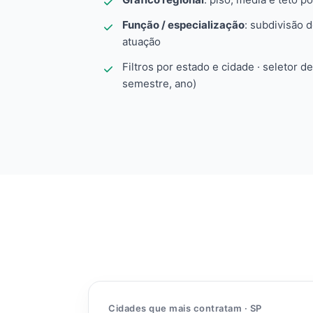
Função / especialização
: subdivisão 
atuação
Filtros por estado e cidade · seletor d
semestre, ano)
Cidades que mais contratam · SP