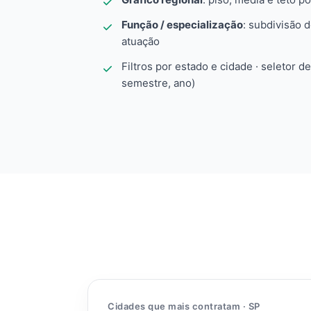
Função / especialização
: subdivisão 
atuação
Filtros por estado e cidade · seletor d
semestre, ano)
Cidades que mais contratam · SP