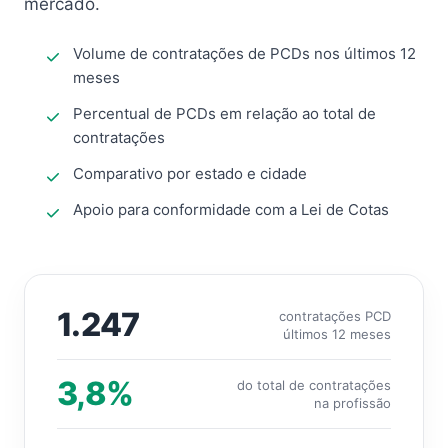
mercado.
Volume de contratações de PCDs nos últimos 12
meses
Percentual de PCDs em relação ao total de
contratações
Comparativo por estado e cidade
Apoio para conformidade com a Lei de Cotas
1.247
contratações PCD
últimos 12 meses
3,8%
do total de contratações
na profissão