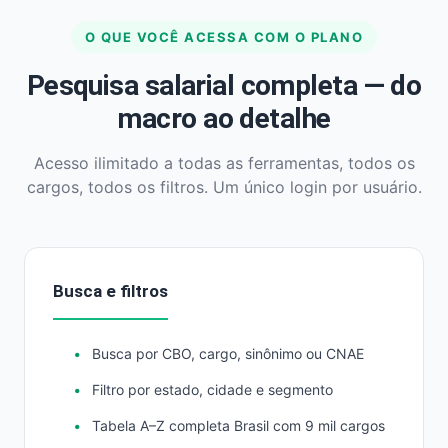
O QUE VOCÊ ACESSA COM O PLANO
Pesquisa salarial completa — do
macro ao detalhe
Acesso ilimitado a todas as ferramentas, todos os
cargos, todos os filtros. Um único login por usuário.
Busca e filtros
Busca por CBO, cargo, sinônimo ou CNAE
Filtro por estado, cidade e segmento
Tabela A–Z completa Brasil com 9 mil cargos