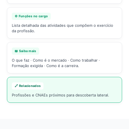
⚙️ Funções no cargo
Lista detalhada das atividades que compõem o exercício
da profissão.
📖 Saiba mais
O que faz · Como é o mercado · Como trabalhar ·
Formação exigida · Como é a carreira.
🔗 Relacionados
Profissões e CNAEs próximos para descoberta lateral.