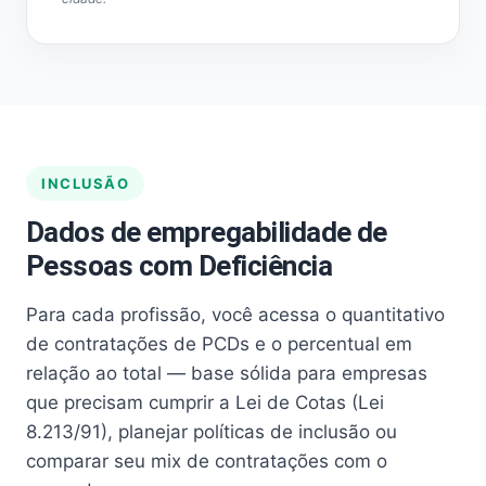
INCLUSÃO
Dados de empregabilidade de
Pessoas com Deficiência
Para cada profissão, você acessa o quantitativo
de contratações de PCDs e o percentual em
relação ao total — base sólida para empresas
que precisam cumprir a Lei de Cotas (Lei
8.213/91), planejar políticas de inclusão ou
comparar seu mix de contratações com o