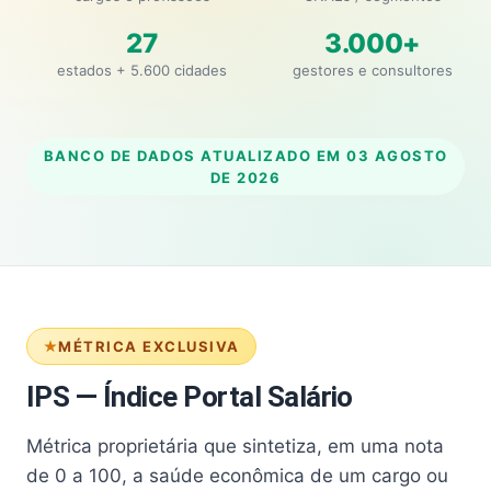
27
3.000+
estados + 5.600 cidades
gestores e consultores
BANCO DE DADOS ATUALIZADO EM
03 AGOSTO
DE 2026
MÉTRICA EXCLUSIVA
IPS — Índice Portal Salário
Métrica proprietária que sintetiza, em uma nota
de 0 a 100, a saúde econômica de um cargo ou