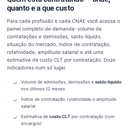
quanto e a que custo
Para cada profissão e cada CNAE você acessa o
painel completo de demanda: volume de
contratações e demissões, saldo líquido,
situação do mercado, índice de contratação,
rotatividade, amplitude salarial e até uma
estimativa de custo CLT por contratação. Doze
indicadores num só lugar.
Volume de admissões, demissões e
saldo líquido
nos últimos 12 meses
Índice de contratação, rotatividade e amplitude
salarial
Estimativa de
custo CLT
por contratação (com
encargos)