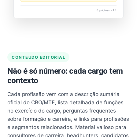
6 páginas · A4
CONTEÚDO EDITORIAL
Não é só número: cada cargo tem
contexto
Cada profissão vem com a descrição sumária
oficial do CBO/MTE, lista detalhada de funções
no exercício do cargo, perguntas frequentes
sobre formação e carreira, e links para profissões
e segmentos relacionados. Material valioso para
consultores de carreira, headhunters, candidatos