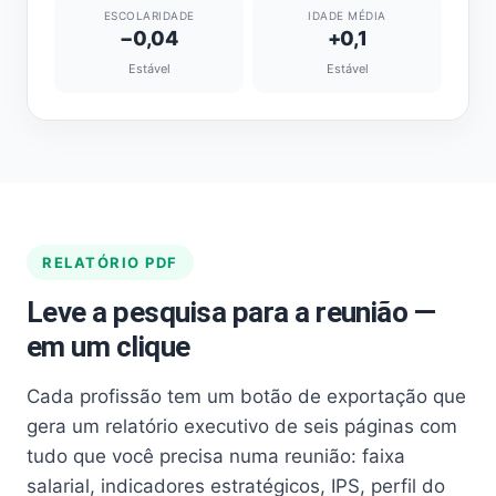
ESCOLARIDADE
IDADE MÉDIA
−0,04
+0,1
Estável
Estável
RELATÓRIO PDF
Leve a pesquisa para a reunião —
em um clique
Cada profissão tem um botão de exportação que
gera um relatório executivo de seis páginas com
tudo que você precisa numa reunião: faixa
salarial, indicadores estratégicos, IPS, perfil do