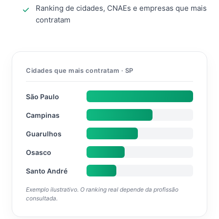
Ranking de cidades, CNAEs e empresas que mais
contratam
Cidades que mais contratam · SP
São Paulo
Campinas
Guarulhos
Osasco
Santo André
Exemplo ilustrativo. O ranking real depende da profissão
consultada.