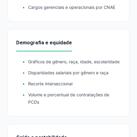
Cargos gerenciais e operacionais por CNAE
Demografia e equidade
Gráficos de gênero, raça, idade, escolaridade
Disparidades salariais por gênero e raça
Recorte interseccional
Volume e percentual de contratações de
PCDs