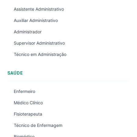
Assistente Administrativo
Auxiliar Administrativo
Administrador
Supervisor Administrativo
Técnico em Administração
SAÚDE
Enfermeiro
Médico Clínico
Fisioterapeuta
Técnico de Enfermagem
Biomédico