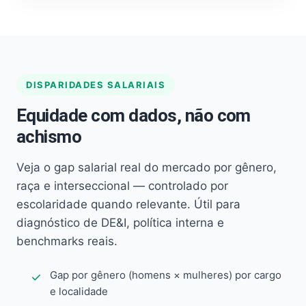
DISPARIDADES SALARIAIS
Equidade com dados, não com
achismo
Veja o gap salarial real do mercado por gênero,
raça e interseccional — controlado por
escolaridade quando relevante. Útil para
diagnóstico de DE&I, política interna e
benchmarks reais.
Gap por gênero (homens × mulheres) por cargo
e localidade