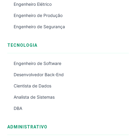
Engenheiro Elétrico
Engenheiro de Produção
Engenheiro de Segurança
TECNOLOGIA
Engenheiro de Software
Desenvolvedor Back-End
Cientista de Dados
Analista de Sistemas
DBA
ADMINISTRATIVO