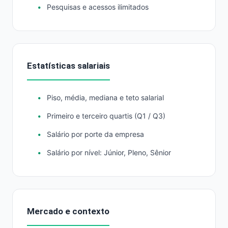
Pesquisas e acessos ilimitados
Estatísticas salariais
Piso, média, mediana e teto salarial
Primeiro e terceiro quartis (Q1 / Q3)
Salário por porte da empresa
Salário por nível: Júnior, Pleno, Sênior
Mercado e contexto