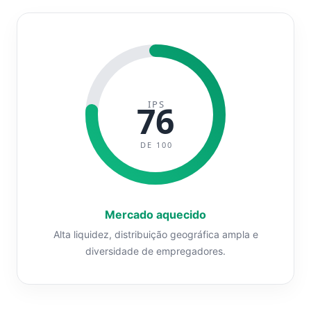
IPS
76
DE 100
Mercado aquecido
Alta liquidez, distribuição geográfica ampla e
diversidade de empregadores.