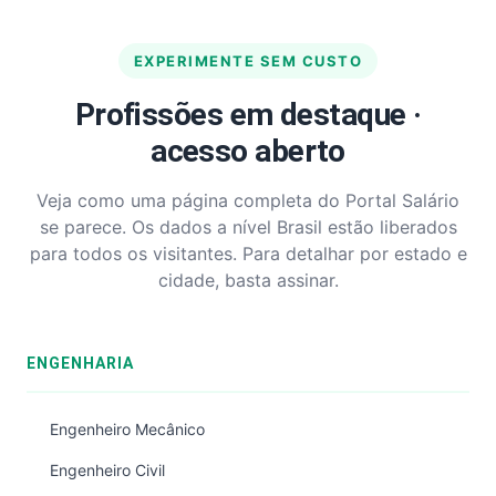
EXPERIMENTE SEM CUSTO
Profissões em destaque ·
acesso aberto
Veja como uma página completa do Portal Salário
se parece. Os dados a nível Brasil estão liberados
para todos os visitantes. Para detalhar por estado e
cidade, basta assinar.
ENGENHARIA
Engenheiro Mecânico
Engenheiro Civil