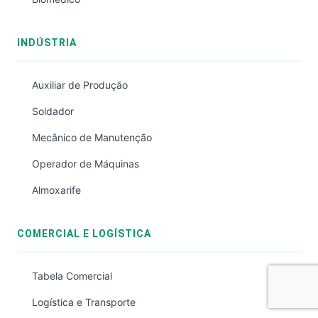
INDÚSTRIA
Auxiliar de Produção
Soldador
Mecânico de Manutenção
Operador de Máquinas
Almoxarife
COMERCIAL E LOGÍSTICA
Tabela Comercial
Logística e Transporte