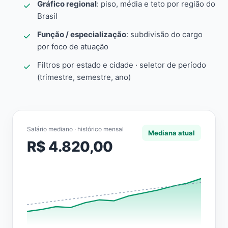
Gráfico regional
: piso, média e teto por região do
Brasil
Função / especialização
: subdivisão do cargo
por foco de atuação
Filtros por estado e cidade · seletor de período
(trimestre, semestre, ano)
Salário mediano · histórico mensal
Mediana atual
R$ 4.820,00