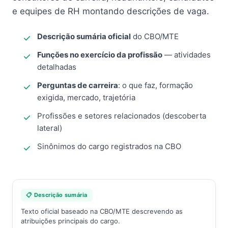
e equipes de RH montando descrições de vaga.
Descrição sumária oficial
do CBO/MTE
Funções no exercício da profissão
— atividades
detalhadas
Perguntas de carreira
: o que faz, formação
exigida, mercado, trajetória
Profissões e setores relacionados (descoberta
lateral)
Sinônimos do cargo registrados na CBO
📋 Descrição sumária
Texto oficial baseado na CBO/MTE descrevendo as
atribuições principais do cargo.