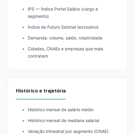
IPS — Índice Portal Salário (cargo e
segmento)
Índice de Futuro Setorial (exclusivo)
Demanda: volume, saldo, rotatividade
Cidades, CNAEs e empresas que mais
contratam
Histórico e trajetória
Histórico mensal de salário médio
Histórico mensal de mediana salarial
Variação trimestral por segmento (CNAE)