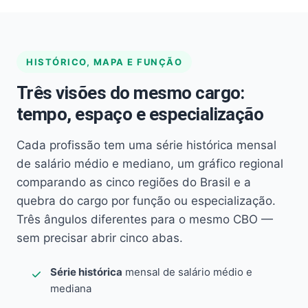
HISTÓRICO, MAPA E FUNÇÃO
Três visões do mesmo cargo:
tempo, espaço e especialização
Cada profissão tem uma série histórica mensal
de salário médio e mediano, um gráfico regional
comparando as cinco regiões do Brasil e a
quebra do cargo por função ou especialização.
Três ângulos diferentes para o mesmo CBO —
sem precisar abrir cinco abas.
Série histórica
mensal de salário médio e
mediana