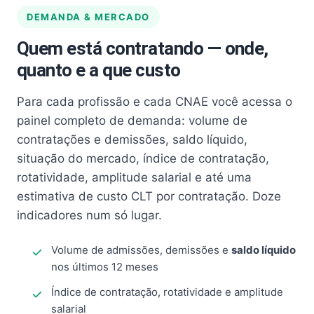
DEMANDA & MERCADO
Quem está contratando — onde,
quanto e a que custo
Para cada profissão e cada CNAE você acessa o
painel completo de demanda: volume de
contratações e demissões, saldo líquido,
situação do mercado, índice de contratação,
rotatividade, amplitude salarial e até uma
estimativa de custo CLT por contratação. Doze
indicadores num só lugar.
Volume de admissões, demissões e
saldo líquido
nos últimos 12 meses
Índice de contratação, rotatividade e amplitude
salarial