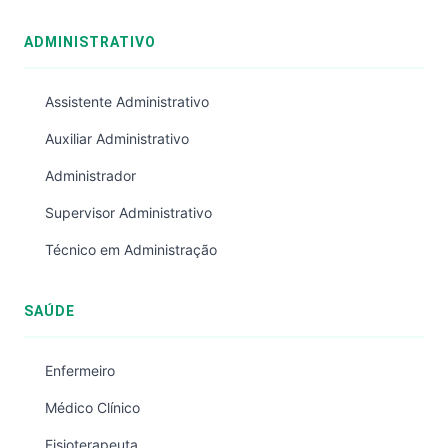
ADMINISTRATIVO
Assistente Administrativo
Auxiliar Administrativo
Administrador
Supervisor Administrativo
Técnico em Administração
SAÚDE
Enfermeiro
Médico Clínico
Fisioterapeuta