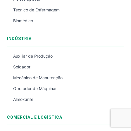
Técnico de Enfermagem
Biomédico
INDÚSTRIA
Auxiliar de Produção
Soldador
Mecânico de Manutenção
Operador de Máquinas
Almoxarife
COMERCIAL E LOGÍSTICA