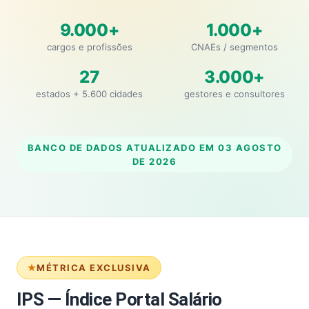
9.000+
1.000+
cargos e profissões
CNAEs / segmentos
27
3.000+
estados + 5.600 cidades
gestores e consultores
BANCO DE DADOS ATUALIZADO EM
03 AGOSTO
DE 2026
MÉTRICA EXCLUSIVA
IPS — Índice Portal Salário