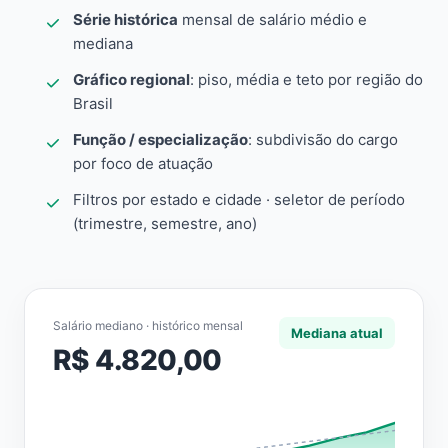
Série histórica
mensal de salário médio e
mediana
Gráfico regional
: piso, média e teto por região do
Brasil
Função / especialização
: subdivisão do cargo
por foco de atuação
Filtros por estado e cidade · seletor de período
(trimestre, semestre, ano)
Salário mediano · histórico mensal
Mediana atual
R$ 4.820,00