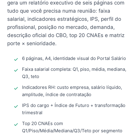
gera um relatório executivo de seis páginas com
tudo que você precisa numa reunião: faixa
salarial, indicadores estratégicos, IPS, perfil do
profissional, posição no mercado, demanda,
descrição oficial do CBO, top 20 CNAEs e matriz
porte × senioridade.
6 páginas, A4, identidade visual do Portal Salário
Faixa salarial completa: Q1, piso, média, mediana,
Q3, teto
Indicadores RH: custo empresa, salário líquido,
amplitude, índice de contratação
IPS do cargo + Índice de Futuro + transformação
trimestral
Top 20 CNAEs com
Q1/Piso/Média/Mediana/Q3/Teto por segmento