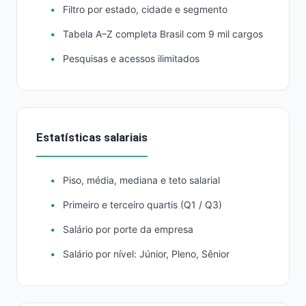
Filtro por estado, cidade e segmento
Tabela A–Z completa Brasil com 9 mil cargos
Pesquisas e acessos ilimitados
Estatísticas salariais
Piso, média, mediana e teto salarial
Primeiro e terceiro quartis (Q1 / Q3)
Salário por porte da empresa
Salário por nível: Júnior, Pleno, Sênior