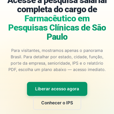
Acesse a pesquisa salarial
completa do cargo de
Farmacêutico em
Pesquisas Clínicas de São
Paulo
Para visitantes, mostramos apenas o panorama
Brasil. Para detalhar por estado, cidade, função,
porte da empresa, senioridade, IPS e o relatório
PDF, escolha um plano abaixo — acesso imediato.
Liberar acesso agora
Conhecer o IPS