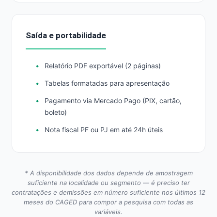
Saída e portabilidade
Relatório PDF exportável (2 páginas)
Tabelas formatadas para apresentação
Pagamento via Mercado Pago (PIX, cartão,
boleto)
Nota fiscal PF ou PJ em até 24h úteis
* A disponibilidade dos dados depende de amostragem
suficiente na localidade ou segmento — é preciso ter
contratações e demissões em número suficiente nos últimos 12
meses do CAGED para compor a pesquisa com todas as
variáveis.