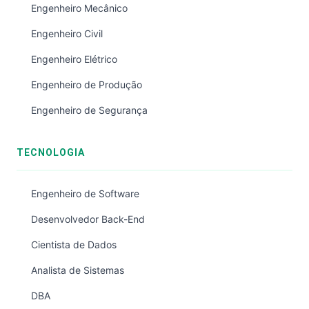
Engenheiro Mecânico
Engenheiro Civil
Engenheiro Elétrico
Engenheiro de Produção
Engenheiro de Segurança
TECNOLOGIA
Engenheiro de Software
Desenvolvedor Back-End
Cientista de Dados
Analista de Sistemas
DBA