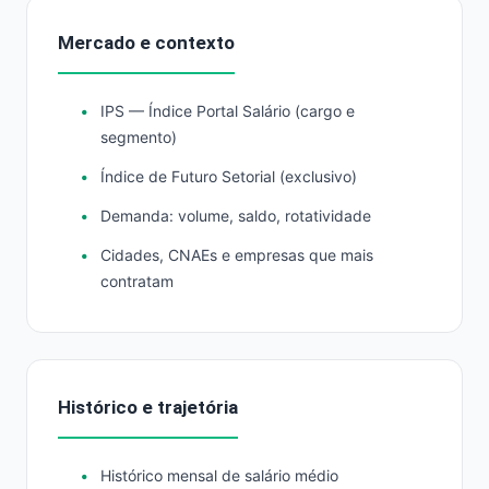
Mercado e contexto
IPS — Índice Portal Salário (cargo e
segmento)
Índice de Futuro Setorial (exclusivo)
Demanda: volume, saldo, rotatividade
Cidades, CNAEs e empresas que mais
contratam
Histórico e trajetória
Histórico mensal de salário médio