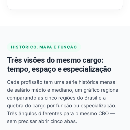
HISTÓRICO, MAPA E FUNÇÃO
Três visões do mesmo cargo:
tempo, espaço e especialização
Cada profissão tem uma série histórica mensal
de salário médio e mediano, um gráfico regional
comparando as cinco regiões do Brasil e a
quebra do cargo por função ou especialização.
Três ângulos diferentes para o mesmo CBO —
sem precisar abrir cinco abas.