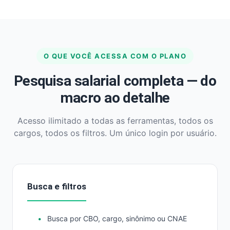
O QUE VOCÊ ACESSA COM O PLANO
Pesquisa salarial completa — do
macro ao detalhe
Acesso ilimitado a todas as ferramentas, todos os
cargos, todos os filtros. Um único login por usuário.
Busca e filtros
Busca por CBO, cargo, sinônimo ou CNAE