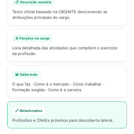
📋 Descrição sumária
Texto oficial baseado na CBO/MTE descrevendo as
atribuições principais do cargo.
⚙️ Funções no cargo
Lista detalhada das atividades que compõem o exercício
da profissão.
📖 Saiba mais
O que faz · Como é o mercado · Como trabalhar ·
Formação exigida · Como é a carreira.
🔗 Relacionados
Profissões e CNAEs próximos para descoberta lateral.