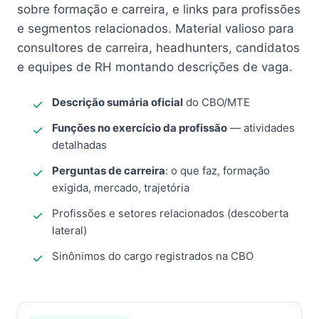
sobre formação e carreira, e links para profissões
e segmentos relacionados. Material valioso para
consultores de carreira, headhunters, candidatos
e equipes de RH montando descrições de vaga.
Descrição sumária oficial
do CBO/MTE
Funções no exercício da profissão
— atividades
detalhadas
Perguntas de carreira
: o que faz, formação
exigida, mercado, trajetória
Profissões e setores relacionados (descoberta
lateral)
Sinônimos do cargo registrados na CBO