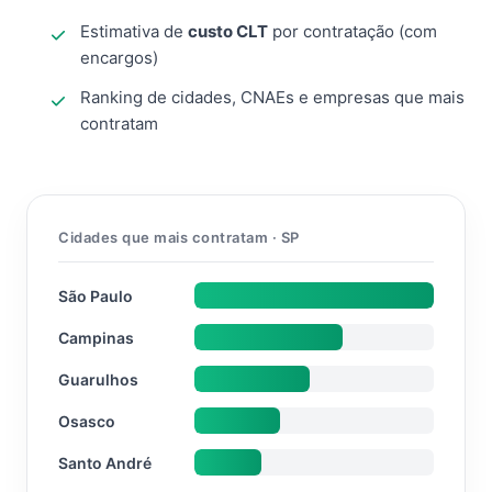
Estimativa de
custo CLT
por contratação (com
encargos)
Ranking de cidades, CNAEs e empresas que mais
contratam
Cidades que mais contratam · SP
São Paulo
Campinas
Guarulhos
Osasco
Santo André