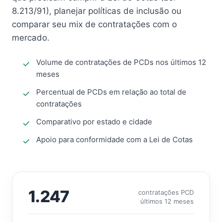
8.213/91), planejar políticas de inclusão ou
comparar seu mix de contratações com o
mercado.
Volume de contratações de PCDs nos últimos 12
meses
Percentual de PCDs em relação ao total de
contratações
Comparativo por estado e cidade
Apoio para conformidade com a Lei de Cotas
1.247
contratações PCD
últimos 12 meses