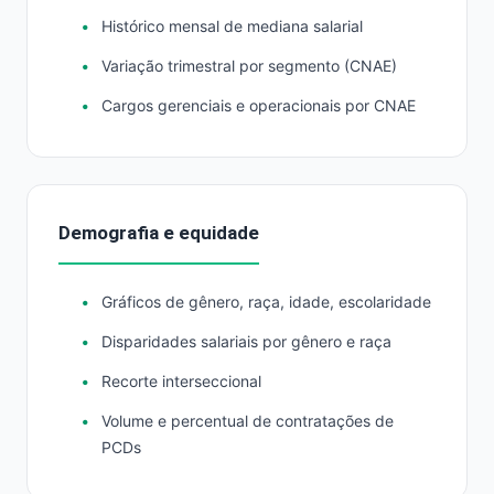
Histórico mensal de mediana salarial
Variação trimestral por segmento (CNAE)
Cargos gerenciais e operacionais por CNAE
Demografia e equidade
Gráficos de gênero, raça, idade, escolaridade
Disparidades salariais por gênero e raça
Recorte interseccional
Volume e percentual de contratações de
PCDs