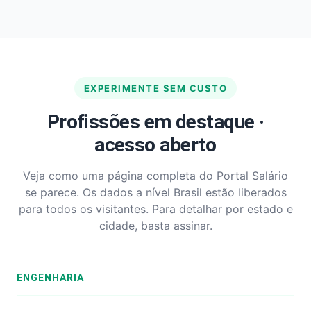
EXPERIMENTE SEM CUSTO
Profissões em destaque ·
acesso aberto
Veja como uma página completa do Portal Salário
se parece. Os dados a nível Brasil estão liberados
para todos os visitantes. Para detalhar por estado e
cidade, basta assinar.
ENGENHARIA