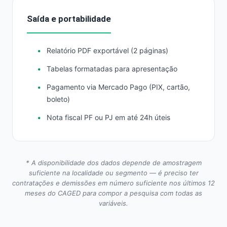
Saída e portabilidade
Relatório PDF exportável (2 páginas)
Tabelas formatadas para apresentação
Pagamento via Mercado Pago (PIX, cartão,
boleto)
Nota fiscal PF ou PJ em até 24h úteis
* A disponibilidade dos dados depende de amostragem
suficiente na localidade ou segmento — é preciso ter
contratações e demissões em número suficiente nos últimos 12
meses do CAGED para compor a pesquisa com todas as
variáveis.