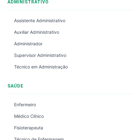
ADMINISTRATIVO
Assistente Administrativo
Auxiliar Administrativo
Administrador
Supervisor Administrativo
Técnico em Administração
SAÚDE
Enfermeiro
Médico Clínico
Fisioterapeuta
Técnico de Enfermagem