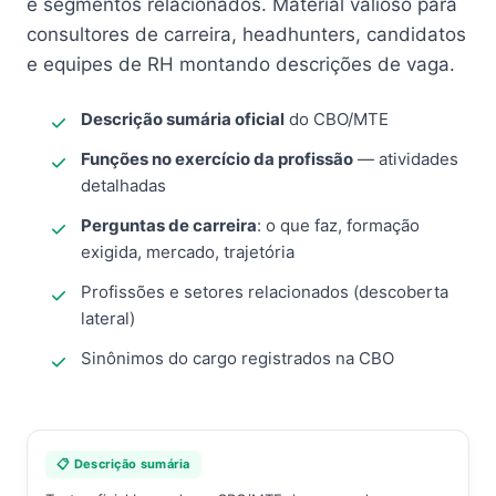
e segmentos relacionados. Material valioso para
consultores de carreira, headhunters, candidatos
e equipes de RH montando descrições de vaga.
Descrição sumária oficial
do CBO/MTE
Funções no exercício da profissão
— atividades
detalhadas
Perguntas de carreira
: o que faz, formação
exigida, mercado, trajetória
Profissões e setores relacionados (descoberta
lateral)
Sinônimos do cargo registrados na CBO
📋 Descrição sumária