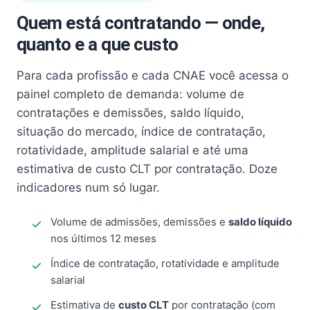
Quem está contratando — onde,
quanto e a que custo
Para cada profissão e cada CNAE você acessa o
painel completo de demanda: volume de
contratações e demissões, saldo líquido,
situação do mercado, índice de contratação,
rotatividade, amplitude salarial e até uma
estimativa de custo CLT por contratação. Doze
indicadores num só lugar.
Volume de admissões, demissões e
saldo líquido
nos últimos 12 meses
Índice de contratação, rotatividade e amplitude
salarial
Estimativa de
custo CLT
por contratação (com