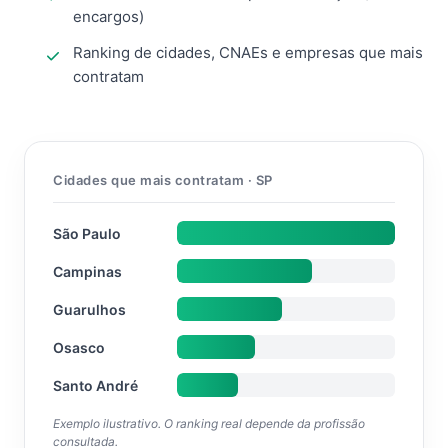
encargos)
Ranking de cidades, CNAEs e empresas que mais
contratam
Cidades que mais contratam · SP
São Paulo
Campinas
Guarulhos
Osasco
Santo André
Exemplo ilustrativo. O ranking real depende da profissão
consultada.