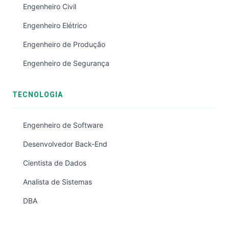
Engenheiro Civil
Engenheiro Elétrico
Engenheiro de Produção
Engenheiro de Segurança
TECNOLOGIA
Engenheiro de Software
Desenvolvedor Back-End
Cientista de Dados
Analista de Sistemas
DBA