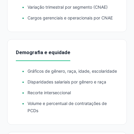
Variação trimestral por segmento (CNAE)
Cargos gerenciais e operacionais por CNAE
Demografia e equidade
Gráficos de gênero, raça, idade, escolaridade
Disparidades salariais por gênero e raça
Recorte interseccional
Volume e percentual de contratações de
PCDs