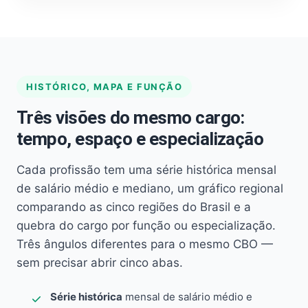
HISTÓRICO, MAPA E FUNÇÃO
Três visões do mesmo cargo:
tempo, espaço e especialização
Cada profissão tem uma série histórica mensal
de salário médio e mediano, um gráfico regional
comparando as cinco regiões do Brasil e a
quebra do cargo por função ou especialização.
Três ângulos diferentes para o mesmo CBO —
sem precisar abrir cinco abas.
Série histórica
mensal de salário médio e