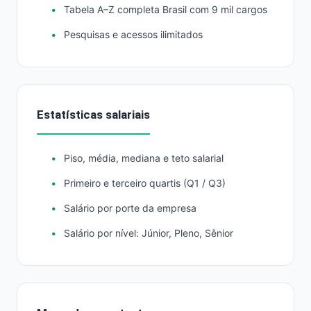
Tabela A–Z completa Brasil com 9 mil cargos
Pesquisas e acessos ilimitados
Estatísticas salariais
Piso, média, mediana e teto salarial
Primeiro e terceiro quartis (Q1 / Q3)
Salário por porte da empresa
Salário por nível: Júnior, Pleno, Sênior