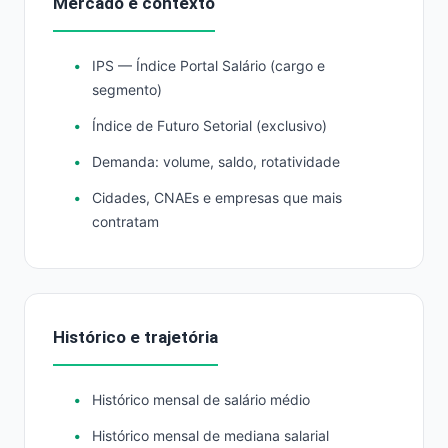
Mercado e contexto
IPS — Índice Portal Salário (cargo e
segmento)
Índice de Futuro Setorial (exclusivo)
Demanda: volume, saldo, rotatividade
Cidades, CNAEs e empresas que mais
contratam
Histórico e trajetória
Histórico mensal de salário médio
Histórico mensal de mediana salarial