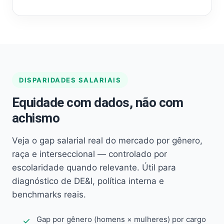
DISPARIDADES SALARIAIS
Equidade com dados, não com
achismo
Veja o gap salarial real do mercado por gênero,
raça e interseccional — controlado por
escolaridade quando relevante. Útil para
diagnóstico de DE&I, política interna e
benchmarks reais.
Gap por gênero (homens × mulheres) por cargo