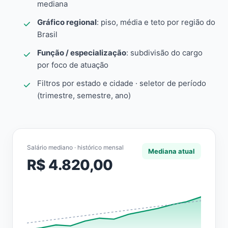
mediana
Gráfico regional
: piso, média e teto por região do
Brasil
Função / especialização
: subdivisão do cargo
por foco de atuação
Filtros por estado e cidade · seletor de período
(trimestre, semestre, ano)
Salário mediano · histórico mensal
Mediana atual
R$ 4.820,00