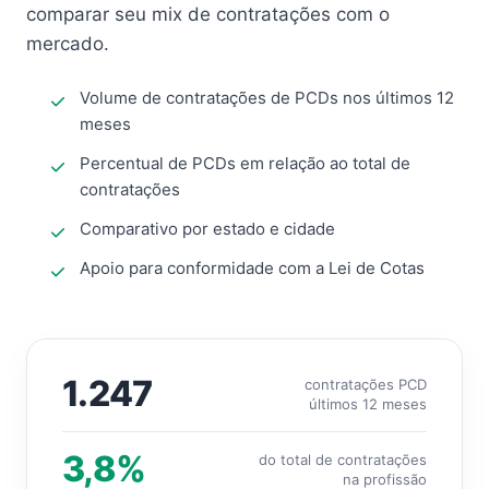
comparar seu mix de contratações com o
mercado.
Volume de contratações de PCDs nos últimos 12
meses
Percentual de PCDs em relação ao total de
contratações
Comparativo por estado e cidade
Apoio para conformidade com a Lei de Cotas
1.247
contratações PCD
últimos 12 meses
3,8%
do total de contratações
na profissão