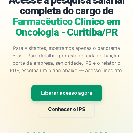
Acesse a pesquisa salarial
completa do cargo de
Farmacêutico Clínico em
Oncologia - Curitiba/PR
Para visitantes, mostramos apenas o panorama
Brasil. Para detalhar por estado, cidade, função,
porte da empresa, senioridade, IPS e o relatório
PDF, escolha um plano abaixo — acesso imediato.
Liberar acesso agora
Conhecer o IPS