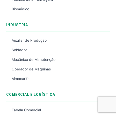
Biomédico
INDÚSTRIA
Auxiliar de Produção
Soldador
Mecânico de Manutenção
Operador de Máquinas
Almoxarife
COMERCIAL E LOGÍSTICA
Tabela Comercial