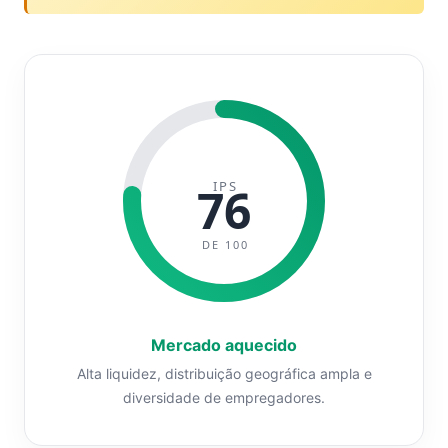
IPS
76
DE 100
Mercado aquecido
Alta liquidez, distribuição geográfica ampla e
diversidade de empregadores.