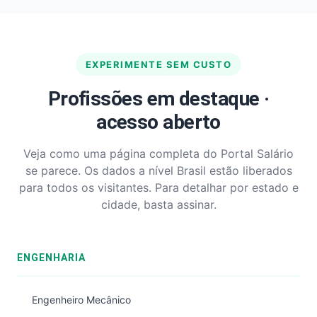
EXPERIMENTE SEM CUSTO
Profissões em destaque ·
acesso aberto
Veja como uma página completa do Portal Salário
se parece. Os dados a nível Brasil estão liberados
para todos os visitantes. Para detalhar por estado e
cidade, basta assinar.
ENGENHARIA
Engenheiro Mecânico