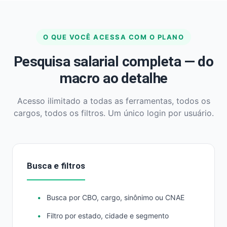
O QUE VOCÊ ACESSA COM O PLANO
Pesquisa salarial completa — do
macro ao detalhe
Acesso ilimitado a todas as ferramentas, todos os
cargos, todos os filtros. Um único login por usuário.
Busca e filtros
Busca por CBO, cargo, sinônimo ou CNAE
Filtro por estado, cidade e segmento