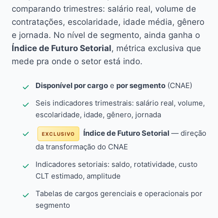
comparando trimestres: salário real, volume de
contratações, escolaridade, idade média, gênero
e jornada. No nível de segmento, ainda ganha o
Índice de Futuro Setorial
, métrica exclusiva que
mede pra onde o setor está indo.
Disponível por cargo
e
por segmento
(CNAE)
Seis indicadores trimestrais: salário real, volume,
escolaridade, idade, gênero, jornada
Índice de Futuro Setorial
— direção
EXCLUSIVO
da transformação do CNAE
Indicadores setoriais: saldo, rotatividade, custo
CLT estimado, amplitude
Tabelas de cargos gerenciais e operacionais por
segmento